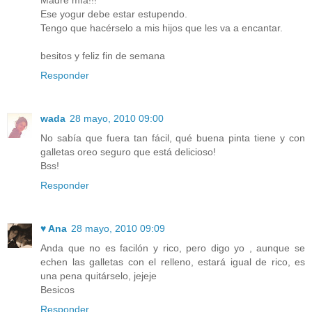
Ese yogur debe estar estupendo.
Tengo que hacérselo a mis hijos que les va a encantar.
besitos y feliz fin de semana
Responder
wada
28 mayo, 2010 09:00
No sabía que fuera tan fácil, qué buena pinta tiene y con
galletas oreo seguro que está delicioso!
Bss!
Responder
♥ Ana
28 mayo, 2010 09:09
Anda que no es facilón y rico, pero digo yo , aunque se
echen las galletas con el relleno, estará igual de rico, es
una pena quitárselo, jejeje
Besicos
Responder