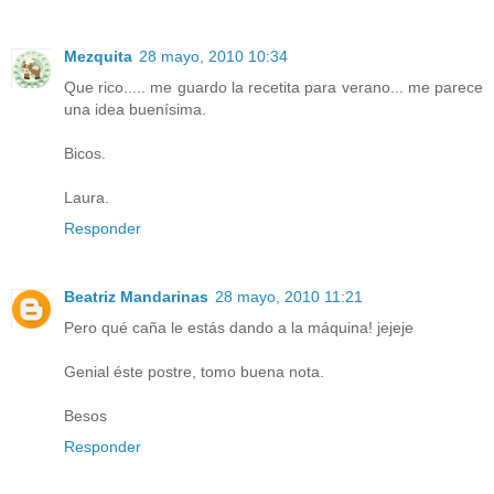
Mezquita
28 mayo, 2010 10:34
Que rico..... me guardo la recetita para verano... me parece
una idea buenísima.
Bicos.
Laura.
Responder
Beatriz Mandarinas
28 mayo, 2010 11:21
Pero qué caña le estás dando a la máquina! jejeje
Genial éste postre, tomo buena nota.
Besos
Responder