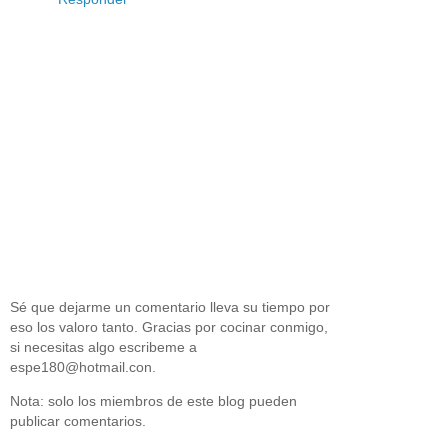
Sé que dejarme un comentario lleva su tiempo por
eso los valoro tanto. Gracias por cocinar conmigo,
si necesitas algo escribeme a
espe180@hotmail.con.
Nota: solo los miembros de este blog pueden
publicar comentarios.