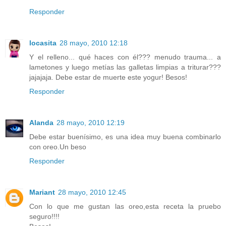
Responder
locasita
28 mayo, 2010 12:18
Y el relleno... qué haces con él??? menudo trauma... a
lametones y luego metías las galletas limpias a triturar???
jajajaja. Debe estar de muerte este yogur! Besos!
Responder
Alanda
28 mayo, 2010 12:19
Debe estar buenísimo, es una idea muy buena combinarlo
con oreo.Un beso
Responder
Mariant
28 mayo, 2010 12:45
Con lo que me gustan las oreo,esta receta la pruebo
seguro!!!!