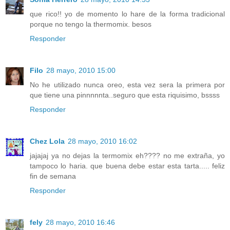
que rico!! yo de momento lo hare de la forma tradicional
porque no tengo la thermomix. besos
Responder
Filo
28 mayo, 2010 15:00
No he utilizado nunca oreo, esta vez sera la primera por
que tiene una pinnnnnta..seguro que esta riquisimo, bssss
Responder
Chez Lola
28 mayo, 2010 16:02
jajajaj ya no dejas la termomix eh???? no me extraña, yo
tampoco lo haria. que buena debe estar esta tarta..... feliz
fin de semana
Responder
fely
28 mayo, 2010 16:46