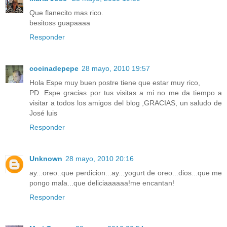
Que flanecito mas rico.
besitoss guapaaaa
Responder
cocinadepepe
28 mayo, 2010 19:57
Hola Espe muy buen postre tiene que estar muy rico,
PD. Espe gracias por tus visitas a mi no me da tiempo a
visitar a todos los amigos del blog ,GRACIAS, un saludo de
José luis
Responder
Unknown
28 mayo, 2010 20:16
ay...oreo..que perdicion...ay...yogurt de oreo...dios...que me
pongo mala...que deliciaaaaaa!me encantan!
Responder