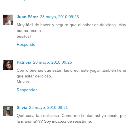
Juan Pérez
28 mayo, 2010 09:23
Muy fácil de hacer y seguro que el sabor es delicioso. Muy
buena receta.
besitos!
Responder
Patricia
28 mayo, 2010 09:25
Con lo buenas que están las oreo, este yogur también tiene
que estar delicioso.
Muxus
Responder
Silvia
28 mayo, 2010 09:31
Qué cosa tan deliciosa. Como me tientas así ya desde por
la mañana??? Soy incapaz de resistirme.