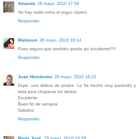
Amanda
28 mayo, 2010 17:56
No hay nada como el yogur casero...
Responder
Maitasun
28 mayo, 2010 18:14
Pues seguro que también queda así excelente!!!!!
Responder
Juan Hernández
28 mayo, 2010 18:22
Espe, una delicia de postre. Lo he hecho muy parecido y
está para chuparse los dedos.
Excelente.
Buen fin de semana
Saludos
Responder
María José
28 mayo, 2010 19:39