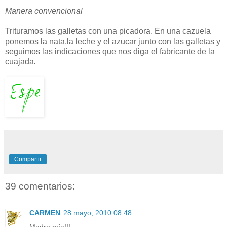
Manera convencional
Trituramos las galletas con una picadora. En una cazuela
ponemos la nata,la leche y el azucar junto con las galletas y
seguimos las indicaciones que nos diga el fabricante de la
cuajada
.
Compartir
39 comentarios:
CARMEN
28 mayo, 2010 08:48
Madre mía!!!