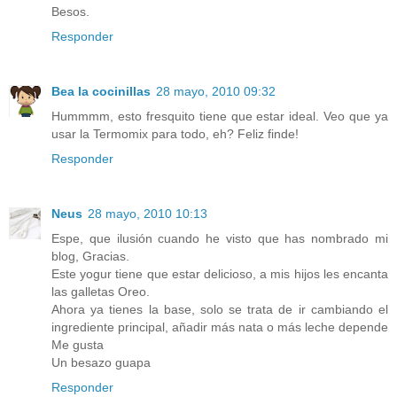
Besos.
Responder
Bea la cocinillas
28 mayo, 2010 09:32
Hummmm, esto fresquito tiene que estar ideal. Veo que ya
usar la Termomix para todo, eh? Feliz finde!
Responder
Neus
28 mayo, 2010 10:13
Espe, que ilusión cuando he visto que has nombrado mi
blog, Gracias.
Este yogur tiene que estar delicioso, a mis hijos les encanta
las galletas Oreo.
Ahora ya tienes la base, solo se trata de ir cambiando el
ingrediente principal, añadir más nata o más leche depende
Me gusta
Un besazo guapa
Responder