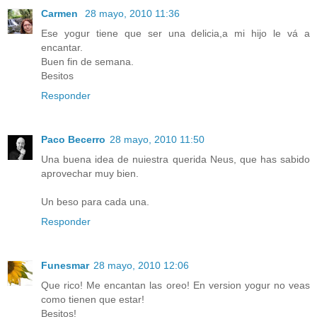
Carmen
28 mayo, 2010 11:36
Ese yogur tiene que ser una delicia,a mi hijo le vá a
encantar.
Buen fin de semana.
Besitos
Responder
Paco Becerro
28 mayo, 2010 11:50
Una buena idea de nuiestra querida Neus, que has sabido
aprovechar muy bien.
Un beso para cada una.
Responder
Funesmar
28 mayo, 2010 12:06
Que rico! Me encantan las oreo! En version yogur no veas
como tienen que estar!
Besitos!