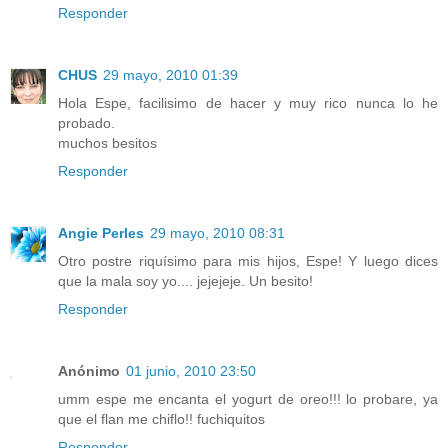
Responder
CHUS
29 mayo, 2010 01:39
Hola Espe, facilisimo de hacer y muy rico nunca lo he
probado.
muchos besitos
Responder
Angie Perles
29 mayo, 2010 08:31
Otro postre riquísimo para mis hijos, Espe! Y luego dices
que la mala soy yo.... jejejeje. Un besito!
Responder
Anónimo
01 junio, 2010 23:50
umm espe me encanta el yogurt de oreo!!! lo probare, ya
que el flan me chiflo!! fuchiquitos
Responder