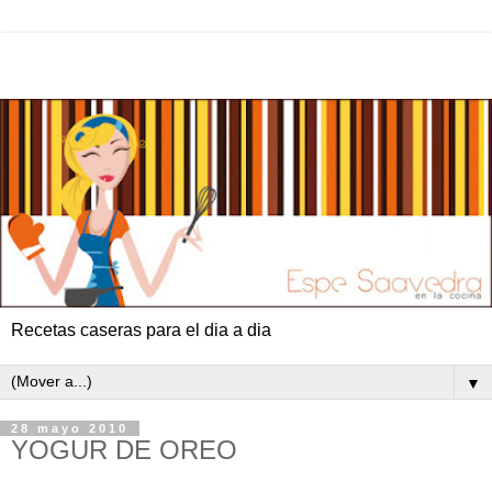
Recetas caseras para el dia a dia
▼
28 mayo 2010
YOGUR DE OREO