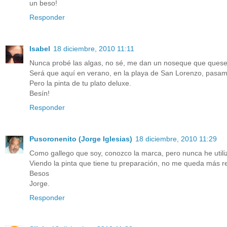
un beso!
Responder
Isabel
18 diciembre, 2010 11:11
Nunca probé las algas, no sé, me dan un noseque que quese
Será que aquí en verano, en la playa de San Lorenzo, pasamos 
Pero la pinta de tu plato deluxe.
Besín!
Responder
Pusoronenito (Jorge Iglesias)
18 diciembre, 2010 11:29
Como gallego que soy, conozco la marca, pero nunca he utiliz
Viendo la pinta que tiene tu preparación, no me queda más 
Besos
Jorge.
Responder