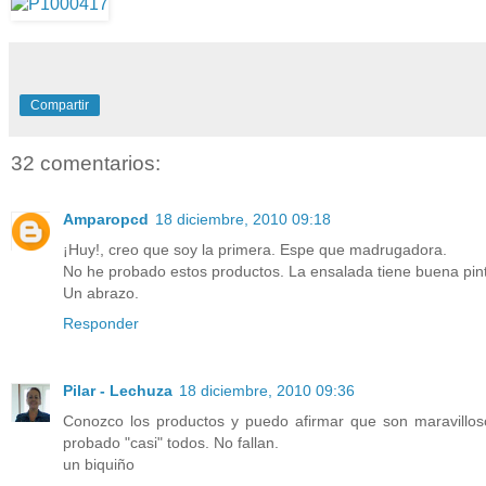
Compartir
32 comentarios:
Amparopcd
18 diciembre, 2010 09:18
¡Huy!, creo que soy la primera. Espe que madrugadora.
No he probado estos productos. La ensalada tiene buena pin
Un abrazo.
Responder
Pilar - Lechuza
18 diciembre, 2010 09:36
Conozco los productos y puedo afirmar que son maravillos
probado "casi" todos. No fallan.
un biquiño