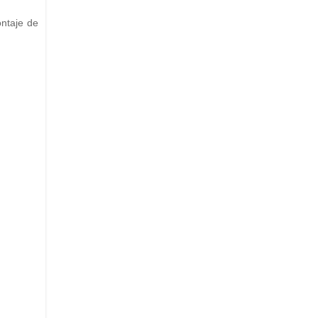
ntaje de