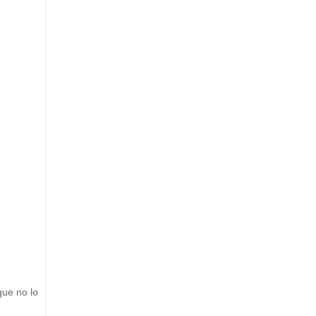
que no lo