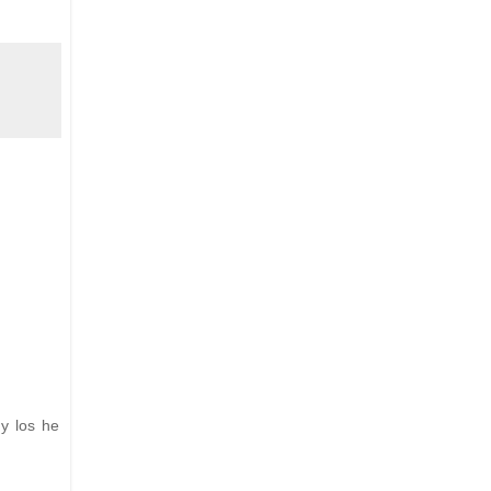
y los he