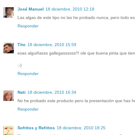
José Manuel
18 diciembre, 2010 12:18
Las algas de este tipo no las he probado nunca, pero todo e
Responder
Tito
18 diciembre, 2010 15:59
esas alguiñasss gallegassssss!!! ole que buena pinta que tien
;-)
Responder
Nati
18 diciembre, 2010 16:34
No he probado este producto pero la presentación que has 
Responder
Sofritos y Refritos
18 diciembre, 2010 18:25