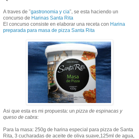
A traves de "
gastronomia y cia
", se esta haciendo un
concurso de
Harinas Santa Rita
El concurso consiste en elaborar una receta con
Harina
preparada para masa de pizza Santa Rita
Asi que esta es mi propuesta: un
pizza de espinacas y
queso de cabra
:
Para la masa: 250g de harina especial para pizza de Santa
Rita, 3 cucharadas de aceite de oliva suave,125ml de agua,