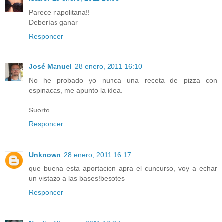
Parece napolitana!!
Deberías ganar
Responder
José Manuel
28 enero, 2011 16:10
No he probado yo nunca una receta de pizza con
espinacas, me apunto la idea.
Suerte
Responder
Unknown
28 enero, 2011 16:17
que buena esta aportacion apra el cuncurso, voy a echar
un vistazo a las bases!besotes
Responder