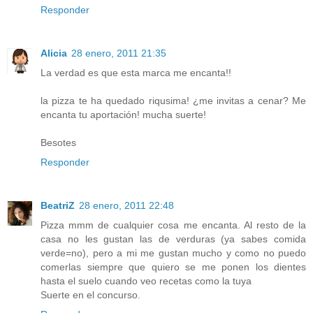
Responder
Alicia
28 enero, 2011 21:35
La verdad es que esta marca me encanta!!
la pizza te ha quedado riqusima! ¿me invitas a cenar? Me
encanta tu aportación! mucha suerte!
Besotes
Responder
BeatriZ
28 enero, 2011 22:48
Pizza mmm de cualquier cosa me encanta. Al resto de la
casa no les gustan las de verduras (ya sabes comida
verde=no), pero a mi me gustan mucho y como no puedo
comerlas siempre que quiero se me ponen los dientes
hasta el suelo cuando veo recetas como la tuya
Suerte en el concurso.