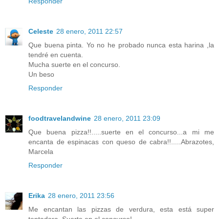
Responder
Celeste
28 enero, 2011 22:57
Que buena pinta. Yo no he probado nunca esta harina ,la
tendré en cuenta.
Mucha suerte en el concurso.
Un beso
Responder
foodtravelandwine
28 enero, 2011 23:09
Que buena pizza!!.....suerte en el concurso...a mi me
encanta de espinacas con queso de cabra!!.....Abrazotes,
Marcela
Responder
Erika
28 enero, 2011 23:56
Me encantan las pizzas de verdura, esta está super