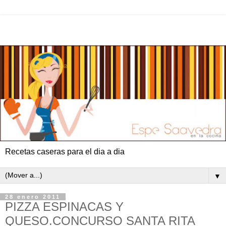
Recetas caseras para el dia a dia
▼
28 enero 2011
PIZZA ESPINACAS Y
QUESO.CONCURSO SANTA RITA