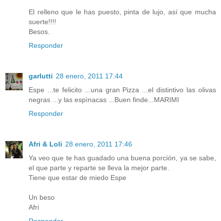
El relleno que le has puesto, pinta de lujo, así que mucha
suerte!!!!
Besos.
Responder
garlutti
28 enero, 2011 17:44
Espe ...te felicito ...una gran Pizza ...el distintivo las olivas
negras ...y las espìnacas ...Buen finde...MARIMI
Responder
Afri & Loli
28 enero, 2011 17:46
Ya veo que te has guadado una buena porción, ya se sabe,
el que parte y reparte se lleva la mejor parte.
Tiene que estar de miedo Espe
Un beso
Afri