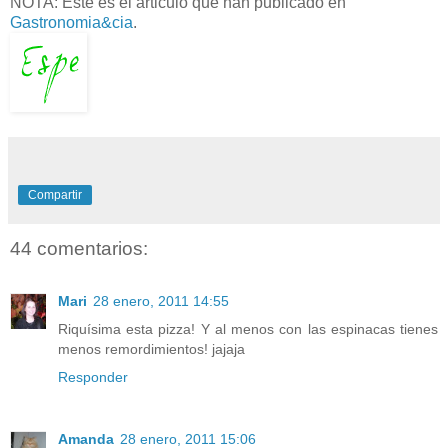
NOTA: Este es el articulo que han publicado en
Gastronomia&cia
.
Compartir
44 comentarios:
Mari
28 enero, 2011 14:55
Riquísima esta pizza! Y al menos con las espinacas tienes
menos remordimientos! jajaja
Responder
Amanda
28 enero, 2011 15:06