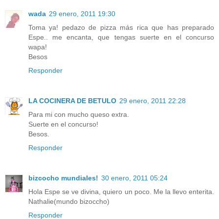
wada
29 enero, 2011 19:30
Toma ya! pedazo de pizza más rica que has preparado
Espe.. me encanta, que tengas suerte en el concurso
wapa!
Besos
Responder
LA COCINERA DE BETULO
29 enero, 2011 22:28
Para mi con mucho queso extra.
Suerte en el concurso!
Besos.
Responder
bizcocho mundiales!
30 enero, 2011 05:24
Hola Espe se ve divina, quiero un poco. Me la llevo enterita.
Nathalie(mundo bizoccho)
Responder