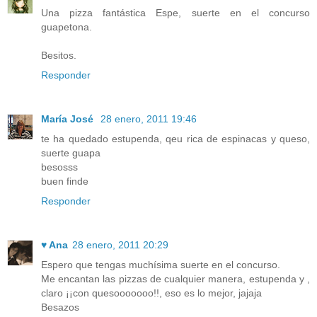
Una pizza fantástica Espe, suerte en el concurso
guapetona.
Besitos.
Responder
María José
28 enero, 2011 19:46
te ha quedado estupenda, qeu rica de espinacas y queso,
suerte guapa
besosss
buen finde
Responder
♥ Ana
28 enero, 2011 20:29
Espero que tengas muchísima suerte en el concurso.
Me encantan las pizzas de cualquier manera, estupenda y ,
claro ¡¡con quesooooooo!!, eso es lo mejor, jajaja
Besazos