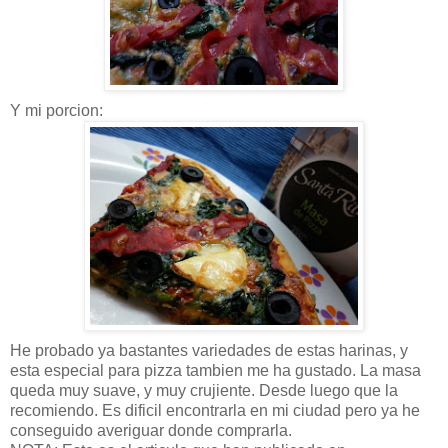
Y mi porcion:
He probado ya bastantes variedades de estas harinas, y
esta especial para pizza tambien me ha gustado. La masa
queda muy suave, y muy crujiente. Desde luego que la
recomiendo. Es dificil encontrarla en mi ciudad pero ya he
conseguido averiguar donde comprarla.