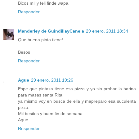
Bicos mil y feli finde wapa.
Responder
Manderley de GuindillayCanela
29 enero, 2011 18:34
Que buena pinta tiene!
Besos
Responder
Ague
29 enero, 2011 19:26
Espe que pintaza tiene esa pizza y yo sin probar la harina
para masas santa Rita.
ya mismo voy en busca de ella y mepreparo esa suculenta
pizza.
Mil besitos y buen fin de semana.
Ague.
Responder