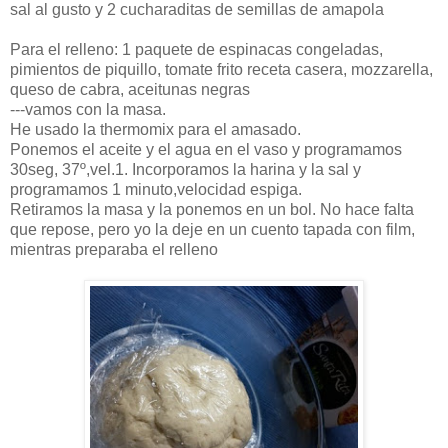
sal al gusto y 2 cucharaditas de semillas de amapola
Para el relleno: 1 paquete de espinacas congeladas,
pimientos de piquillo, tomate frito receta casera, mozzarella,
queso de cabra, aceitunas negras
---vamos con la masa.
He usado la thermomix para el amasado.
Ponemos el aceite y el agua en el vaso y programamos
30seg, 37º,vel.1. Incorporamos la harina y la sal y
programamos 1 minuto,velocidad espiga.
Retiramos la masa y la ponemos en un bol. No hace falta
que repose, pero yo la deje en un cuento tapada con film,
mientras preparaba el relleno