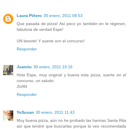
Laura Piñero
30 enero, 2011 08:53
Que pasada de pizza! Así peco yo también en le régimen,
fabulosa de verdad Espe!
UN besote! Y suerte ocn el concurso!
Responder
Juanriu
30 enero, 2011 10:16
Hola Espe, muy original y buena esta pizza, suerte en el
concurso, un saludo.
JUAN
Responder
YoSusan
30 enero, 2011 11:43
Muy buena pizza, aún no he probado las harinas Santa Rita
así que tendré que buscarlas porque la veo recomendada