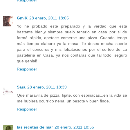
Responder
GmiK
28 enero, 2011 18:05
Yo he probado este preparado y la verdad que está
bastante bien,y siempre suelo tenerlo en casa por si de
formá rápida, apetece comerse una pizza. Cuando tengo
más tiempo elaboro yo la masa. Te deseo mucha suerte
para el concuros y mis felicitaciones por el sorteo de La
pastelería en Casa, ya nos contarás qué tal todo, seguro
que genial!
Responder
Sara
28 enero, 2011 18:39
Que maravilla de pizza, fijate, con espinacas...en la vida se
me hubiera ocurrido nena, un besote y buen finde.
Responder
las recetas de mar
28 enero, 2011 18:55