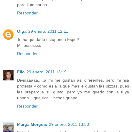
para iluminarlas...
Responder
Olga
29 enero, 2011 12:11
Te ha quedado estupenda Espe!!
Mil besossss
Responder
Filo
29 enero, 2011 13:19
Divinaaaaa.....a mi me gustan asi diferentes, pero mi hija
protesta y como es a la que mas le gustan las pizzas, pues
las preparo a su gusto, pero yo me quedo con la tuya
unnnn....que rica....besos guapa.
Responder
Marga Morguix
29 enero, 2011 13:53