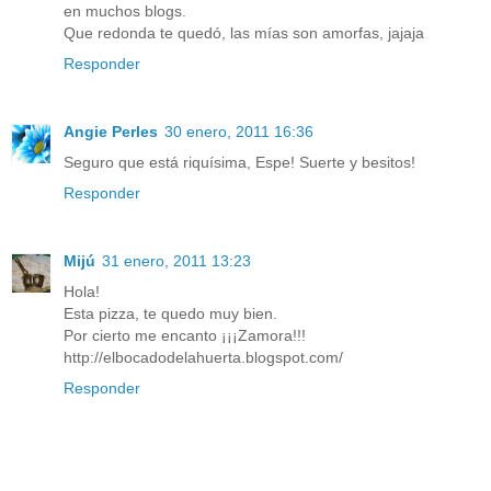
en muchos blogs.
Que redonda te quedó, las mías son amorfas, jajaja
Responder
Angie Perles
30 enero, 2011 16:36
Seguro que está riquísima, Espe! Suerte y besitos!
Responder
Mijú
31 enero, 2011 13:23
Hola!
Esta pizza, te quedo muy bien.
Por cierto me encanto ¡¡¡Zamora!!!
http://elbocadodelahuerta.blogspot.com/
Responder