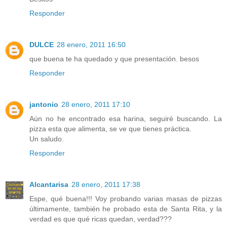
Responder
DULCE
28 enero, 2011 16:50
que buena te ha quedado y que presentación. besos
Responder
jantonio
28 enero, 2011 17:10
Aún no he encontrado esa harina, seguiré buscando. La
pizza esta que alimenta, se ve que tienes práctica.
Un saludo.
Responder
Alcantarisa
28 enero, 2011 17:38
Espe, qué buena!!! Voy probando varias masas de pizzas
últimamente, también he probado esta de Santa Rita, y la
verdad es que qué ricas quedan, verdad???