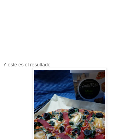
Y este es el resultado