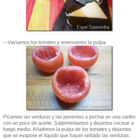
---Vaciamos los tomates y reservamos la pulpa.
Picamos las verduras y las ponemos a pochar en una sartén
con un poco de aceite. Salpimentamos y dejamos cocinar a
fuego medio. Añadimos la pulpa de los tomates y dejamos
que se evapore el liquido que hayan soltado las verduras.