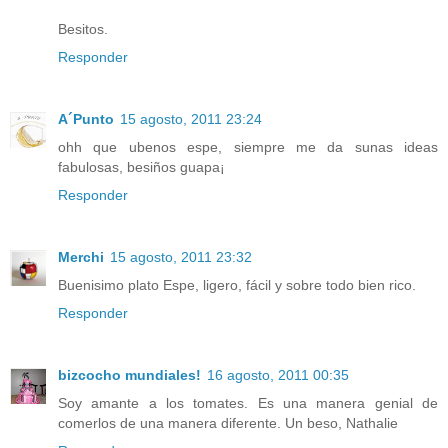
Besitos.
Responder
A´Punto
15 agosto, 2011 23:24
ohh que ubenos espe, siempre me da sunas ideas
fabulosas, besiños guapa¡
Responder
Merchi
15 agosto, 2011 23:32
Buenisimo plato Espe, ligero, fácil y sobre todo bien rico.
Responder
bizcocho mundiales!
16 agosto, 2011 00:35
Soy amante a los tomates. Es una manera genial de
comerlos de una manera diferente. Un beso, Nathalie