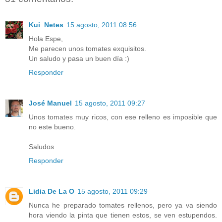
Kui_Netes
15 agosto, 2011 08:56
Hola Espe,
Me parecen unos tomates exquisitos.
Un saludo y pasa un buen día :)
Responder
José Manuel
15 agosto, 2011 09:27
Unos tomates muy ricos, con ese relleno es imposible que
no este bueno.
Saludos
Responder
Lidia De La O
15 agosto, 2011 09:29
Nunca he preparado tomates rellenos, pero ya va siendo
hora viendo la pinta que tienen estos, se ven estupendos.