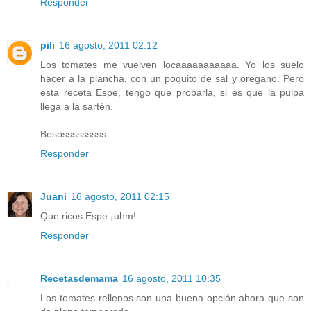
Responder
pili
16 agosto, 2011 02:12
Los tomates me vuelven locaaaaaaaaaaa. Yo los suelo
hacer a la plancha, con un poquito de sal y oregano. Pero
esta receta Espe, tengo que probarla, si es que la pulpa
llega a la sartén.
Besosssssssss
Responder
Juani
16 agosto, 2011 02:15
Que ricos Espe ¡uhm!
Responder
Recetasdemama
16 agosto, 2011 10:35
Los tomates rellenos son una buena opción ahora que son