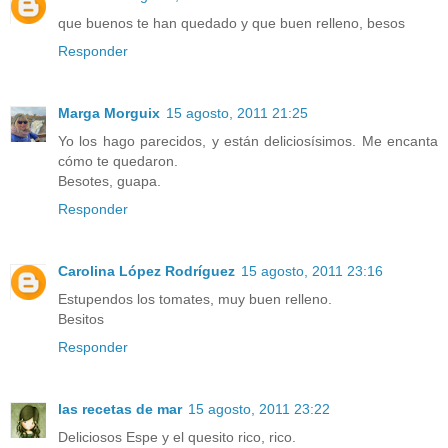
que buenos te han quedado y que buen relleno, besos
Responder
Marga Morguix
15 agosto, 2011 21:25
Yo los hago parecidos, y están deliciosísimos. Me encanta
cómo te quedaron.
Besotes, guapa.
Responder
Carolina López Rodríguez
15 agosto, 2011 23:16
Estupendos los tomates, muy buen relleno.
Besitos
Responder
las recetas de mar
15 agosto, 2011 23:22
Deliciosos Espe y el quesito rico, rico.