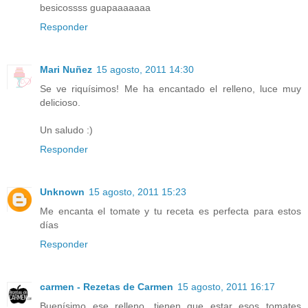
besicossss guapaaaaaaa
Responder
Mari Nuñez
15 agosto, 2011 14:30
Se ve riquísimos! Me ha encantado el relleno, luce muy
delicioso.
Un saludo :)
Responder
Unknown
15 agosto, 2011 15:23
Me encanta el tomate y tu receta es perfecta para estos
días
Responder
carmen - Rezetas de Carmen
15 agosto, 2011 16:17
Buenísimo ese relleno, tienen que estar esos tomates