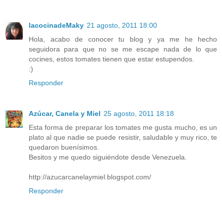
lacocinadeMaky
21 agosto, 2011 18:00
Hola, acabo de conocer tu blog y ya me he hecho
seguidora para que no se me escape nada de lo que
cocines, estos tomates tienen que estar estupendos.
:)
Responder
Azúcar, Canela y Miel
25 agosto, 2011 18:18
Esta forma de preparar los tomates me gusta mucho, es un
plato al que nadie se puede resistir, saludable y muy rico, te
quedaron buenísimos.
Besitos y me quedo siguiéndote desde Venezuela.
http://azucarcanelaymiel.blogspot.com/
Responder