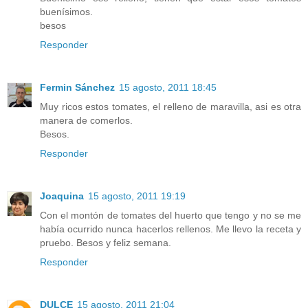
buenísimos.
besos
Responder
Fermin Sánchez
15 agosto, 2011 18:45
Muy ricos estos tomates, el relleno de maravilla, asi es otra
manera de comerlos.
Besos.
Responder
Joaquina
15 agosto, 2011 19:19
Con el montón de tomates del huerto que tengo y no se me
había ocurrido nunca hacerlos rellenos. Me llevo la receta y
pruebo. Besos y feliz semana.
Responder
DULCE
15 agosto, 2011 21:04