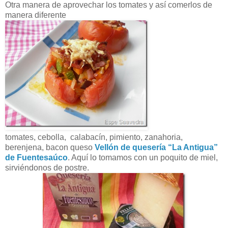
Otra manera de aprovechar los tomates y así comerlos de
manera diferente
tomates, cebolla, calabacín, pimiento, zanahoria,
berenjena, bacon queso
Vellón de quesería “La Antigua”
de Fuentesaúco
. Aquí lo tomamos con un poquito de miel,
sirviéndonos de postre.