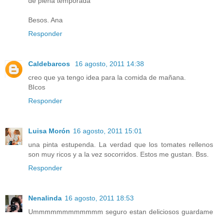
de plena temporada
Besos. Ana
Responder
Caldebarcos
16 agosto, 2011 14:38
creo que ya tengo idea para la comida de mañana.
BIcos
Responder
Luisa Morón
16 agosto, 2011 15:01
una pinta estupenda. La verdad que los tomates rellenos
son muy ricos y a la vez socorridos. Estos me gustan. Bss.
Responder
Nenalinda
16 agosto, 2011 18:53
Ummmmmmmmmmmm seguro estan deliciosos guardame