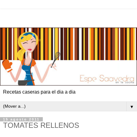
Recetas caseras para el dia a dia
▼
15 agosto 2011
TOMATES RELLENOS