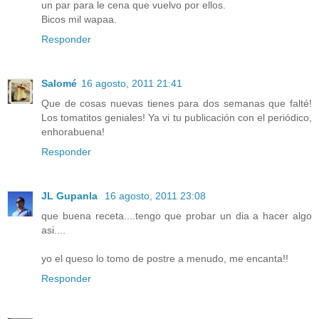
un par para le cena que vuelvo por ellos.
Bicos mil wapaa.
Responder
Salomé
16 agosto, 2011 21:41
Que de cosas nuevas tienes para dos semanas que falté!
Los tomatitos geniales! Ya vi tu publicación con el periódico,
enhorabuena!
Responder
JL Gupanla
16 agosto, 2011 23:08
que buena receta....tengo que probar un dia a hacer algo
asi....
yo el queso lo tomo de postre a menudo, me encanta!!
Responder