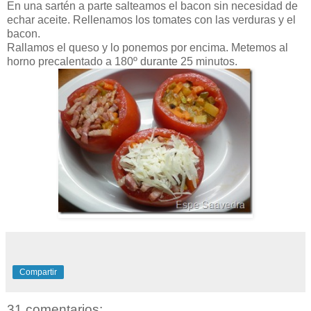
En una sartén a parte salteamos el bacon sin necesidad de
echar aceite. Rellenamos los tomates con las verduras y el
bacon.
Rallamos el queso y lo ponemos por encima. Metemos al
horno precalentado a 180º durante 25 minutos.
Compartir
31 comentarios: