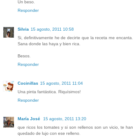
Un beso.
Responder
Silvia
15 agosto, 2011 10:58
Si, definitivamente he de decirte que la receta me encanta.
Sana donde las haya y bien rica.
Besos.
Responder
Cocinillas
15 agosto, 2011 11:04
Una pinta fantástica. Riquísimos!
Responder
María José
15 agosto, 2011 13:20
que ricos los tomates y si son rellenos son un vicio, te han
quedado de lujo con ese relleno.