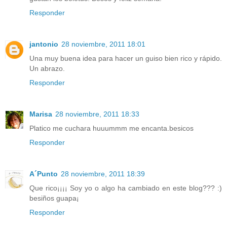
Responder
jantonio
28 noviembre, 2011 18:01
Una muy buena idea para hacer un guiso bien rico y rápido.
Un abrazo.
Responder
Marisa
28 noviembre, 2011 18:33
Platico me cuchara huuummm me encanta.besicos
Responder
A´Punto
28 noviembre, 2011 18:39
Que rico¡¡¡¡ Soy yo o algo ha cambiado en este blog??? :)
besiños guapa¡
Responder