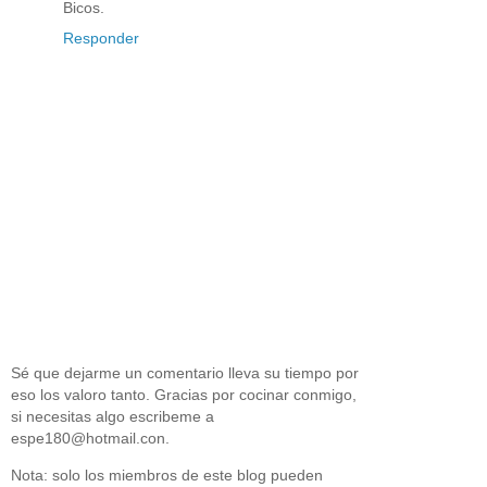
Bicos.
Responder
Sé que dejarme un comentario lleva su tiempo por
eso los valoro tanto. Gracias por cocinar conmigo,
si necesitas algo escribeme a
espe180@hotmail.con.
Nota: solo los miembros de este blog pueden