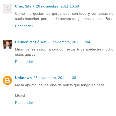
Chez Silvia
28 noviembre, 2011 10:58
Como me gustan los garbanzos, con todo y con setas no
suelo hacerlos, pero por la nevera tengo unas cuants!!!Bss
Responder
Carmen Mª López
28 noviembre, 2011 11:04
Mmm tienes razón, ahora con estos fríos apetecen mucho
estos guisos!
Responder
Unknown
28 noviembre, 2011 11:38
Me la apunto, pa los kilos de bolets que tengo en casa.
Muas!
Responder