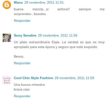
Manu
28 noviembre, 2011 11:51
buena mezcla...si señora!! siempre me
sorprendes...besotes
Responder
Suny Senabre
28 noviembre, 2011 11:56
Un plato extraordinario Espe. La verdad es que es muy
apropiado para esta época y seguro que está exquisito.
Besos,
Responder
Cool Chic Style Fashion
28 noviembre, 2011 11:59
Una buona minestra
brava ciao
Responder