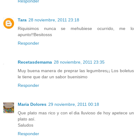
Responder
Tara
28 noviembre, 2011 23:18
Riquisimos nunca se mehubiese ocurrido, me lo
apunto!!Besitosss
Responder
Recetasdemama
28 noviembre, 2011 23:35
Muy buena manera de preprar las legumbres¡¡ Los boletus
le tiene que dar un sabor buenisimo
Responder
Maria Dolores
29 noviembre, 2011 00:18
Que plato mas rico y con el dia lluvioso de hoy apetece un
plato así.
Saludos
Responder