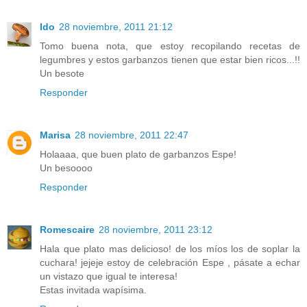
Ido
28 noviembre, 2011 21:12
Tomo buena nota, que estoy recopilando recetas de
legumbres y estos garbanzos tienen que estar bien ricos...!!
Un besote
Responder
Marisa
28 noviembre, 2011 22:47
Holaaaa, que buen plato de garbanzos Espe!
Un besoooo
Responder
Romescaire
28 noviembre, 2011 23:12
Hala que plato mas delicioso! de los míos los de soplar la
cuchara! jejeje estoy de celebración Espe , pásate a echar
un vistazo que igual te interesa!
Estas invitada wapísima.