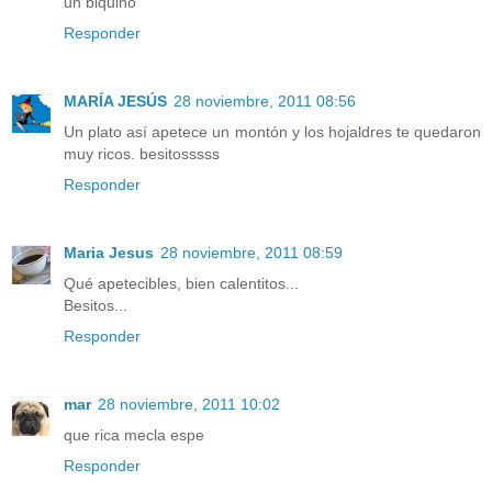
un biquiño
Responder
MARÍA JESÚS
28 noviembre, 2011 08:56
Un plato así apetece un montón y los hojaldres te quedaron
muy ricos. besitosssss
Responder
Maria Jesus
28 noviembre, 2011 08:59
Qué apetecibles, bien calentitos...
Besitos...
Responder
mar
28 noviembre, 2011 10:02
que rica mecla espe
Responder