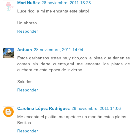
Mari Nuñez
28 noviembre, 2011 13:25
Luce rico, a mi me encanta este plato!
Un abrazo
Responder
Antuan
28 noviembre, 2011 14:04
Estos garbanzos estan muy rico,con la pinta que tienen,se
comen sin darte cuenta,ami me encanta los platos de
cuchara,en esta epoca de invierno
Saludos
Responder
Carolina López Rodríguez
28 noviembre, 2011 14:06
Me encanta el platito, me apetece un montón estos platos
Besitos
Responder