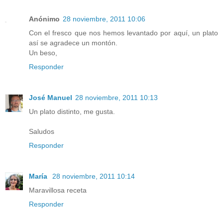
Anónimo
28 noviembre, 2011 10:06
Con el fresco que nos hemos levantado por aquí, un plato
así se agradece un montón.
Un beso,
Responder
José Manuel
28 noviembre, 2011 10:13
Un plato distinto, me gusta.
Saludos
Responder
María
28 noviembre, 2011 10:14
Maravillosa receta
Responder