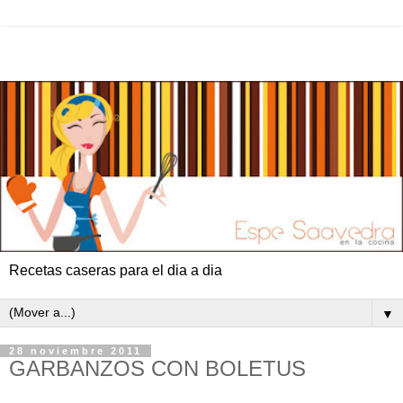
Recetas caseras para el dia a dia
▼
28 noviembre 2011
GARBANZOS CON BOLETUS