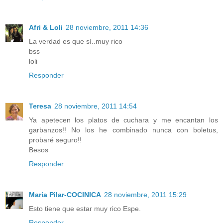
Afri & Loli
28 noviembre, 2011 14:36
La verdad es que sí..muy rico
bss
loli
Responder
Teresa
28 noviembre, 2011 14:54
Ya apetecen los platos de cuchara y me encantan los
garbanzos!! No los he combinado nunca con boletus,
probaré seguro!!
Besos
Responder
Maria Pilar-COCINICA
28 noviembre, 2011 15:29
Esto tiene que estar muy rico Espe.
Responder