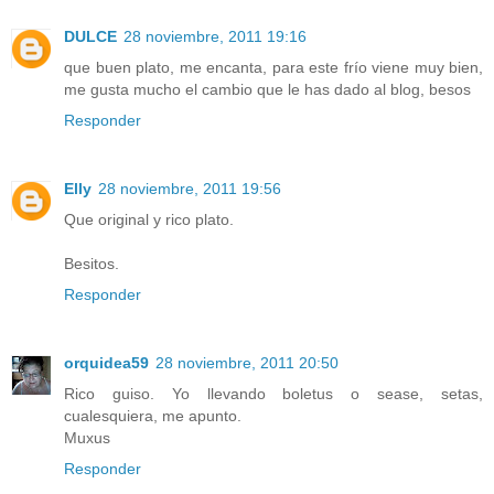
DULCE
28 noviembre, 2011 19:16
que buen plato, me encanta, para este frío viene muy bien,
me gusta mucho el cambio que le has dado al blog, besos
Responder
Elly
28 noviembre, 2011 19:56
Que original y rico plato.
Besitos.
Responder
orquidea59
28 noviembre, 2011 20:50
Rico guiso. Yo llevando boletus o sease, setas,
cualesquiera, me apunto.
Muxus
Responder