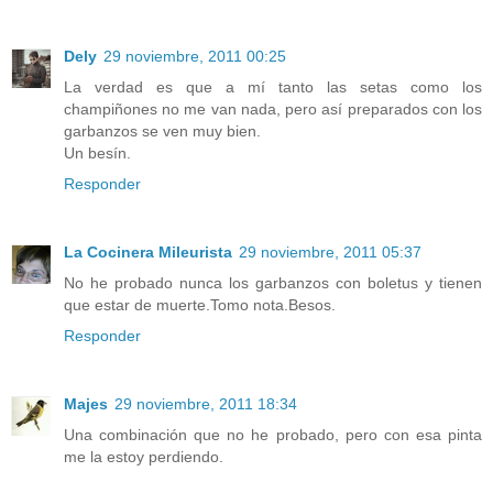
Dely
29 noviembre, 2011 00:25
La verdad es que a mí tanto las setas como los
champiñones no me van nada, pero así preparados con los
garbanzos se ven muy bien.
Un besín.
Responder
La Cocinera Mileurista
29 noviembre, 2011 05:37
No he probado nunca los garbanzos con boletus y tienen
que estar de muerte.Tomo nota.Besos.
Responder
Majes
29 noviembre, 2011 18:34
Una combinación que no he probado, pero con esa pinta
me la estoy perdiendo.