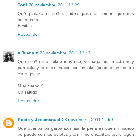
Toñi
28 noviembre, 2011 12:29
Qué platazo si señora, ideal para el tiempo que nos
acompaña.
Besitos.
Responder
♥ Juana ♥
28 noviembre, 2011 12:43
Que rico!! es un plato muy rico, yo hago una receta muy
parecida y lo suelo hacer con shitake (cuando encuentro
claro) jejeje
Muy bueno :)
Un saludo
Responder
Rocio y Josemanuel
28 noviembre, 2011 12:59
Que buenos los garbanzos así, la pena es que mi marido
no puede con los boletus y a mi me encantan...pero algún