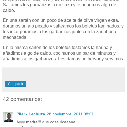
Sacamos los garbanzos a un cazo y le ponemos algo de
caldo.
En una sartén con un poco de aceite de oliva virgen extra,
doramos un ajo picado y salteamos los boletus laminados, y
los incorporamos a los garbanzos junto con la zanahoria
machacada.
En la misma sartén de los boletus tostamos la harina y
añadimos algo de caldo, cocinamos un par de minutos y
añadimos a los garbanzos. Les damos un hervor y servimos.
Compartir
42 comentarios:
Pilar - Lechuza
28 noviembre, 2011 08:01
Ayyy madre!!! que cosa ricaaaaa