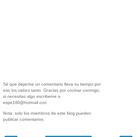
Sé que dejarme un comentario lleva su tiempo por
eso los valoro tanto. Gracias por cocinar conmigo,
si necesitas algo escribeme a
espe180@hotmail.con.
Nota: solo los miembros de este blog pueden
publicar comentarios.