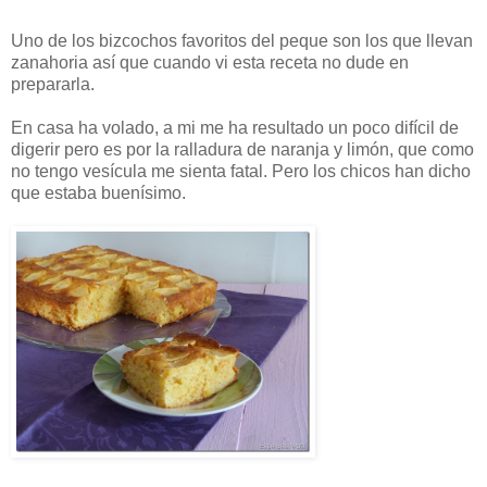
Uno de los bizcochos favoritos del peque son los que llevan
zanahoria así que cuando vi esta receta no dude en
prepararla.
En casa ha volado, a mi me ha resultado un poco difícil de
digerir pero es por la ralladura de naranja y limón, que como
no tengo vesícula me sienta fatal. Pero los chicos han dicho
que estaba buenísimo.