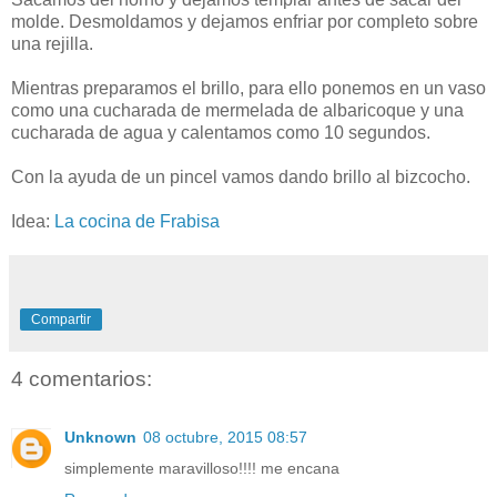
molde. Desmoldamos y dejamos enfriar por completo sobre
una rejilla.
Mientras preparamos el brillo, para ello ponemos en un vaso
como una cucharada de mermelada de albaricoque y una
cucharada de agua y calentamos como 10 segundos.
Con la ayuda de un pincel vamos dando brillo al bizcocho.
Idea:
La cocina de Frabisa
Compartir
4 comentarios:
Unknown
08 octubre, 2015 08:57
simplemente maravilloso!!!! me encana