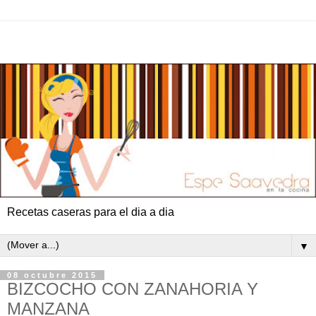
Recetas caseras para el dia a dia
▼
08 octubre 2015
BIZCOCHO CON ZANAHORIA Y
MANZANA