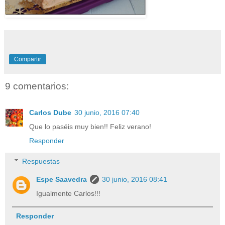
Compartir
9 comentarios:
Carlos Dube
30 junio, 2016 07:40
Que lo paséis muy bien!! Feliz verano!
Responder
Respuestas
Espe Saavedra
30 junio, 2016 08:41
Igualmente Carlos!!!
Responder