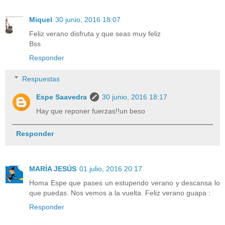
Miquel
30 junio, 2016 18:07
Feliz verano disfruta y que seas muy feliz
Bss
Responder
Respuestas
Espe Saavedra
30 junio, 2016 18:17
Hay que reponer fuerzas!!un beso
Responder
MARÍA JESÚS
01 julio, 2016 20:17
Homa Espe que pases un estupendo verano y descansa lo
que puedas. Nos vemos a la vuelta. Feliz verano guapa :
Responder