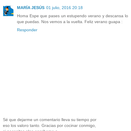
MARÍA JESÚS
01 julio, 2016 20:18
Homa Espe que pases un estupendo verano y descansa lo
que puedas. Nos vemos a la vuelta. Feliz verano guapa :
Responder
Sé que dejarme un comentario lleva su tiempo por
eso los valoro tanto. Gracias por cocinar conmigo,