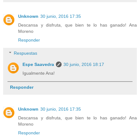
Unknown
30 junio, 2016 17:35
Descansa y disfruta, que bien te lo has ganado! Ana
Moreno
Responder
Respuestas
Espe Saavedra
30 junio, 2016 18:17
Igualmente Ana!
Responder
Unknown
30 junio, 2016 17:35
Descansa y disfruta, que bien te lo has ganado! Ana
Moreno
Responder