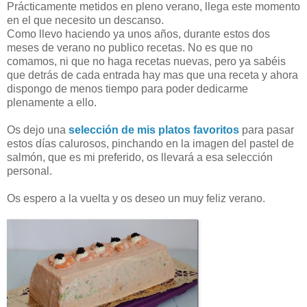
Prácticamente metidos en pleno verano, llega este momento
en el que necesito un descanso.
Como llevo haciendo ya unos años, durante estos dos
meses de verano no publico recetas. No es que no
comamos, ni que no haga recetas nuevas, pero ya sabéis
que detrás de cada entrada hay mas que una receta y ahora
dispongo de menos tiempo para poder dedicarme
plenamente a ello.
Os dejo una
selección de mis platos favoritos
para pasar
estos días calurosos, pinchando en la imagen del pastel de
salmón, que es mi preferido, os llevará a esa selección
personal.
Os espero a la vuelta y os deseo un muy feliz verano.