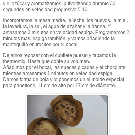
y el azúcar y aromatizamos, pulverizando durante 30
segundos en velocidad progresiva 5-10.
Incorporamos la masa madre, la leche, los huevos, la miel,
la levadura, la sal, el agua de azahar y la harina. Y
amasamos 3 minutos en velocidad espiga. Programamos 2
minutos mas, espiga también, y vamos añadiendo la
mantequilla en trocitos por el bocal.
Dejamos reposar con el cubilete puesto y tapamos la
thermomix. Hasta que doble su volumen.
Añadimos por el bocal, las nueces picadas y el chocolate
mientras amasamos 1 minutos en velocidad espiga.
Damos forma de bola y lo ponemos un el molde especial
para panettone. 11 cm de alto por 17 cm de diámetro.