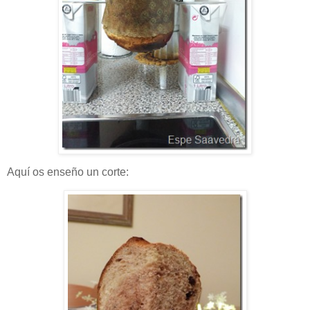
Aquí os enseño un corte: