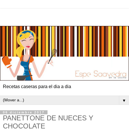
Recetas caseras para el dia a dia
▼
06 diciembre 2017
PANETTONE DE NUECES Y
CHOCOLATE