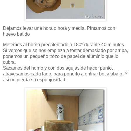
Dejamos levar una hora o hora y media. Pintamos con
huevo batido
Metemos al horno precalentado a 180º durante 40 minutos.
Si vemos que se nos empieza a tostar demasiado por arriba,
ponemos un pequeño trozo de papel de aluminio que lo
cubra.
Sacamos del horno y con dos agujas de hacer punto,
atravesamos cada lado, para ponerlo a enfriar boca abajo. Y
así no pierda su esponjosidad.