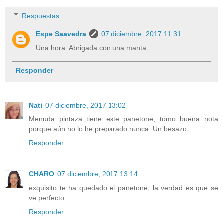
Respuestas
Espe Saavedra
07 diciembre, 2017 11:31
Una hora. Abrigada con una manta.
Responder
Nati
07 diciembre, 2017 13:02
Menuda pintaza tiene este panetone, tomo buena nota
porque aún no lo he preparado nunca. Un besazo.
Responder
CHARO
07 diciembre, 2017 13:14
exquisito te ha quedado el panetone, la verdad es que se
ve perfecto
Responder