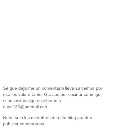
Sé que dejarme un comentario lleva su tiempo por
eso los valoro tanto. Gracias por cocinar conmigo,
si necesitas algo escribeme a
espe180@hotmail.con.
Nota: solo los miembros de este blog pueden
publicar comentarios.