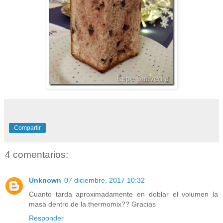
Compartir
4 comentarios:
Unknown
07 diciembre, 2017 10:32
Cuanto tarda aproximadamente en doblar el volumen la
masa dentro de la thermomix?? Gracias
Responder