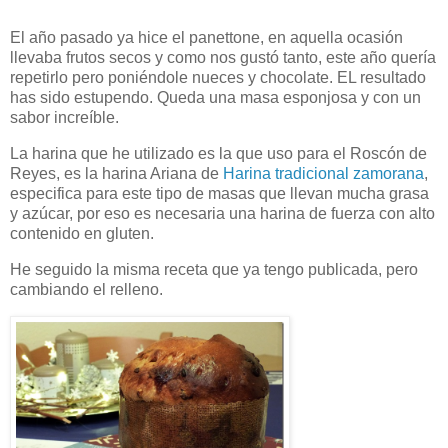
El año pasado ya hice el panettone, en aquella ocasión
llevaba frutos secos y como nos gustó tanto, este año quería
repetirlo pero poniéndole nueces y chocolate. EL resultado
has sido estupendo. Queda una masa esponjosa y con un
sabor increíble.
La harina que he utilizado es la que uso para el Roscón de
Reyes, es la harina Ariana de
Harina tradicional zamorana
,
especifica para este tipo de masas que llevan mucha grasa
y azúcar, por eso es necesaria una harina de fuerza con alto
contenido en gluten.
He seguido la misma receta que ya tengo publicada, pero
cambiando el relleno.