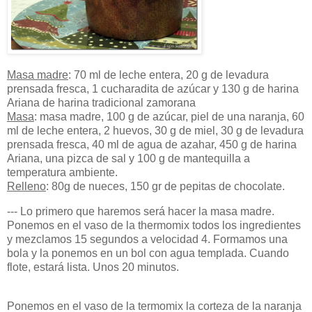
Masa madre
: 70 ml de leche entera, 20 g de levadura
prensada fresca, 1 cucharadita de azúcar y 130 g de harina
Ariana de harina tradicional zamorana
Masa
: masa madre, 100 g de azúcar, piel de una naranja, 60
ml de leche entera, 2 huevos, 30 g de miel, 30 g de levadura
prensada fresca, 40 ml de agua de azahar, 450 g de harina
Ariana, una pizca de sal y 100 g de mantequilla a
temperatura ambiente.
Relleno
: 80g de nueces, 150 gr de pepitas de chocolate.
--- Lo primero que haremos será hacer la masa madre.
Ponemos en el vaso de la thermomix todos los ingredientes
y mezclamos 15 segundos a velocidad 4. Formamos una
bola y la ponemos en un bol con agua templada. Cuando
flote, estará lista. Unos 20 minutos.
Ponemos en el vaso de la termomix la corteza de la naranja