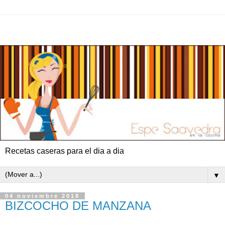
Recetas caseras para el dia a dia
▼
04 noviembre 2018
BIZCOCHO DE MANZANA