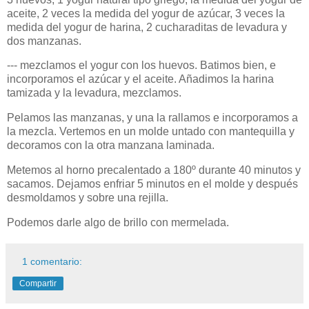
aceite, 2 veces la medida del yogur de azúcar, 3 veces la
medida del yogur de harina, 2 cucharaditas de levadura y
dos manzanas.
--- mezclamos el yogur con los huevos. Batimos bien, e
incorporamos el azúcar y el aceite. Añadimos la harina
tamizada y la levadura, mezclamos.
Pelamos las manzanas, y una la rallamos e incorporamos a
la mezcla. Vertemos en un molde untado con mantequilla y
decoramos con la otra manzana laminada.
Metemos al horno precalentado a 180º durante 40 minutos y
sacamos. Dejamos enfriar 5 minutos en el molde y después
desmoldamos y sobre una rejilla.
Podemos darle algo de brillo con mermelada.
1 comentario:
Compartir