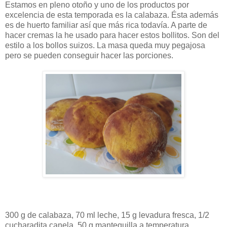
Estamos en pleno otoño y uno de los productos por
excelencia de esta temporada es la calabaza. Ésta además
es de huerto familiar así que más rica todavía. A parte de
hacer cremas la he usado para hacer estos bollitos. Son del
estilo a los bollos suizos. La masa queda muy pegajosa
pero se pueden conseguir hacer las porciones.
300 g de calabaza, 70 ml leche, 15 g levadura fresca, 1/2
cucharadita canela, 50 g mantequilla a temperatura