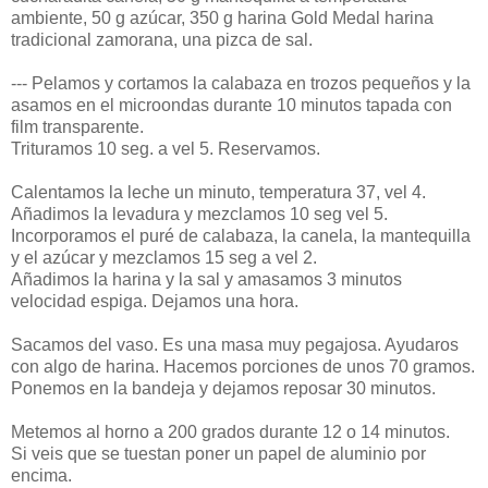
ambiente, 50 g azúcar, 350 g harina Gold Medal harina
tradicional zamorana, una pizca de sal.
--- Pelamos y cortamos la calabaza en trozos pequeños y la
asamos en el microondas durante 10 minutos tapada con
film transparente.
Trituramos 10 seg. a vel 5. Reservamos.
Calentamos la leche un minuto, temperatura 37, vel 4.
Añadimos la levadura y mezclamos 10 seg vel 5.
Incorporamos el puré de calabaza, la canela, la mantequilla
y el azúcar y mezclamos 15 seg a vel 2.
Añadimos la harina y la sal y amasamos 3 minutos
velocidad espiga. Dejamos una hora.
Sacamos del vaso. Es una masa muy pegajosa. Ayudaros
con algo de harina. Hacemos porciones de unos 70 gramos.
Ponemos en la bandeja y dejamos reposar 30 minutos.
Metemos al horno a 200 grados durante 12 o 14 minutos.
Si veis que se tuestan poner un papel de aluminio por
encima.