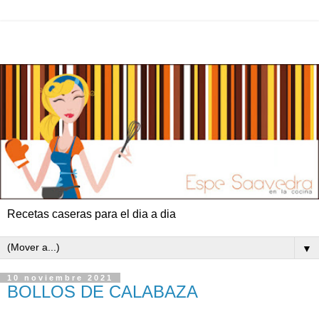
Recetas caseras para el dia a dia
▼
10 noviembre 2021
BOLLOS DE CALABAZA