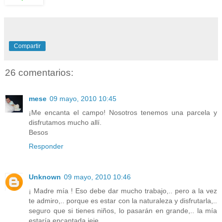
Compartir
26 comentarios:
mese
09 mayo, 2010 10:45
¡Me encanta el campo! Nosotros tenemos una parcela y
disfrutamos mucho allí.
Besos
Responder
Unknown
09 mayo, 2010 10:46
¡ Madre mía ! Eso debe dar mucho trabajo,.. pero a la vez
te admiro,.. porque es estar con la naturaleza y disfrutarla,..
seguro que si tienes niños, lo pasarán en grande,.. la mía
estaría encantada jeje