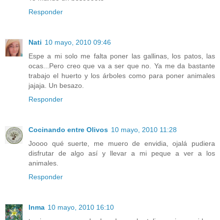
Responder
Nati
10 mayo, 2010 09:46
Espe a mi solo me falta poner las gallinas, los patos, las
ocas...Pero creo que va a ser que no. Ya me da bastante
trabajo el huerto y los árboles como para poner animales
jajaja. Un besazo.
Responder
Cocinando entre Olivos
10 mayo, 2010 11:28
Joooo qué suerte, me muero de envidia, ojalá pudiera
disfrutar de algo así y llevar a mi peque a ver a los
animales.
Responder
Inma
10 mayo, 2010 16:10