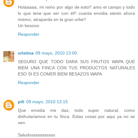
Holaaaaa, mi reino por algo de esto!! amo el campo y todo
lo que tene que ver con él!! cuanta envidia siento ahora
mismo, atraparda en la gran urbe!!
Un besooo
Responder
cristina
09 mayo, 2010 13:00
SEGURO QUE TODO DARA SUS FRUTOS WAPA QUE
BIEM UNA FINCA CON TUS PRODUCTOS NATURALES
ESO SI ES COMER BIEM BESAZOS WAPA
Responder
pili
09 mayo, 2010 13:15
Que envidia me das, todo super natural, como
disfrutariamos en tu finca. Estas cosas por aqui ya no se
ven.
Saludosssssssssss