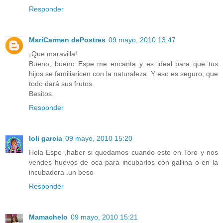
Responder
MariCarmen dePostres
09 mayo, 2010 13:47
¡Que maravilla!
Bueno, bueno Espe me encanta y es ideal para que tus
hijos se familiaricen con la naturaleza. Y eso es seguro, que
todo dará sus frutos.
Besitos.
Responder
loli garcia
09 mayo, 2010 15:20
Hola Espe ,haber si quedamos cuando este en Toro y nos
vendes huevos de oca para incubarlos con gallina o en la
incubadora .un beso
Responder
Mamachelo
09 mayo, 2010 15:21