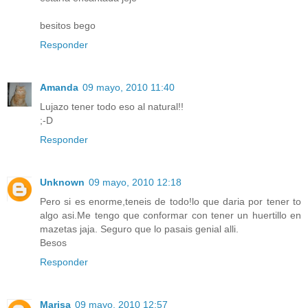
besitos bego
Responder
Amanda
09 mayo, 2010 11:40
Lujazo tener todo eso al natural!!
;-D
Responder
Unknown
09 mayo, 2010 12:18
Pero si es enorme,teneis de todo!lo que daria por tener to
algo asi.Me tengo que conformar con tener un huertillo en
mazetas jaja. Seguro que lo pasais genial alli.
Besos
Responder
Marisa
09 mayo, 2010 12:57