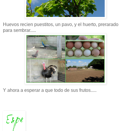
Huevos recien puestitos, un pavo, y el huerto, prerarado
para sembrar.....
Y ahora a esperar a que todo de sus frutos.....