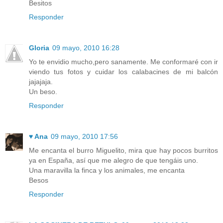
Besitos
Responder
Gloria
09 mayo, 2010 16:28
Yo te envidio mucho,pero sanamente. Me conformaré con ir
viendo tus fotos y cuidar los calabacines de mi balcón
jajajaja.
Un beso.
Responder
♥ Ana
09 mayo, 2010 17:56
Me encanta el burro Miguelito, mira que hay pocos burritos
ya en España, así que me alegro de que tengáis uno.
Una maravilla la finca y los animales, me encanta
Besos
Responder