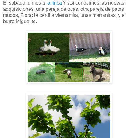
El sabado fuimos a
la finca
Y asi conocimos las nuevas
adquisiciones: una pareja de ocas, otra pareja de patos
mudos, Flora: la cerdita vietnamita, unas marranitas, y el
burro Miguelito.