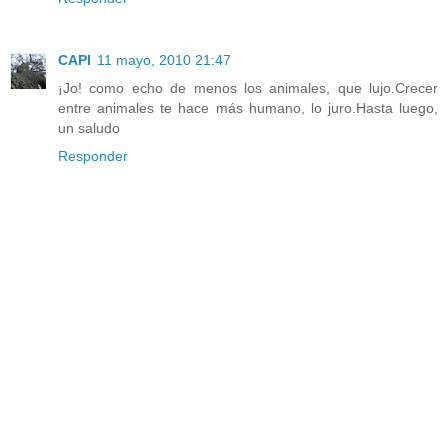
CAPI
11 mayo, 2010 21:47
¡Jo! como echo de menos los animales, que lujo.Crecer
entre animales te hace más humano, lo juro.Hasta luego,
un saludo
Responder