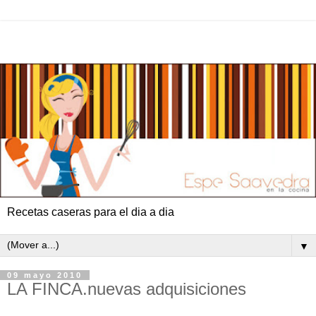
Recetas caseras para el dia a dia
▼
09 mayo 2010
LA FINCA.nuevas adquisiciones