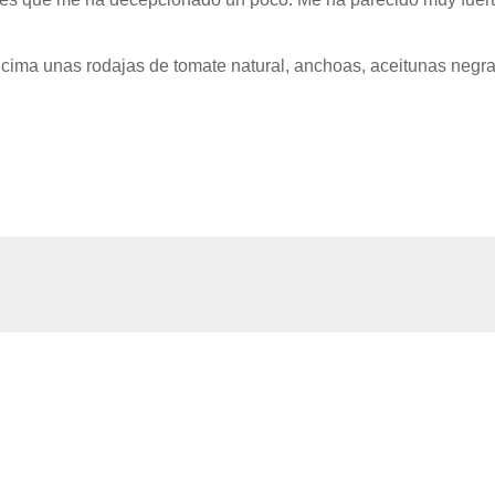
ncima unas rodajas de tomate natural, anchoas, aceitunas negra