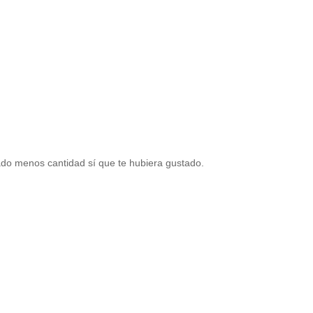
ado menos cantidad sí que te hubiera gustado.