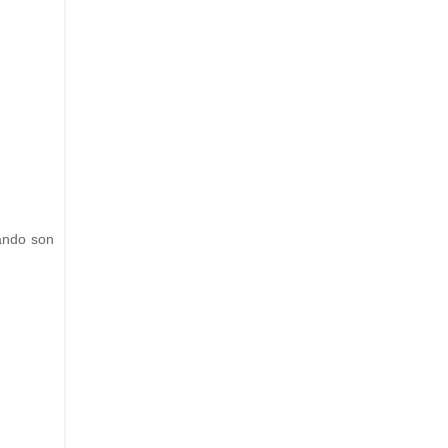
uando son