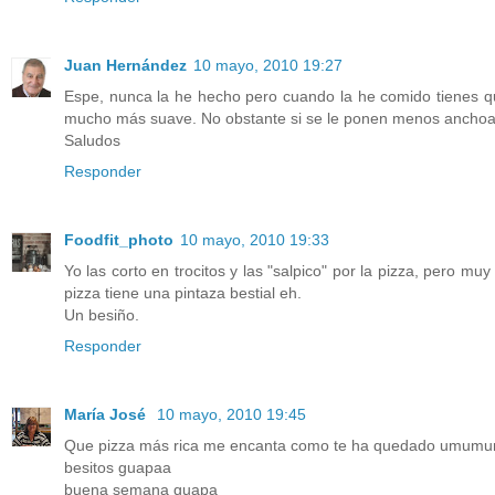
Juan Hernández
10 mayo, 2010 19:27
Espe, nunca la he hecho pero cuando la he comido tienes q
mucho más suave. No obstante si se le ponen menos anchoas
Saludos
Responder
Foodfit_photo
10 mayo, 2010 19:33
Yo las corto en trocitos y las "salpico" por la pizza, pero
pizza tiene una pintaza bestial eh.
Un besiño.
Responder
María José
10 mayo, 2010 19:45
Que pizza más rica me encanta como te ha quedado umumu
besitos guapaa
buena semana guapa