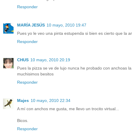
Responder
MARÍA JESÚS
10 mayo, 2010 19:47
Pues yo le veo una pinta estupenda si bien es cierto que la
Responder
CHUS
10 mayo, 2010 20:19
Pues la pizza se ve de lujo nunca he probado con anchoas la
muchisimos besitos
Responder
Majes
10 mayo, 2010 22:34
A mí con anchos me gusta, me llevo un trocito virtual...
Bicos.
Responder