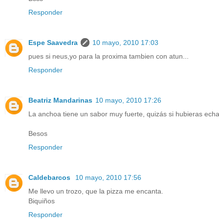
Responder
Espe Saavedra
10 mayo, 2010 17:03
pues si neus,yo para la proxima tambien con atun...
Responder
Beatriz Mandarinas
10 mayo, 2010 17:26
La anchoa tiene un sabor muy fuerte, quizás si hubieras ech
Besos
Responder
Caldebarcos
10 mayo, 2010 17:56
Me llevo un trozo, que la pizza me encanta.
Biquiños
Responder