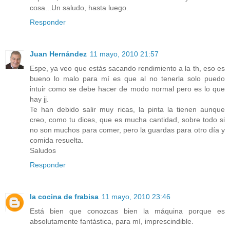
cosa...Un saludo, hasta luego.
Responder
Juan Hernández
11 mayo, 2010 21:57
Espe, ya veo que estás sacando rendimiento a la th, eso es
bueno lo malo para mí es que al no tenerla solo puedo
intuir como se debe hacer de modo normal pero es lo que
hay jj.
Te han debido salir muy ricas, la pinta la tienen aunque
creo, como tu dices, que es mucha cantidad, sobre todo si
no son muchos para comer, pero la guardas para otro día y
comida resuelta.
Saludos
Responder
la cocina de frabisa
11 mayo, 2010 23:46
Está bien que conozcas bien la máquina porque es
absolutamente fantástica, para mí, imprescindible.