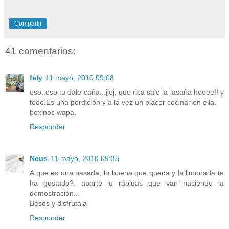
Compartir
41 comentarios:
fely
11 mayo, 2010 09:08
eso..eso tu dale caña...jjej, que rica sale la lasaña heeee!! y
todo.Es una perdición y a la vez un placer cocinar en ella.
bexinos wapa.
Responder
Neus
11 mayo, 2010 09:35
A que es una pasada, lo buena que queda y la limonada te
ha gustado?, aparte lo rápidas que van haciendo la
demostración...
Besos y disfrutala
Responder