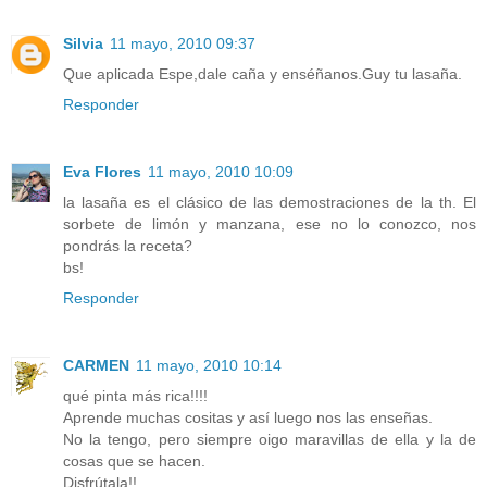
Silvia
11 mayo, 2010 09:37
Que aplicada Espe,dale caña y enséñanos.Guy tu lasaña.
Responder
Eva Flores
11 mayo, 2010 10:09
la lasaña es el clásico de las demostraciones de la th. El
sorbete de limón y manzana, ese no lo conozco, nos
pondrás la receta?
bs!
Responder
CARMEN
11 mayo, 2010 10:14
qué pinta más rica!!!!
Aprende muchas cositas y así luego nos las enseñas.
No la tengo, pero siempre oigo maravillas de ella y la de
cosas que se hacen.
Disfrútala!!