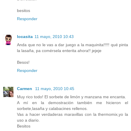
besitos
Responder
locasita
11 mayo, 2010 10:43
Anda que no le vas a dar juego a la maquinita!!!!! qué pinta
la lasaña, pa comérsela enterita ahora!! jejeje
Besos!
Responder
Carmen
11 mayo, 2010 10:45
Muy rico todo! El sorbete de limón y manzana me encanta.
A mí en la demostración también me hicieron el
sorbete,lasaña y calabacines rellenos.
Vas a hacer verdaderas maravillas con la thermomix,yo la
uso a diario.
Besitos