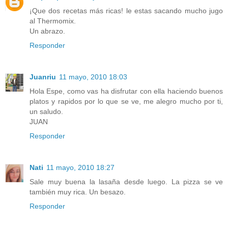
¡Que dos recetas más ricas! le estas sacando mucho jugo
al Thermomix.
Un abrazo.
Responder
Juanriu
11 mayo, 2010 18:03
Hola Espe, como vas ha disfrutar con ella haciendo buenos
platos y rapidos por lo que se ve, me alegro mucho por ti,
un saludo.
JUAN
Responder
Nati
11 mayo, 2010 18:27
Sale muy buena la lasaña desde luego. La pizza se ve
también muy rica. Un besazo.
Responder