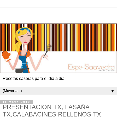
Recetas caseras para el dia a dia
▼
11 mayo 2010
PRESENTACION TX, LASAÑA
TX,CALABACINES RELLENOS TX