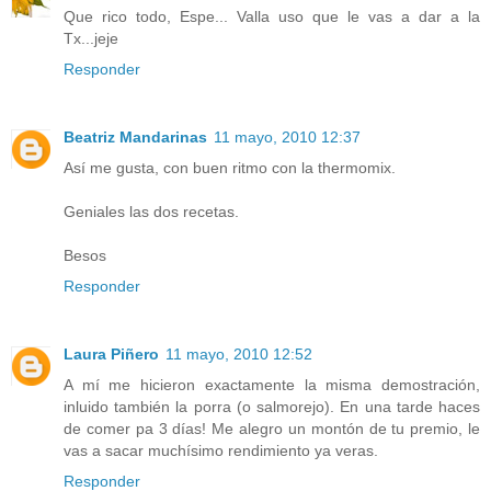
Que rico todo, Espe... Valla uso que le vas a dar a la
Tx...jeje
Responder
Beatriz Mandarinas
11 mayo, 2010 12:37
Así me gusta, con buen ritmo con la thermomix.
Geniales las dos recetas.
Besos
Responder
Laura Piñero
11 mayo, 2010 12:52
A mí me hicieron exactamente la misma demostración,
inluido también la porra (o salmorejo). En una tarde haces
de comer pa 3 días! Me alegro un montón de tu premio, le
vas a sacar muchísimo rendimiento ya veras.
Responder