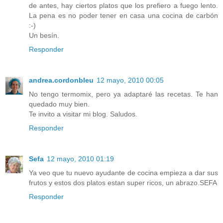
de antes, hay ciertos platos que los prefiero a fuego lento.
La pena es no poder tener en casa una cocina de carbón
:-)
Un besín.
Responder
andrea.cordonbleu
12 mayo, 2010 00:05
No tengo termomix, pero ya adaptaré las recetas. Te han
quedado muy bien.
Te invito a visitar mi blog. Saludos.
Responder
Sefa
12 mayo, 2010 01:19
Ya veo que tu nuevo ayudante de cocina empieza a dar sus
frutos y estos dos platos estan super ricos, un abrazo.SEFA
Responder