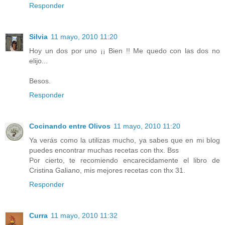
Responder
Silvia
11 mayo, 2010 11:20
Hoy un dos por uno ¡¡ Bien !! Me quedo con las dos no
elijo...
Besos.
Responder
Cocinando entre Olivos
11 mayo, 2010 11:20
Ya verás como la utilizas mucho, ya sabes que en mi blog
puedes encontrar muchas recetas con thx. Bss
Por cierto, te recomiendo encarecidamente el libro de
Cristina Galiano, mis mejores recetas con thx 31.
Responder
Curra
11 mayo, 2010 11:32