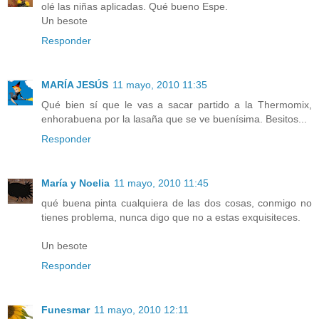
olé las niñas aplicadas. Qué bueno Espe.
Un besote
Responder
MARÍA JESÚS
11 mayo, 2010 11:35
Qué bien sí que le vas a sacar partido a la Thermomix,
enhorabuena por la lasaña que se ve buenísima. Besitos...
Responder
María y Noelia
11 mayo, 2010 11:45
qué buena pinta cualquiera de las dos cosas, conmigo no
tienes problema, nunca digo que no a estas exquisiteces.
Un besote
Responder
Funesmar
11 mayo, 2010 12:11