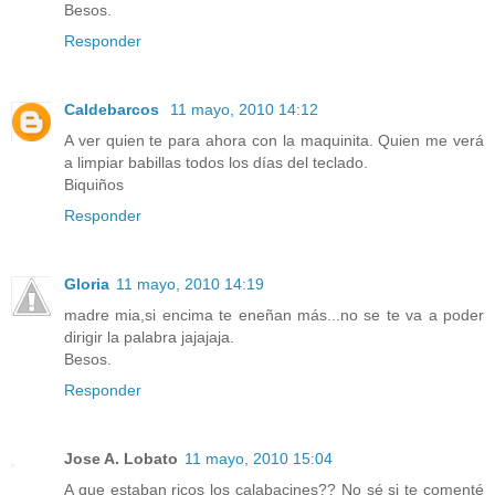
Besos.
Responder
Caldebarcos
11 mayo, 2010 14:12
A ver quien te para ahora con la maquinita. Quien me verá
a limpiar babillas todos los días del teclado.
Biquiños
Responder
Gloria
11 mayo, 2010 14:19
madre mia,si encima te eneñan más...no se te va a poder
dirigir la palabra jajajaja.
Besos.
Responder
Jose A. Lobato
11 mayo, 2010 15:04
A que estaban ricos los calabacines?? No sé si te comenté