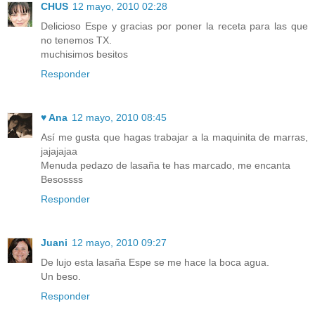
CHUS
12 mayo, 2010 02:28
Delicioso Espe y gracias por poner la receta para las que
no tenemos TX.
muchisimos besitos
Responder
♥ Ana
12 mayo, 2010 08:45
Así me gusta que hagas trabajar a la maquinita de marras,
jajajajaa
Menuda pedazo de lasaña te has marcado, me encanta
Besossss
Responder
Juani
12 mayo, 2010 09:27
De lujo esta lasaña Espe se me hace la boca agua.
Un beso.
Responder