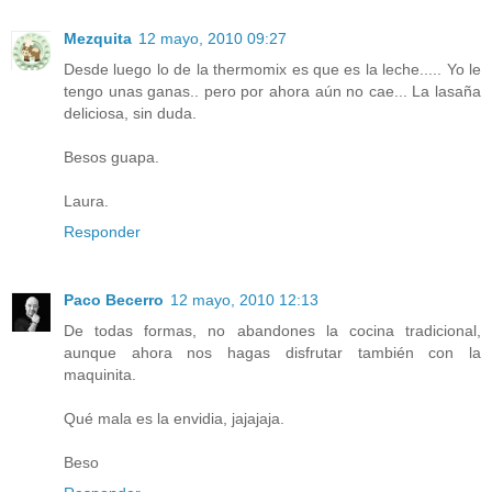
Mezquita
12 mayo, 2010 09:27
Desde luego lo de la thermomix es que es la leche..... Yo le
tengo unas ganas.. pero por ahora aún no cae... La lasaña
deliciosa, sin duda.
Besos guapa.
Laura.
Responder
Paco Becerro
12 mayo, 2010 12:13
De todas formas, no abandones la cocina tradicional,
aunque ahora nos hagas disfrutar también con la
maquinita.
Qué mala es la envidia, jajajaja.
Beso