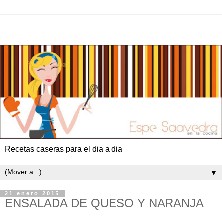
Recetas caseras para el dia a dia
▼
21 enero 2015
ENSALADA DE QUESO Y NARANJA