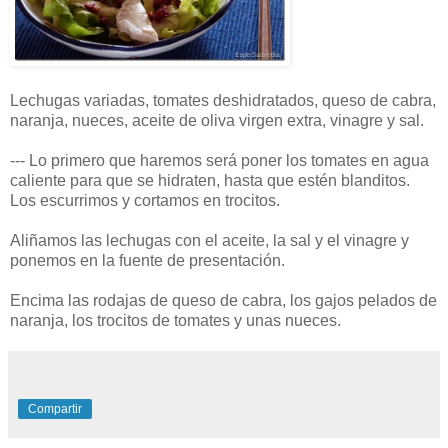
Lechugas variadas, tomates deshidratados, queso de cabra,
naranja, nueces, aceite de oliva virgen extra, vinagre y sal.
--- Lo primero que haremos será poner los tomates en agua
caliente para que se hidraten, hasta que estén blanditos.
Los escurrimos y cortamos en trocitos.
Aliñamos las lechugas con el aceite, la sal y el vinagre y
ponemos en la fuente de presentación.
Encima las rodajas de queso de cabra, los gajos pelados de
naranja, los trocitos de tomates y unas nueces.
Compartir