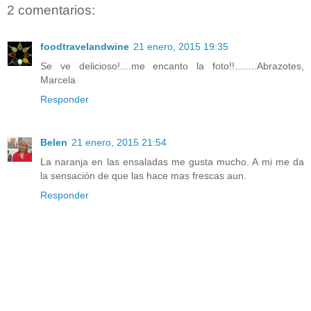
2 comentarios:
foodtravelandwine
21 enero, 2015 19:35
Se ve delicioso!....me encanto la foto!!........Abrazotes,
Marcela
Responder
Belen
21 enero, 2015 21:54
La naranja en las ensaladas me gusta mucho. A mi me da
la sensación de que las hace mas frescas aun.
Responder