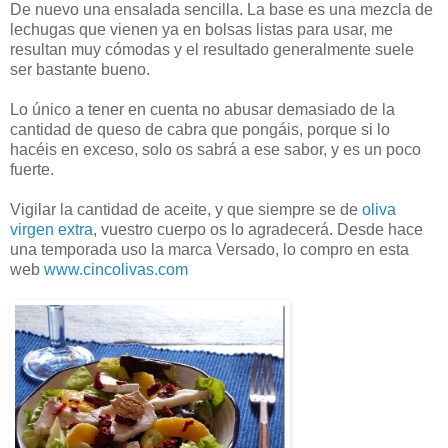
De nuevo una ensalada sencilla. La base es una mezcla de
lechugas que vienen ya en bolsas listas para usar, me
resultan muy cómodas y el resultado generalmente suele
ser bastante bueno.
Lo único a tener en cuenta no abusar demasiado de la
cantidad de queso de cabra que pongáis, porque si lo
hacéis en exceso, solo os sabrá a ese sabor, y es un poco
fuerte.
Vigilar la cantidad de aceite, y que siempre se de
oliva
virgen extra
, vuestro cuerpo os lo agradecerá. Desde hace
una temporada uso la marca Versado, lo compro en esta
web
www.cincolivas.com