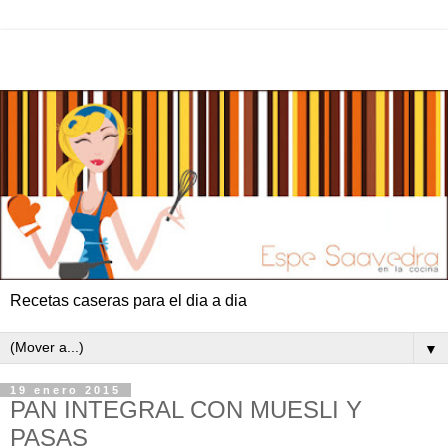
Recetas caseras para el dia a dia
▼
19 enero 2015
PAN INTEGRAL CON MUESLI Y
PASAS