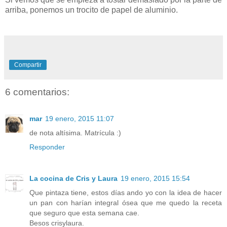
arriba, ponemos un trocito de papel de aluminio.
Compartir
6 comentarios:
mar
19 enero, 2015 11:07
de nota altísima. Matrícula :)
Responder
La cocina de Cris y Laura
19 enero, 2015 15:54
Que pintaza tiene, estos días ando yo con la idea de hacer
un pan con harían integral ósea que me quedo la receta
que seguro que esta semana cae.
Besos crisylaura.