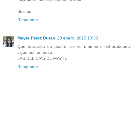
Besitos
Responder
Mayte Perez Duran
20 enero, 2015 19:59
Que maravilla de postre, se ve ummmm, enhorabuena,
sigue así, un beso.
LAS DELICIAS DE MAYTE
Responder