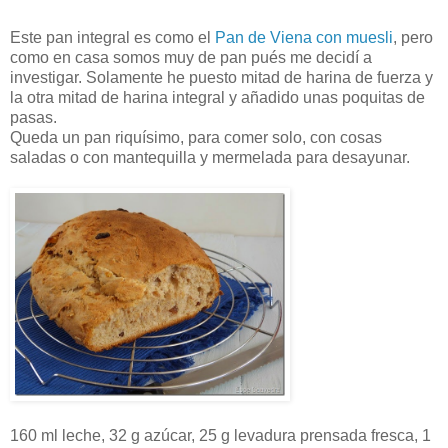
Este pan integral es como el
Pan de Viena con muesli
, pero
como en casa somos muy de pan pués me decidí a
investigar. Solamente he puesto mitad de harina de fuerza y
la otra mitad de harina integral y añadido unas poquitas de
pasas.
Queda un pan riquísimo, para comer solo, con cosas
saladas o con mantequilla y mermelada para desayunar.
160 ml leche, 32 g azúcar, 25 g levadura prensada fresca, 1