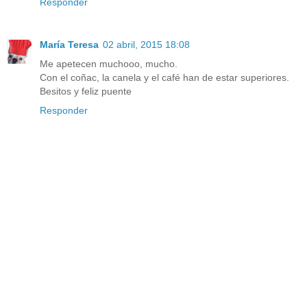
Responder
María Teresa
02 abril, 2015 18:08
Me apetecen muchooo, mucho.
Con el coñac, la canela y el café han de estar superiores.
Besitos y feliz puente
Responder