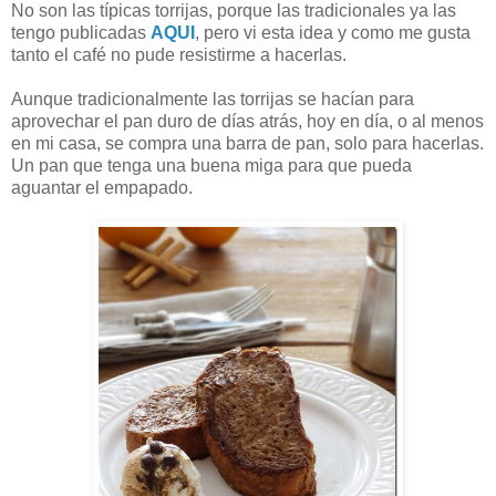
No son las típicas torrijas, porque las tradicionales ya las
tengo publicadas
AQUI
, pero vi esta idea y como me gusta
tanto el café no pude resistirme a hacerlas.
Aunque tradicionalmente las torrijas se hacían para
aprovechar el pan duro de días atrás, hoy en día, o al menos
en mi casa, se compra una barra de pan, solo para hacerlas.
Un pan que tenga una buena miga para que pueda
aguantar el empapado.