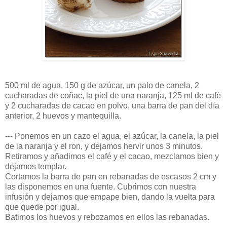
500 ml de agua, 150 g de azúcar, un palo de canela, 2
cucharadas de coñac, la piel de una naranja, 125 ml de café
y 2 cucharadas de cacao en polvo, una barra de pan del día
anterior, 2 huevos y mantequilla.
--- Ponemos en un cazo el agua, el azúcar, la canela, la piel
de la naranja y el ron, y dejamos hervir unos 3 minutos.
Retiramos y añadimos el café y el cacao, mezclamos bien y
dejamos templar.
Cortamos la barra de pan en rebanadas de escasos 2 cm y
las disponemos en una fuente. Cubrimos con nuestra
infusión y dejamos que empape bien, dando la vuelta para
que quede por igual.
Batimos los huevos y rebozamos en ellos las rebanadas.