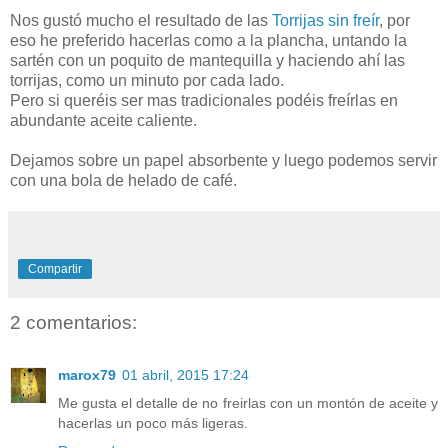
Nos gustó mucho el resultado de las
Torrijas sin freír
, por
eso he preferido hacerlas como a la plancha, untando la
sartén con un poquito de mantequilla y haciendo ahí las
torrijas, como un minuto por cada lado.
Pero si queréis ser mas tradicionales podéis freírlas en
abundante aceite caliente.
Dejamos sobre un papel absorbente y luego podemos servir
con una bola de helado de café.
Compartir
2 comentarios:
marox79
01 abril, 2015 17:24
Me gusta el detalle de no freirlas con un montón de aceite y
hacerlas un poco más ligeras.