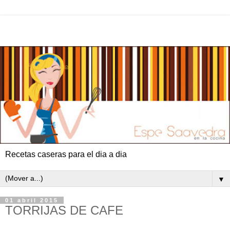
Recetas caseras para el dia a dia
▼
01 abril 2015
TORRIJAS DE CAFE