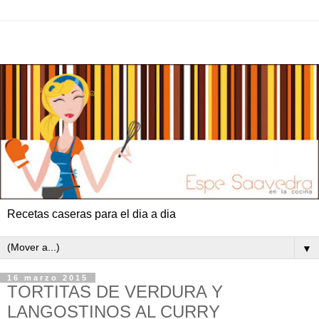
Recetas caseras para el dia a dia
▼
16 marzo 2015
TORTITAS DE VERDURA Y
LANGOSTINOS AL CURRY