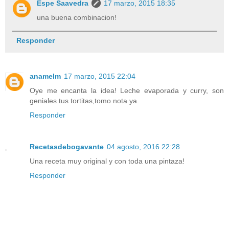
Espe Saavedra
17 marzo, 2015 18:35
una buena combinacion!
Responder
anamelm
17 marzo, 2015 22:04
Oye me encanta la idea! Leche evaporada y curry, son
geniales tus tortitas,tomo nota ya.
Responder
Recetasdebogavante
04 agosto, 2016 22:28
Una receta muy original y con toda una pintaza!
Responder