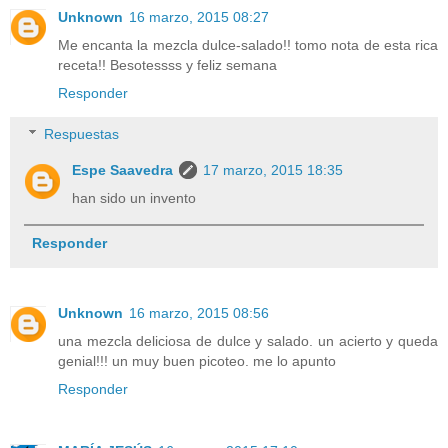
Unknown
16 marzo, 2015 08:27
Me encanta la mezcla dulce-salado!! tomo nota de esta rica
receta!! Besotessss y feliz semana
Responder
Respuestas
Espe Saavedra
17 marzo, 2015 18:35
han sido un invento
Responder
Unknown
16 marzo, 2015 08:56
una mezcla deliciosa de dulce y salado. un acierto y queda
genial!!! un muy buen picoteo. me lo apunto
Responder