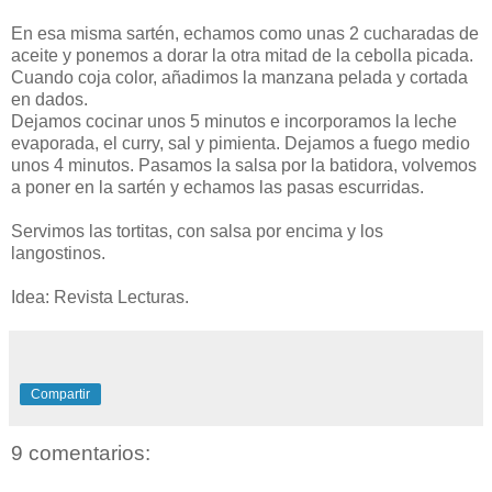
En esa misma sartén, echamos como unas 2 cucharadas de
aceite y ponemos a dorar la otra mitad de la cebolla picada.
Cuando coja color, añadimos la manzana pelada y cortada
en dados.
Dejamos cocinar unos 5 minutos e incorporamos la leche
evaporada, el curry, sal y pimienta. Dejamos a fuego medio
unos 4 minutos. Pasamos la salsa por la batidora, volvemos
a poner en la sartén y echamos las pasas escurridas.
Servimos las tortitas, con salsa por encima y los
langostinos.
Idea: Revista Lecturas.
Compartir
9 comentarios: