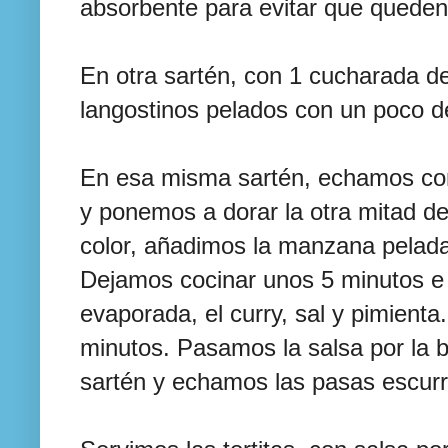
absorbente para evitar que queden
En otra sartén, con 1 cucharada de
langostinos pelados con un poco d
En esa misma sartén, echamos co
y ponemos a dorar la otra mitad de
color, añadimos la manzana pelada
Dejamos cocinar unos 5 minutos e 
evaporada, el curry, sal y pimient
minutos. Pasamos la salsa por la b
sartén y echamos las pasas escurr