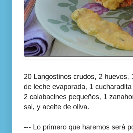
20 Langostinos crudos, 2 huevos, 
de leche evaporada, 1 cucharadita
2 calabacines pequeños, 1 zanahori
sal, y aceite de oliva.
--- Lo primero que haremos será po