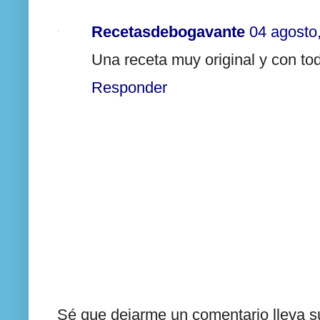
Recetasdebogavante
04 agosto
Una receta muy original y con to
Responder
Sé que dejarme un comentario lleva su