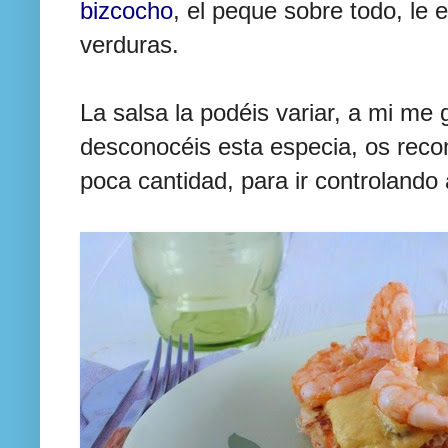
bizcocho
, el peque sobre todo, le
verduras.
La salsa la podéis variar, a mi me 
desconocéis esta especia, os re
poca cantidad, para ir controlando 