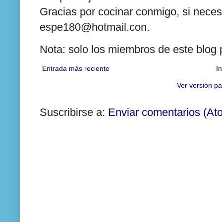
Gracias por cocinar conmigo, si neces
espe180@hotmail.con.
Nota: solo los miembros de este blog
Entrada más reciente
In
Ver versión pa
Suscribirse a:
Enviar comentarios (At