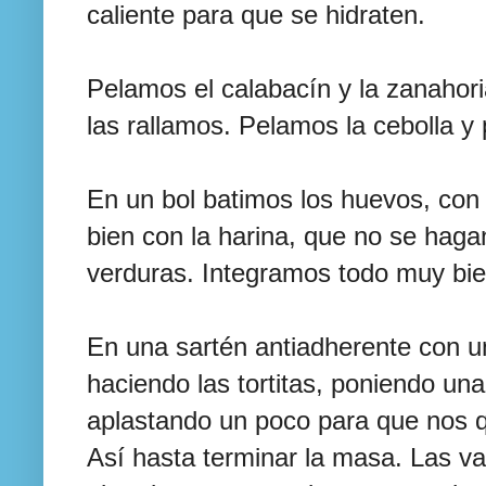
caliente para que se hidraten.
Pelamos el calabacín y la zanahori
las rallamos. Pelamos la cebolla y
En un bol batimos los huevos, con
bien con la harina, que no se hag
verduras. Integramos todo muy bie
En una sartén antiadherente con u
haciendo las tortitas, poniendo u
aplastando un poco para que nos 
Así hasta terminar la masa. Las v