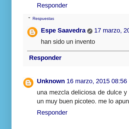
Responder
Respuestas
Espe Saavedra
17 marzo, 2
han sido un invento
Responder
Unknown
16 marzo, 2015 08:56
una mezcla deliciosa de dulce y 
un muy buen picoteo. me lo apun
Responder