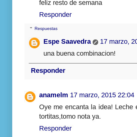
feliz resto de semana
Responder
Respuestas
Espe Saavedra
17 marzo, 2
una buena combinacion!
Responder
anamelm
17 marzo, 2015 22:04
Oye me encanta la idea! Leche e
tortitas,tomo nota ya.
Responder