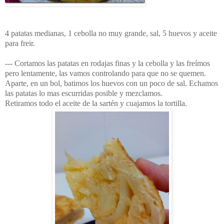
4 patatas medianas, 1 cebolla no muy grande, sal, 5 huevos y aceite
para freir.
--- Cortamos las patatas en rodajas finas y la cebolla y las
freímos
pero lentamente, las vamos
controlando
para que no se quemen.
Aparte, en un
bol
, batimos los huevos con un poco de sal. Echamos
las patatas lo mas escurridas posible y mezclamos.
Retiramos todo el aceite de la
sartén
y cuajamos la tortilla.