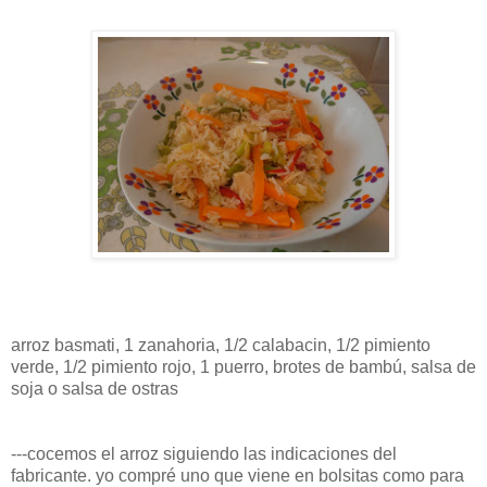
arroz
basmati
, 1 zanahoria, 1/2
calabacin
, 1/2 pimiento
verde, 1/2 pimiento rojo, 1 puerro, brotes de
bambú
, salsa de
soja o salsa de ostras
---cocemos el arroz siguiendo las indicaciones del
fabricante. yo compré uno que viene en
bolsitas
como para