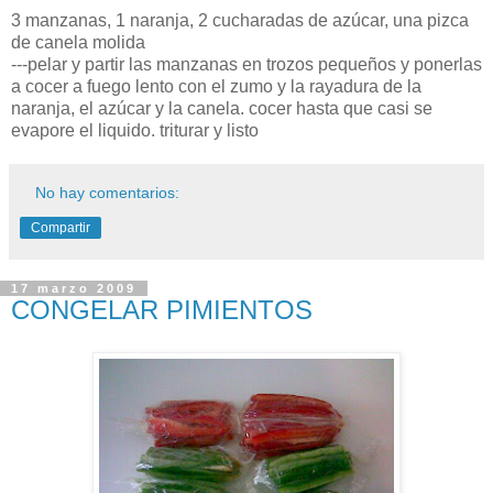
3 manzanas, 1 naranja, 2 cucharadas de azúcar, una pizca
de canela molida
---pelar y partir las manzanas en trozos pequeños y ponerlas
a cocer a fuego lento con el zumo y la rayadura de la
naranja, el azúcar y la canela. cocer hasta que casi se
evapore el liquido. triturar y listo
No hay comentarios:
Compartir
17 marzo 2009
CONGELAR PIMIENTOS