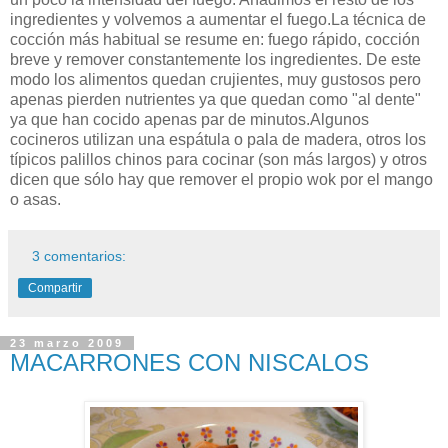
ingredientes y volvemos a aumentar el fuego.La técnica de
cocción más habitual se resume en: fuego rápido, cocción
breve y remover constantemente los ingredientes. De este
modo los alimentos quedan crujientes, muy gustosos pero
apenas pierden nutrientes ya que quedan como "al dente"
ya que han cocido apenas par de minutos.Algunos
cocineros utilizan una espátula o pala de madera, otros los
típicos palillos chinos para cocinar (son más largos) y otros
dicen que sólo hay que remover el propio wok por el mango
o asas.
3 comentarios:
Compartir
23 marzo 2009
MACARRONES CON NISCALOS