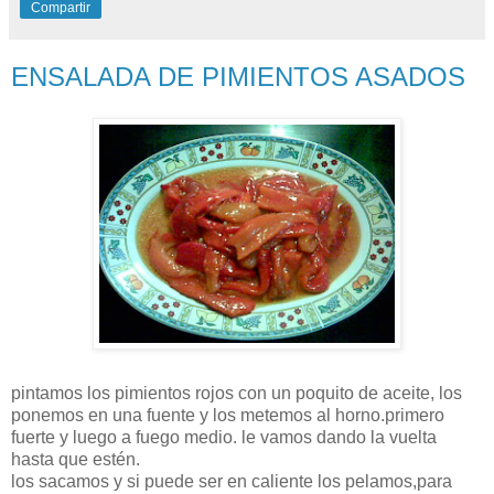
Compartir
ENSALADA DE PIMIENTOS ASADOS
pintamos los pimientos rojos con un poquito de aceite, los
ponemos en una fuente y los metemos al horno.primero
fuerte y luego a fuego medio. le vamos dando la vuelta
hasta que
estén
.
los sacamos y si puede ser en caliente los pelamos,para