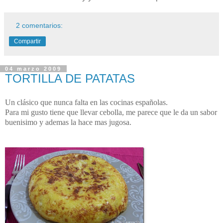
2 comentarios:
Compartir
04 marzo 2009
TORTILLA DE PATATAS
Un clásico que nunca falta en las cocinas españolas.
Para mi gusto tiene que llevar cebolla, me parece que le da un sabor
buenisimo y ademas la hace mas jugosa.