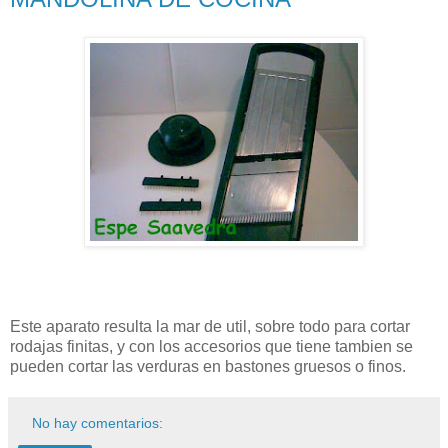
Este aparato resulta la mar de util, sobre todo para cortar
rodajas finitas, y con los accesorios que tiene tambien se
pueden cortar las verduras en bastones gruesos o finos.
No hay comentarios: