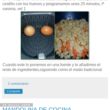
cestillo con los huevos y programamos unos 25 minutos, tª
varoma, vel 1
Cuando este lo ponemos en una fuente y le añadimos el
resto de ingredientes,siguiendo como el modo tradicional
1 comentario:
Compartir
19 marzo 2009
MANDOLINA DE COCINA