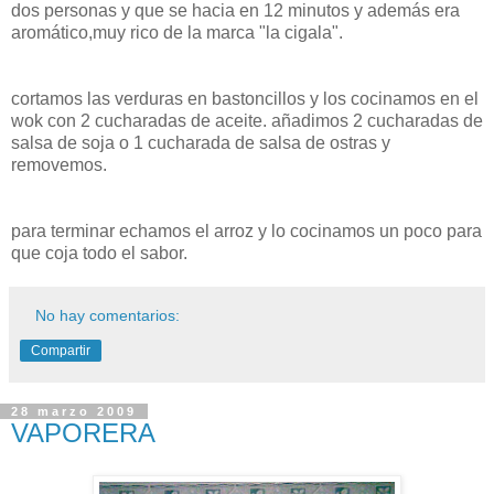
dos personas y que se hacia en 12 minutos y
además
era
aromático
,muy rico de la marca "la cigala".
cortamos las verduras en bastoncillos y los cocinamos en el
wok
con 2 cucharadas de aceite. añadimos 2 cucharadas de
salsa de soja o 1 cucharada de salsa de ostras y
removemos.
para
terminar
echamos el arroz y lo cocinamos un poco para
que coja todo el sabor.
No hay comentarios:
Compartir
28 marzo 2009
VAPORERA