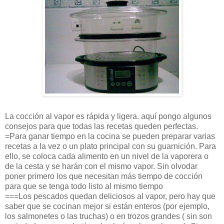
La cocción al vapor es rápida y ligera. aquí pongo algunos
consejos para que todas las recetas queden perfectas.
=Para ganar tiempo en la cocina se pueden preparar varias
recetas a la vez o un plato principal con su guarnición. Para
ello, se coloca cada alimento en un nivel de la vaporera o
de la cesta y se harán con el mismo vapor. Sin olvodar
poner primero los que necesitan más tiempo de cocción
para que se tenga todo listo al mismo tiempo
===Los pescados quedan deliciosos al vapor, pero hay que
saber que se cocinan mejor si están enteros (por ejemplo,
los salmonetes o las truchas) o en trozos grandes ( sin son