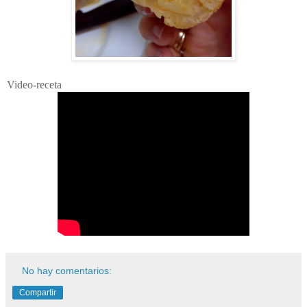
Video-receta
No hay comentarios:
Compartir