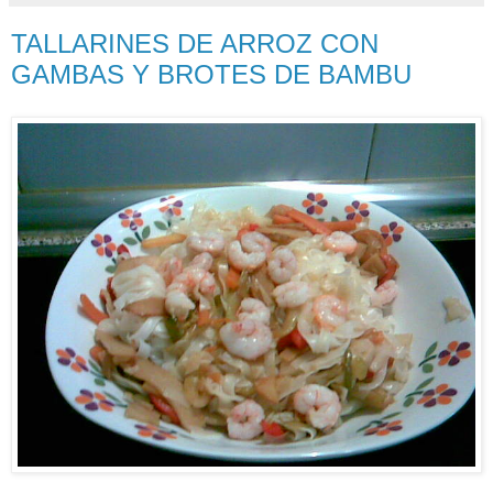
TALLARINES DE ARROZ CON
GAMBAS Y BROTES DE BAMBU