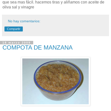
que sea mas
fácil
. hacemos tiras y aliñamos con aceite de
oliva sal y vinagre
No hay comentarios:
Compartir
18 marzo 2009
COMPOTA DE MANZANA