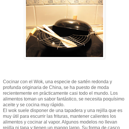
Cocinar con el Wok, una especie de sartén redonda y
profunda originaria de China, se ha puesto de moda
recientemente en prácticamente casi todo el mundo. Los
alimentos toman un sabor fantástico, se necesita poquísimo
aceite y se cocina muy rápido.
El wok suele disponer de una tapadera y una rejilla que es
muy útil para escurrir las frituras, mantener calientes los
alimentos y cocinar al vapor. Algunos modelos no llevan
rejilla ni tapa y tienen un mango largo. Su forma de casco