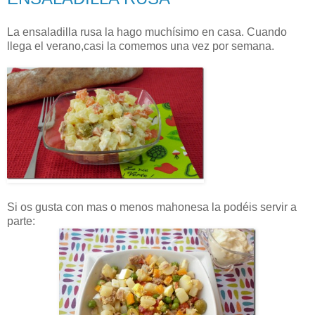
La ensaladilla rusa la hago muchísimo en casa. Cuando
llega el verano,casi la comemos una vez por semana.
Si os gusta con mas o menos mahonesa la podéis servir a
parte: