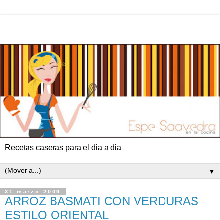
Recetas caseras para el dia a dia
▼
31 marzo 2009
ARROZ BASMATI CON VERDURAS
ESTILO ORIENTAL