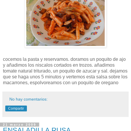
cocemos la pasta y reservamos. doramos un poquito de ajo
y añadimos los niscalos cortados en trozos. añadimos
tomate natural triturado, un poquito de azucar y sal. dejamos
que se haga unos 5 minutos y vertemos esta salsa sobre los
macarrones, espolvoreamos con un poquito de oregano
No hay comentarios:
Compartir
21 marzo 2009
ENSALADILLA RUSA