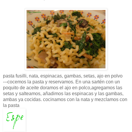
pasta
fusilli
, nata, espinacas, gambas, setas, ajo en polvo
---cocemos la pasta y reservamos. En una
sartén
con un
poquito de aceite doramos el ajo en polco,agregamos las
setas y salteamos, añadimos las espinacas y las gambas,
ambas ya cocidas. cocinamos con la nata y mezclamos con
la pasta