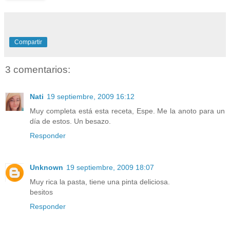
Compartir
3 comentarios:
Nati
19 septiembre, 2009 16:12
Muy completa está esta receta, Espe. Me la anoto para un
día de estos. Un besazo.
Responder
Unknown
19 septiembre, 2009 18:07
Muy rica la pasta, tiene una pinta deliciosa.
besitos
Responder