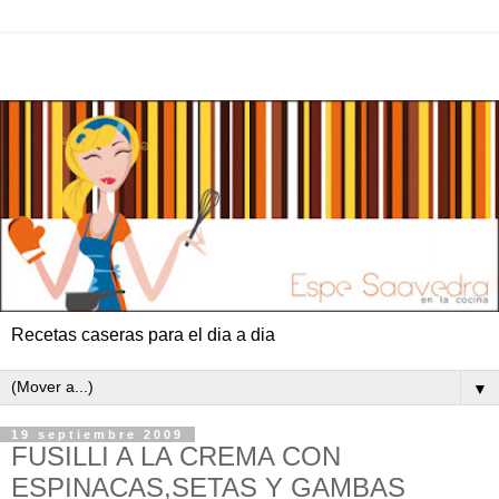
Recetas caseras para el dia a dia
▼
19 septiembre 2009
FUSILLI A LA CREMA CON
ESPINACAS,SETAS Y GAMBAS