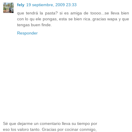
fely
19 septiembre, 2009 23:33
que tendrá la pasta? si es amiga de toooo...se lleva bien
con lo qu ele pongas, esta se bien rica..gracias wapa y que
tengas buen finde.
Responder
Sé que dejarme un comentario lleva su tiempo por
eso los valoro tanto. Gracias por cocinar conmigo,