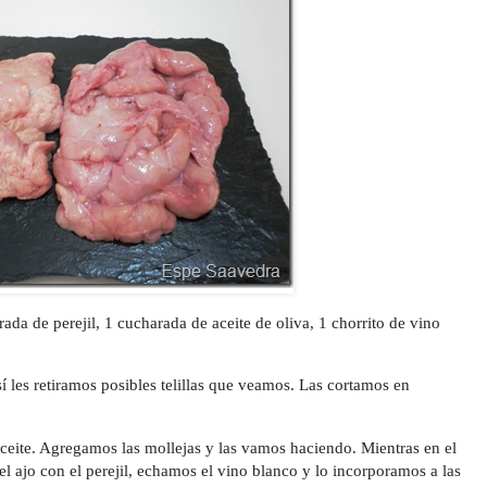
rada de perejil, 1 cucharada de aceite de oliva, 1 chorrito de vino
í les retiramos posibles telillas que veamos. Las cortamos en
ceite. Agregamos las mollejas y las vamos haciendo. Mientras en el
 ajo con el perejil, echamos el vino blanco y lo incorporamos a las