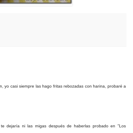
n, yo casi siempre las hago fritas rebozadas con harina, probaré a
te dejaría ni las migas después de haberlas probado en "Los