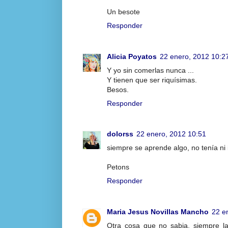
Un besote
Responder
Alicia Poyatos
22 enero, 2012 10:2
Y yo sin comerlas nunca ...
Y tienen que ser riquísimas.
Besos.
Responder
dolorss
22 enero, 2012 10:51
siempre se aprende algo, no tenía ni 
Petons
Responder
Maria Jesus Novillas Mancho
22 e
Otra cosa que no sabia, siempre l