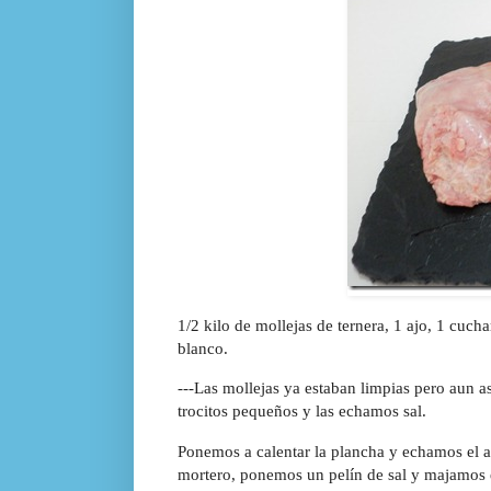
1/2 kilo de mollejas de ternera, 1 ajo, 1 cucha
blanco.
---Las mollejas ya estaban limpias pero aun as
trocitos pequeños y las echamos sal.
Ponemos a calentar la plancha y echamos el a
mortero, ponemos un pelín de sal y majamos el