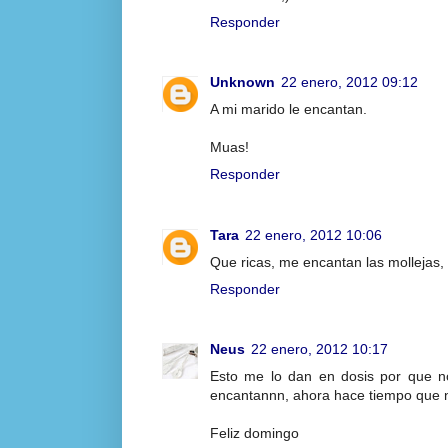
Responder
Unknown
22 enero, 2012 09:12
A mi marido le encantan.
Muas!
Responder
Tara
22 enero, 2012 10:06
Que ricas, me encantan las mollejas,
Responder
Neus
22 enero, 2012 10:17
Esto me lo dan en dosis por que 
encantannn, ahora hace tiempo que 
Feliz domingo