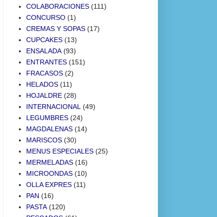
COLABORACIONES
(111)
CONCURSO
(1)
CREMAS Y SOPAS
(17)
CUPCAKES
(13)
ENSALADA
(93)
ENTRANTES
(151)
FRACASOS
(2)
HELADOS
(11)
HOJALDRE
(28)
INTERNACIONAL
(49)
LEGUMBRES
(24)
MAGDALENAS
(14)
MARISCOS
(30)
MENUS ESPECIALES
(25)
MERMELADAS
(16)
MICROONDAS
(10)
OLLA EXPRES
(11)
PAN
(16)
PASTA
(120)