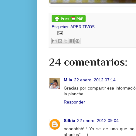
Etiquetas:
APERITIVOS
24 comentarios:
Mila
22 enero, 2012 07:14
Gracias por compartir esa informació
la plancha.
Responder
Silbia
22 enero, 2012 09:04
oooohhhh!!! Yo se de uno que no 
abuelos"... ;)