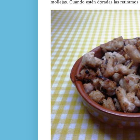
mollejas. Cuando estén doradas las retiramos