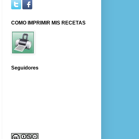
COMO IMPRIMIR MIS RECETAS
Seguidores