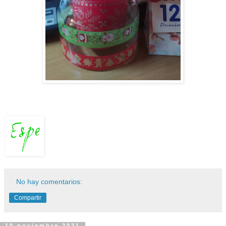
No hay comentarios:
Compartir
10 noviembre 2021