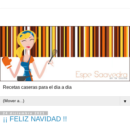
Recetas caseras para el dia a dia
▼
24 diciembre 2021
¡¡ FELIZ NAVIDAD !!