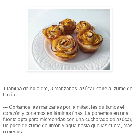
1 lámina de hojaldre, 3 manzanas, azúcar, canela, zumo de
limón.
--- Cortamos las manzanas por la mitad, les quitamos el
corazón y cortamos en láminas finas. La ponemos en una
fuente apta para microondas con una cucharada de azúcar,
un poco de zumo de limón y agua hasta que las cubra, mas
o menos.