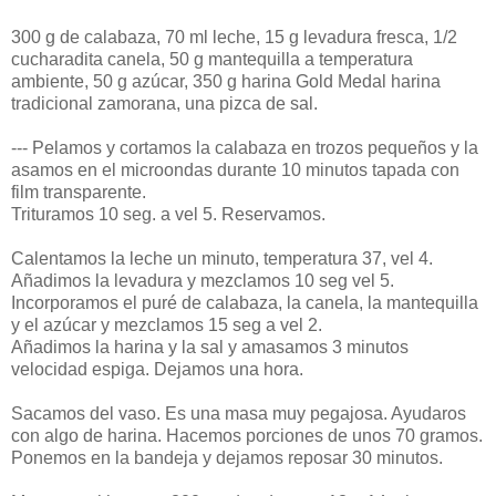
300 g de calabaza, 70 ml leche, 15 g levadura fresca, 1/2
cucharadita canela, 50 g mantequilla a temperatura
ambiente, 50 g azúcar, 350 g harina Gold Medal harina
tradicional zamorana, una pizca de sal.
--- Pelamos y cortamos la calabaza en trozos pequeños y la
asamos en el microondas durante 10 minutos tapada con
film transparente.
Trituramos 10 seg. a vel 5. Reservamos.
Calentamos la leche un minuto, temperatura 37, vel 4.
Añadimos la levadura y mezclamos 10 seg vel 5.
Incorporamos el puré de calabaza, la canela, la mantequilla
y el azúcar y mezclamos 15 seg a vel 2.
Añadimos la harina y la sal y amasamos 3 minutos
velocidad espiga. Dejamos una hora.
Sacamos del vaso. Es una masa muy pegajosa. Ayudaros
con algo de harina. Hacemos porciones de unos 70 gramos.
Ponemos en la bandeja y dejamos reposar 30 minutos.