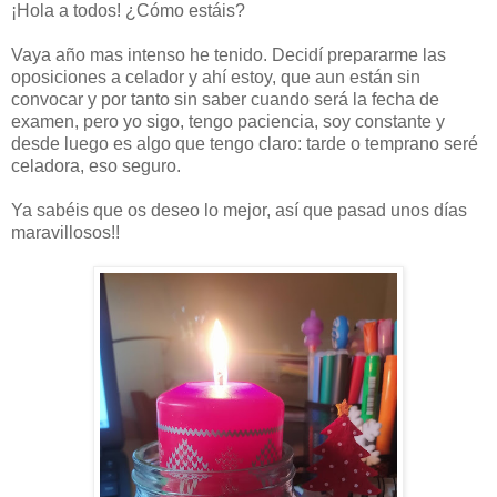
¡Hola a todos! ¿Cómo estáis?
Vaya año mas intenso he tenido. Decidí prepararme las
oposiciones a celador y ahí estoy, que aun están sin
convocar y por tanto sin saber cuando será la fecha de
examen, pero yo sigo, tengo paciencia, soy constante y
desde luego es algo que tengo claro: tarde o temprano seré
celadora, eso seguro.
Ya sabéis que os deseo lo mejor, así que pasad unos días
maravillosos!!