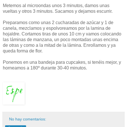
Metemos al microondas unos 3 minutos, damos unas
vueltas y otros 3 minutos. Sacamos y dejamos escurrir.
Preparamos como unas 2 cucharadas de azúcar y 1 de
canela, mezclamos y espolvoreamos por la lamina de
hojaldre. Cortamos tiras de unos 10 cm y vamos colocando
las láminas de manzana, un poco montadas unas encima
de otras y como a la mitad de la lámina. Enrollamos y ya
queda forma de flor.
Ponemos en una bandeja para cupcakes, si tenéis mejor, y
horneamos a 180º durante 30-40 minutos.
No hay comentarios: