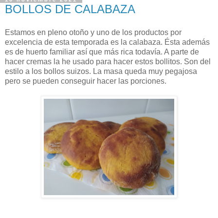
BOLLOS DE CALABAZA
Estamos en pleno otoño y uno de los productos por
excelencia de esta temporada es la calabaza. Ésta además
es de huerto familiar así que más rica todavía. A parte de
hacer cremas la he usado para hacer estos bollitos. Son del
estilo a los bollos suizos. La masa queda muy pegajosa
pero se pueden conseguir hacer las porciones.