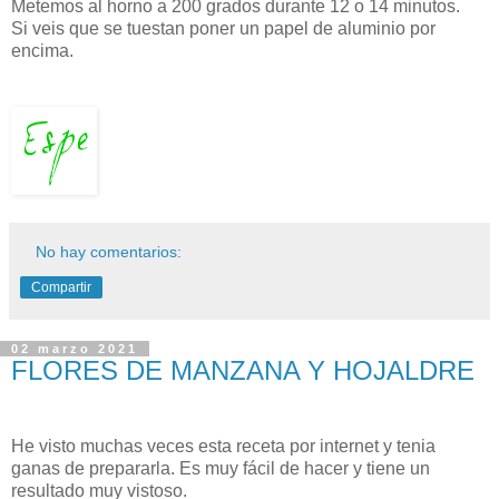
Metemos al horno a 200 grados durante 12 o 14 minutos.
Si veis que se tuestan poner un papel de aluminio por
encima.
No hay comentarios:
Compartir
02 marzo 2021
FLORES DE MANZANA Y HOJALDRE
He visto muchas veces esta receta por internet y tenia
ganas de prepararla. Es muy fácil de hacer y tiene un
resultado muy vistoso.