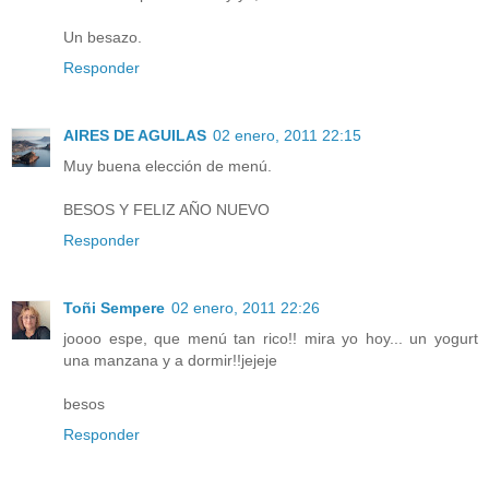
Un besazo.
Responder
AIRES DE AGUILAS
02 enero, 2011 22:15
Muy buena elección de menú.
BESOS Y FELIZ AÑO NUEVO
Responder
Toñi Sempere
02 enero, 2011 22:26
joooo espe, que menú tan rico!! mira yo hoy... un yogurt
una manzana y a dormir!!jejeje
besos
Responder