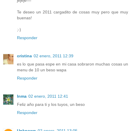
jejeje!!!!
Te deseo un 2011 cargadito de cosas muy pero que muy
buenas!
;-)
Responder
cristina
02 enero, 2011 12:39
es lo que pasa espe en mi casa sobraron muchas cosas un
menu de 10 un beso wapa
Responder
Inma
02 enero, 2011 12:41
Feliz año para ti y los tuyos, un beso
Responder
Unknown
02 enero, 2011 13:05