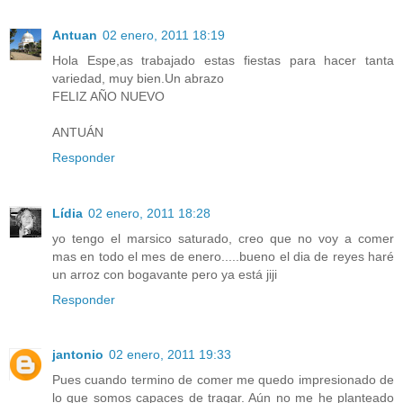
Antuan
02 enero, 2011 18:19
Hola Espe,as trabajado estas fiestas para hacer tanta
variedad, muy bien.Un abrazo
FELIZ AÑO NUEVO
ANTUÁN
Responder
Lídia
02 enero, 2011 18:28
yo tengo el marsico saturado, creo que no voy a comer
mas en todo el mes de enero.....bueno el dia de reyes haré
un arroz con bogavante pero ya está jiji
Responder
jantonio
02 enero, 2011 19:33
Pues cuando termino de comer me quedo impresionado de
lo que somos capaces de tragar. Aún no me he planteado