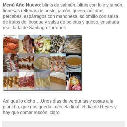
Menú Año Nuevo
: blinis de salmón, blinis con foie y jamón,
lionesas rellenas de pesto, jamón, queso, nécoras,
percebes, espárragos con mahonesa, solomillo con salsa
de frutos del bosque y salsa de boletus y queso, ensalada
real, tarta de Santiago. turrones
Así que lo dicho….Unos días de verduritas y cosas a la
plancha, que nos queda la receta final: el día de Reyes y
hay que comer roscón, claro