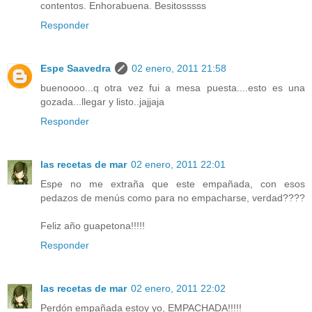
contentos. Enhorabuena. Besitosssss
Responder
Espe Saavedra
02 enero, 2011 21:58
buenoooo...q otra vez fui a mesa puesta....esto es una
gozada...llegar y listo..jajjaja
Responder
las recetas de mar
02 enero, 2011 22:01
Espe no me extraña que este empañada, con esos
pedazos de menús como para no empacharse, verdad????
Feliz año guapetona!!!!!
Responder
las recetas de mar
02 enero, 2011 22:02
Perdón empañada estoy yo, EMPACHADA!!!!!