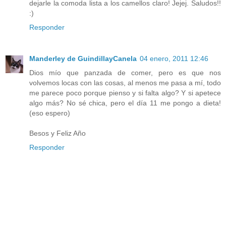
dejarle la comoda lista a los camellos claro! Jejej. Saludos!!
:)
Responder
Manderley de GuindillayCanela
04 enero, 2011 12:46
Dios mío que panzada de comer, pero es que nos
volvemos locas con las cosas, al menos me pasa a mí, todo
me parece poco porque pienso y si falta algo? Y si apetece
algo más? No sé chica, pero el día 11 me pongo a dieta!
(eso espero)
Besos y Feliz Año
Responder