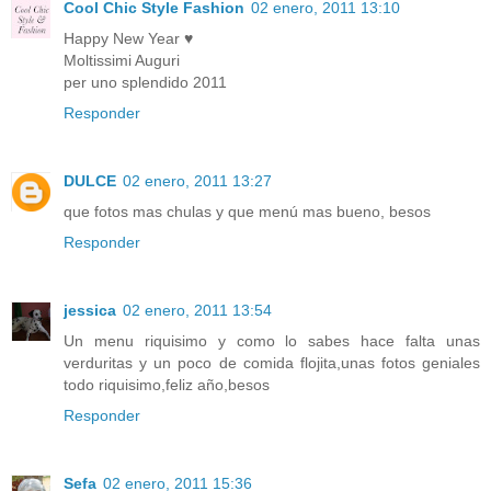
Cool Chic Style Fashion
02 enero, 2011 13:10
Happy New Year ♥
Moltissimi Auguri
per uno splendido 2011
Responder
DULCE
02 enero, 2011 13:27
que fotos mas chulas y que menú mas bueno, besos
Responder
jessica
02 enero, 2011 13:54
Un menu riquisimo y como lo sabes hace falta unas
verduritas y un poco de comida flojita,unas fotos geniales
todo riquisimo,feliz año,besos
Responder
Sefa
02 enero, 2011 15:36