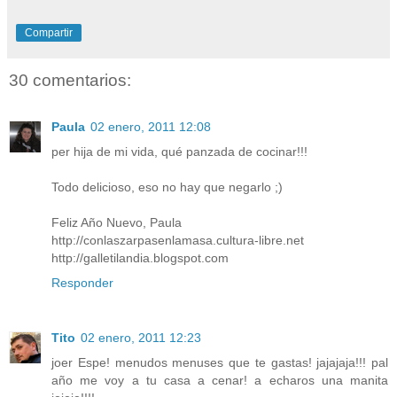
Compartir
30 comentarios:
Paula
02 enero, 2011 12:08
per hija de mi vida, qué panzada de cocinar!!!
Todo delicioso, eso no hay que negarlo ;)
Feliz Año Nuevo, Paula
http://conlaszarpasenlamasa.cultura-libre.net
http://galletilandia.blogspot.com
Responder
Tito
02 enero, 2011 12:23
joer Espe! menudos menuses que te gastas! jajajaja!!! pal
año me voy a tu casa a cenar! a echaros una manita