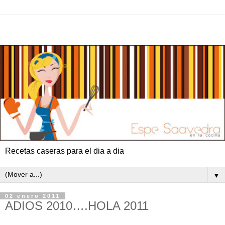
Recetas caseras para el dia a dia
▼
02 enero 2011
ADIOS 2010….HOLA 2011