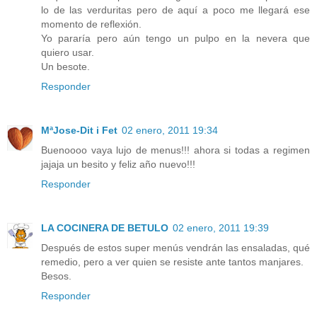
lo de las verduritas pero de aquí a poco me llegará ese
momento de reflexión.
Yo pararía pero aún tengo un pulpo en la nevera que
quiero usar.
Un besote.
Responder
MªJose-Dit i Fet
02 enero, 2011 19:34
Buenoooo vaya lujo de menus!!! ahora si todas a regimen
jajaja un besito y feliz año nuevo!!!
Responder
LA COCINERA DE BETULO
02 enero, 2011 19:39
Después de estos super menús vendrán las ensaladas, qué
remedio, pero a ver quien se resiste ante tantos manjares.
Besos.
Responder