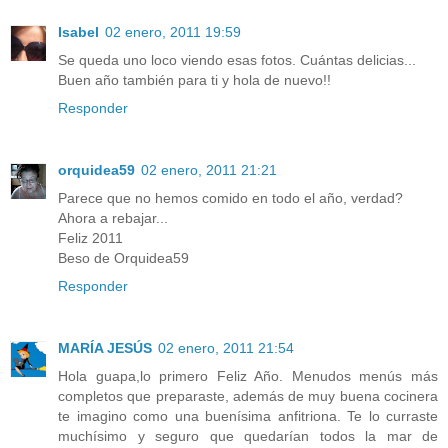
Isabel
02 enero, 2011 19:59
Se queda uno loco viendo esas fotos. Cuántas delicias...
Buen año también para ti y hola de nuevo!!
Responder
orquidea59
02 enero, 2011 21:21
Parece que no hemos comido en todo el año, verdad?
Ahora a rebajar...
Feliz 2011
Beso de Orquidea59
Responder
MARÍA JESÚS
02 enero, 2011 21:54
Hola guapa,lo primero Feliz Año. Menudos menús más
completos que preparaste, además de muy buena cocinera
te imagino como una buenísima anfitriona. Te lo curraste
muchísimo y seguro que quedarían todos la mar de