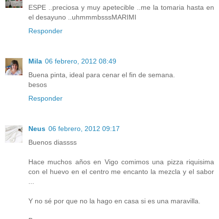
ESPE ..preciosa y muy apetecible ..me la tomaria hasta en
el desayuno ..uhmmmbsssMARIMI
Responder
Mila
06 febrero, 2012 08:49
Buena pinta, ideal para cenar el fin de semana.
besos
Responder
Neus
06 febrero, 2012 09:17
Buenos diassss
Hace muchos años en Vigo comimos una pizza riquisima
con el huevo en el centro me encanto la mezcla y el sabor
...
Y no sé por que no la hago en casa si es una maravilla.