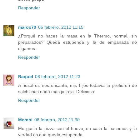
Responder
marox79
06 febrero, 2012 11:15
¿Porqué no haces la masa en la Thermo, normal, sin
preparados? Queda estupenda y la de empanada no
digamos.
Responder
Raquel
06 febrero, 2012 11:23
A nosotros nos encanta, mis hijos todavía la prefieren de
salchichas nada más ja ja ja. Deliciosa.
Responder
Merchi
06 febrero, 2012 11:30
Me gusta la pizza con el huevo, en casa la hacemos y la
verdad es que queda estupenda.