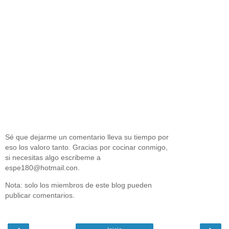
Sé que dejarme un comentario lleva su tiempo por
eso los valoro tanto. Gracias por cocinar conmigo,
si necesitas algo escribeme a
espe180@hotmail.con.
Nota: solo los miembros de este blog pueden
publicar comentarios.