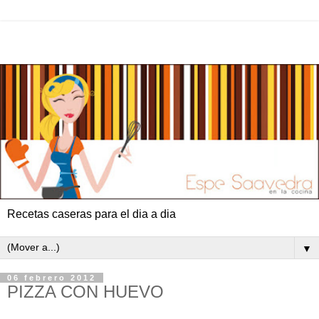
Recetas caseras para el dia a dia
▼
06 febrero 2012
PIZZA CON HUEVO