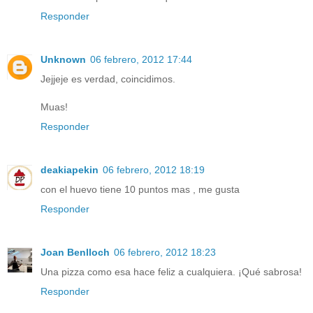
Responder
Unknown
06 febrero, 2012 17:44
Jejjeje es verdad, coincidimos.
Muas!
Responder
deakiapekin
06 febrero, 2012 18:19
con el huevo tiene 10 puntos mas , me gusta
Responder
Joan Benlloch
06 febrero, 2012 18:23
Una pizza como esa hace feliz a cualquiera. ¡Qué sabrosa!
Responder