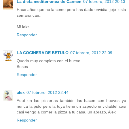
La dieta mediterranea de Carmen
07 febrero, 2012 20:13
Hace años que no la como pero has dado envidia..jeje..esta
semana cae..
MUaks
Responder
LA COCINERA DE BETULO
07 febrero, 2012 22:09
Queda muy completa con el huevo.
Besos.
Responder
alex
07 febrero, 2012 22:44
Aquì en las pizzerías también las hacen con huevos yo
nunca la pido pero la tuya tiene un aspecto envidiable! casi
casi vengo a comer la pizza a tu casa, un abrazo, Alex
Responder