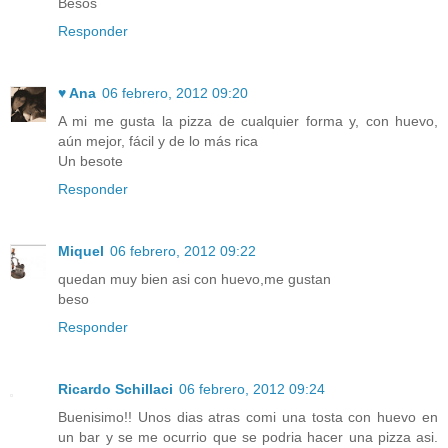
Besos
Responder
♥ Ana
06 febrero, 2012 09:20
A mi me gusta la pizza de cualquier forma y, con huevo,
aún mejor, fácil y de lo más rica
Un besote
Responder
Miquel
06 febrero, 2012 09:22
quedan muy bien asi con huevo,me gustan
beso
Responder
Ricardo Schillaci
06 febrero, 2012 09:24
Buenisimo!! Unos dias atras comi una tosta con huevo en
un bar y se me ocurrio que se podria hacer una pizza asi.