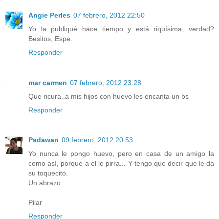
Angie Perles
07 febrero, 2012 22:50
Yo la publiqué hace tiempo y está riquísima, verdad?
Besitos, Espe.
Responder
mar carmen
07 febrero, 2012 23:28
Que ricura..a mis hijos con huevo les encanta un bs
Responder
Padawan
09 febrero, 2012 20:53
Yo nunca le pongo huevo, pero en casa de un amigo la
como así, porque a el le pirra... Y tengo que decir que le da
su toquecito.
Un abrazo.
Pilar
Responder