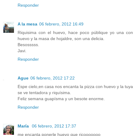
Responder
A la mesa
06 febrero, 2012 16:49
Riquisima con el huevo, hace poco públique yo una con
huevo y la masa de hojaldre, son una delicia.
Besosssss.
Javi.
Responder
Ague
06 febrero, 2012 17:22
Espe cielo,en casa nos encanta la pizza con huevo y la tuya
se ve tentadora y riquísima.
Feliz semana guapísma y un besote enorme.
Responder
María
06 febrero, 2012 17:37
me encanta ponerle huevo que ricooooooo