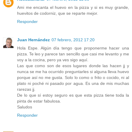
Ami me encanta el huevo en la pizza y si es muy grande,
huevitos de codorniz, que se reparte mejor.
Responder
Juan Hernández
07 febrero, 2012 17:20
Hola Espe. Algún día tengo que proponerme hacer una
pizza. Te leo y parece tan sencillo que casi me levanto y me
voy a la cocina, pero ya ves sigo aquí.
Las que como son de esos lugares donde las hacen jj y
nunca se me ha ocurrido preguntarles si alguna lleva huevo
porque así no me gusta. Solo lo como o frito o cocido, ni al
plato ni poché ni pasado por agua. Es una de mis muchas
rarezas jj.
De lo que sí estoy seguro es que esta pizza tiene toda la
pinta de estar fabulosa.
Saludos
Responder