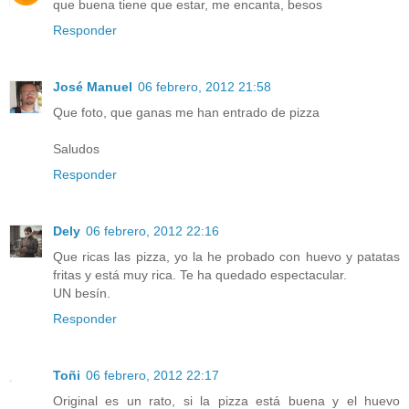
que buena tiene que estar, me encanta, besos
Responder
José Manuel
06 febrero, 2012 21:58
Que foto, que ganas me han entrado de pizza
Saludos
Responder
Dely
06 febrero, 2012 22:16
Que ricas las pizza, yo la he probado con huevo y patatas
fritas y está muy rica. Te ha quedado espectacular.
UN besín.
Responder
Toñi
06 febrero, 2012 22:17
Original es un rato, si la pizza está buena y el huevo