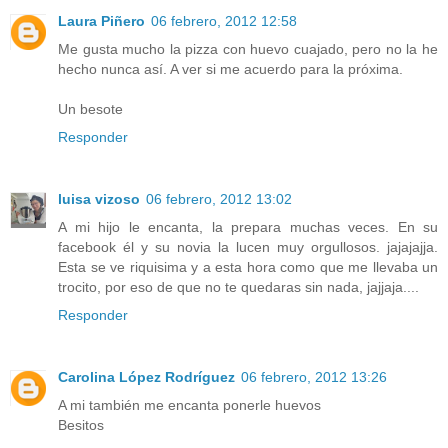
Laura Piñero
06 febrero, 2012 12:58
Me gusta mucho la pizza con huevo cuajado, pero no la he
hecho nunca así. A ver si me acuerdo para la próxima.
Un besote
Responder
luisa vizoso
06 febrero, 2012 13:02
A mi hijo le encanta, la prepara muchas veces. En su
facebook él y su novia la lucen muy orgullosos. jajajajja.
Esta se ve riquisima y a esta hora como que me llevaba un
trocito, por eso de que no te quedaras sin nada, jajjaja....
Responder
Carolina López Rodríguez
06 febrero, 2012 13:26
A mi también me encanta ponerle huevos
Besitos