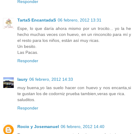
Responder
TartaS EncantadaS
06 febrero, 2012 13:31
Espe, lo que daría ahora mismo por un trocito... yo la he
hecho muchas veces con huevo, en un rinconcito para mí y
el resto para los niños, están así muy ricas.
Un besito.
Las Pacas.
Responder
laury
06 febrero, 2012 14:33
muy buena,yo las suelo hacer con huevo y nos encanta,si
te gustan los de codorniz prueba tambien,veras que rica.
saluditos.
Responder
Rocio y Josemanuel
06 febrero, 2012 14:40