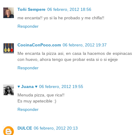
Toñi Sempere
06 febrero, 2012 18:56
me encanta!! yo si la he probado y me chifla!!
Responder
CocinaConPoco.com
06 febrero, 2012 19:37
Me encanta la pizza asi, en casa la hacemos de espinacas
con huevo, ahora tengo que probar esta si o si ejjeje
Responder
♥ Juana ♥
06 febrero, 2012 19:55
Menuda pizza, que rica!!
Es muy apetecible :)
Responder
DULCE
06 febrero, 2012 20:13