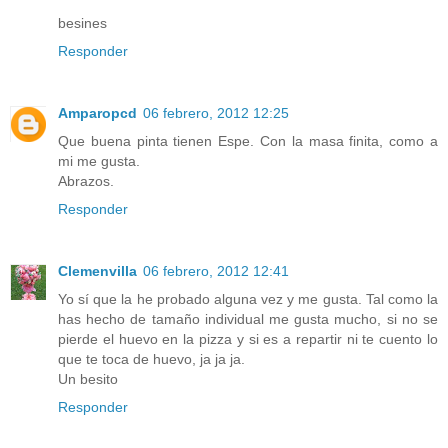
besines
Responder
Amparopcd
06 febrero, 2012 12:25
Que buena pinta tienen Espe. Con la masa finita, como a
mi me gusta.
Abrazos.
Responder
Clemenvilla
06 febrero, 2012 12:41
Yo sí que la he probado alguna vez y me gusta. Tal como la
has hecho de tamaño individual me gusta mucho, si no se
pierde el huevo en la pizza y si es a repartir ni te cuento lo
que te toca de huevo, ja ja ja.
Un besito
Responder