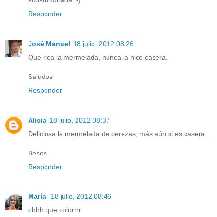
Responder
José Manuel
18 julio, 2012 08:26
Que rica la mermelada, nunca la hice casera.
Saludos
Responder
Alicia
18 julio, 2012 08:37
Deliciosa la mermelada de cerezas, más aún si es casera.
Besos
Responder
María
18 julio, 2012 08:46
ohhh que colorrrr