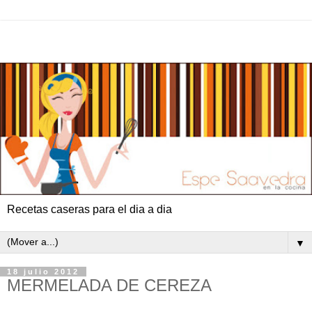
Recetas caseras para el dia a dia
▼
18 julio 2012
MERMELADA DE CEREZA