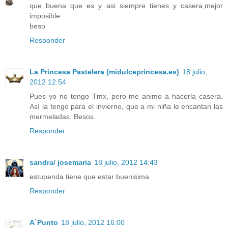
que buena que es y asi siempre tienes y casera,mejor
imposible
beso
Responder
La Princesa Pastelera (midulceprincesa.es)
18 julio,
2012 12:54
Pues yo no tengo Tmx, pero me animo a hacerla casera.
Así la tengo para el invierno, que a mi niña le encantan las
mermeladas. Besos.
Responder
sandra/ josemaria
18 julio, 2012 14:43
estupenda tiene que estar buenisima
Responder
A´Punto
18 julio, 2012 16:00