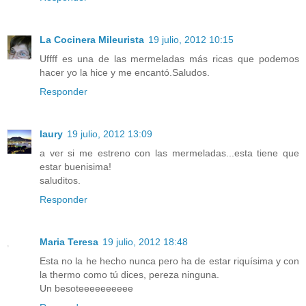
La Cocinera Mileurista
19 julio, 2012 10:15
Uffff es una de las mermeladas más ricas que podemos
hacer yo la hice y me encantó.Saludos.
Responder
laury
19 julio, 2012 13:09
a ver si me estreno con las mermeladas...esta tiene que
estar buenisima!
saluditos.
Responder
Maria Teresa
19 julio, 2012 18:48
Esta no la he hecho nunca pero ha de estar riquísima y con
la thermo como tú dices, pereza ninguna.
Un besoteeeeeeeeee