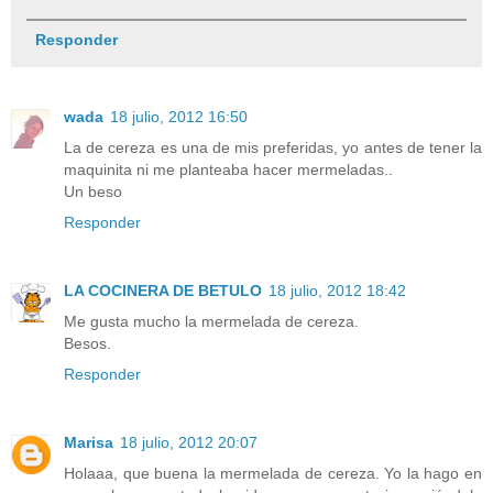
Responder
wada
18 julio, 2012 16:50
La de cereza es una de mis preferidas, yo antes de tener la
maquinita ni me planteaba hacer mermeladas..
Un beso
Responder
LA COCINERA DE BETULO
18 julio, 2012 18:42
Me gusta mucho la mermelada de cereza.
Besos.
Responder
Marisa
18 julio, 2012 20:07
Holaaa, que buena la mermelada de cereza. Yo la hago en