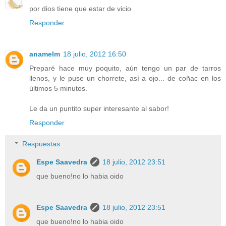
por dios tiene que estar de vicio
Responder
anamelm
18 julio, 2012 16:50
Preparé hace muy poquito, aún tengo un par de tarros
llenos, y le puse un chorrete, así a ojo... de coñac en los
últimos 5 minutos.
Le da un puntito super interesante al sabor!
Responder
Respuestas
Espe Saavedra
18 julio, 2012 23:51
que bueno!no lo habia oido
Espe Saavedra
18 julio, 2012 23:51
que bueno!no lo habia oido