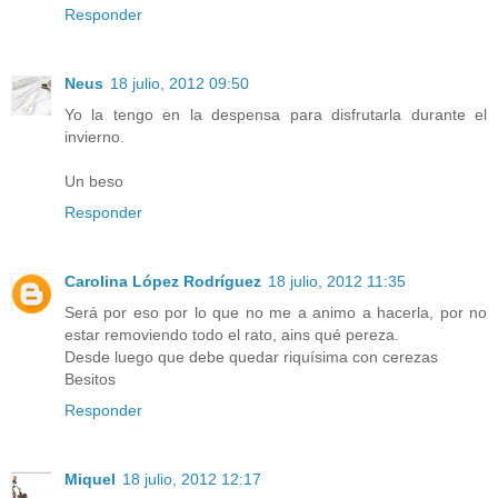
Responder
Neus
18 julio, 2012 09:50
Yo la tengo en la despensa para disfrutarla durante el
invierno.
Un beso
Responder
Carolina López Rodríguez
18 julio, 2012 11:35
Será por eso por lo que no me a animo a hacerla, por no
estar removiendo todo el rato, ains qué pereza.
Desde luego que debe quedar riquísima con cerezas
Besitos
Responder
Miquel
18 julio, 2012 12:17