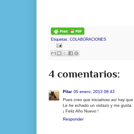
Etiquetas:
COLABORACIONES
4 comentarios:
Pilar
05 enero, 2013 08:43
Pues creo que iniciativas así hay que
Le he echado un vistazo y me gusta. 
¡ Feliz Año Nuevo !
Responder