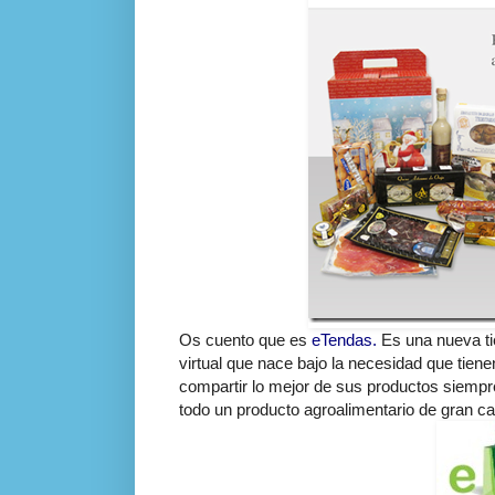
Os cuento que es
eTendas.
Es una nueva ti
virtual que nace bajo la necesidad que tie
compartir lo mejor de sus productos siempre 
todo un producto agroalimentario de gran ca