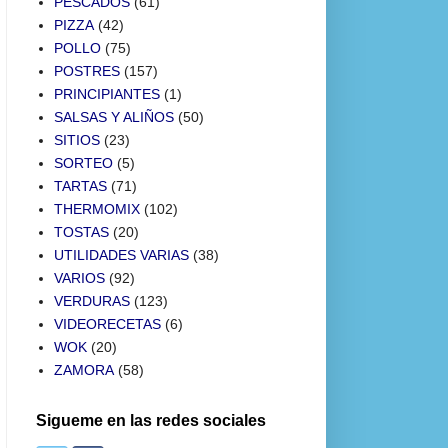
PESCADOS
(61)
PIZZA
(42)
POLLO
(75)
POSTRES
(157)
PRINCIPIANTES
(1)
SALSAS Y ALIÑOS
(50)
SITIOS
(23)
SORTEO
(5)
TARTAS
(71)
THERMOMIX
(102)
TOSTAS
(20)
UTILIDADES VARIAS
(38)
VARIOS
(92)
VERDURAS
(123)
VIDEORECETAS
(6)
WOK
(20)
ZAMORA
(58)
Sigueme en las redes sociales