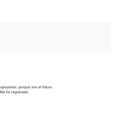
 apoyarlas, porque son el futuro.
Me he registrado.