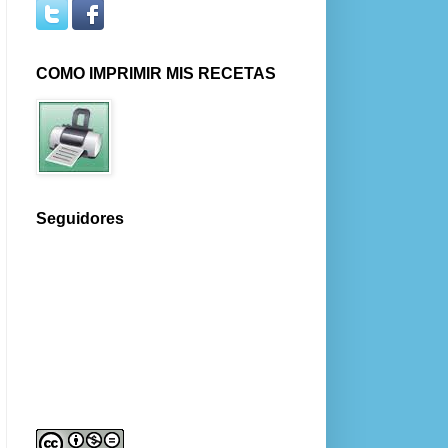
COMO IMPRIMIR MIS RECETAS
Seguidores