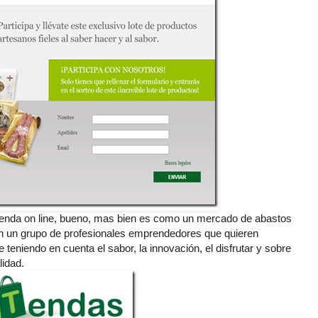
enda on line, bueno, mas bien es como un mercado de abastos
nen un grupo de profesionales emprendedores que quieren
teniendo en cuenta el sabor, la innovación, el disfrutar y sobre
lidad.