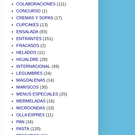
COLABORACIONES
(111)
CONCURSO
(1)
CREMAS Y SOPAS
(17)
CUPCAKES
(13)
ENSALADA
(93)
ENTRANTES
(151)
FRACASOS
(2)
HELADOS
(11)
HOJALDRE
(28)
INTERNACIONAL
(49)
LEGUMBRES
(24)
MAGDALENAS
(14)
MARISCOS
(30)
MENUS ESPECIALES
(25)
MERMELADAS
(16)
MICROONDAS
(10)
OLLA EXPRES
(11)
PAN
(16)
PASTA
(120)