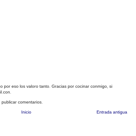
 por eso los valoro tanto. Gracias por cocinar conmigo, si
l.con.
 publicar comentarios.
Inicio
Entrada antigua