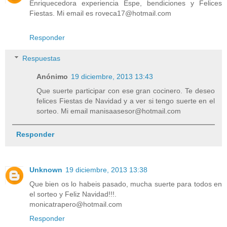
Enriquecedora experiencia Espe, bendiciones y Felices
Fiestas. Mi email es roveca17@hotmail.com
Responder
Respuestas
Anónimo
19 diciembre, 2013 13:43
Que suerte participar con ese gran cocinero. Te deseo
felices Fiestas de Navidad y a ver si tengo suerte en el
sorteo. Mi email manisaasesor@hotmail.com
Responder
Unknown
19 diciembre, 2013 13:38
Que bien os lo habeis pasado, mucha suerte para todos en
el sorteo y Feliz Navidad!!!.
monicatrapero@hotmail.com
Responder