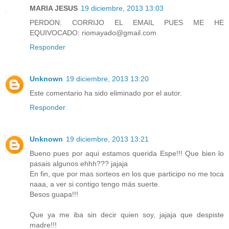
MARIA JESUS
19 diciembre, 2013 13:03
PERDON: CORRIJO EL EMAIL PUES ME HE
EQUIVOCADO: riomayado@gmail.com
Responder
Unknown
19 diciembre, 2013 13:20
Este comentario ha sido eliminado por el autor.
Responder
Unknown
19 diciembre, 2013 13:21
Bueno pues por aqui estamos querida Espe!!! Que bien lo
pasais algunos ehhh??? jajaja
En fin, que por mas sorteos en los que participo no me toca
naaa, a ver si contigo tengo más suerte.
Besos guapa!!!
Que ya me iba sin decir quien soy, jajaja que despiste
madre!!!