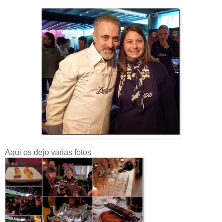
Aqui os dejo varias fotos