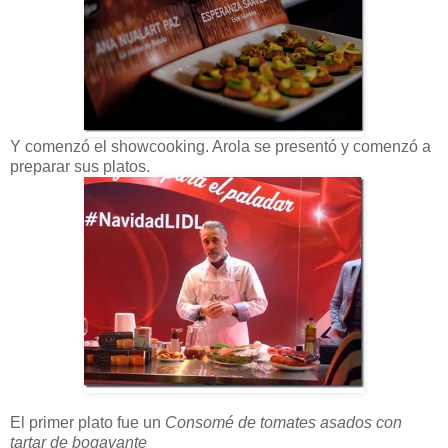
Y comenzó el showcooking. Arola se presentó y comenzó a
preparar sus platos.
El primer plato fue un
Consomé de tomates asados con
tartar de bogavante