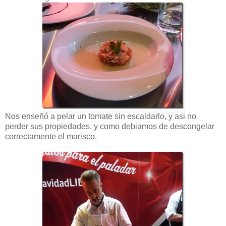
Nos enseñó a pelar un tomate sin escaldarlo, y asi no
perder sus propiedades, y como debiamos de descongelar
correctamente el marisco.