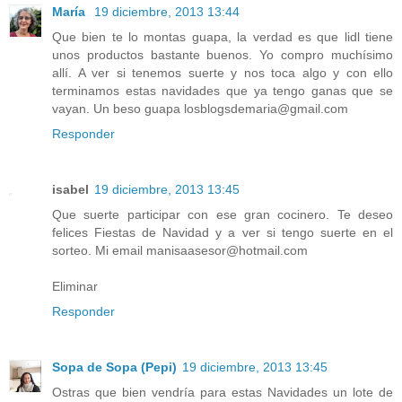
María
19 diciembre, 2013 13:44
Que bien te lo montas guapa, la verdad es que lidl tiene
unos productos bastante buenos. Yo compro muchísimo
allí. A ver si tenemos suerte y nos toca algo y con ello
terminamos estas navidades que ya tengo ganas que se
vayan. Un beso guapa losblogsdemaria@gmail.com
Responder
isabel
19 diciembre, 2013 13:45
Que suerte participar con ese gran cocinero. Te deseo
felices Fiestas de Navidad y a ver si tengo suerte en el
sorteo. Mi email manisaasesor@hotmail.com
Eliminar
Responder
Sopa de Sopa (Pepi)
19 diciembre, 2013 13:45
Ostras que bien vendría para estas Navidades un lote de