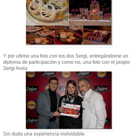
Y por ultimo una foto con los dos Sergi, entregándome un
diploma de participación y como no, una foto con el propio
Sergi Arola
Sin duda una experiencia inolvidable.