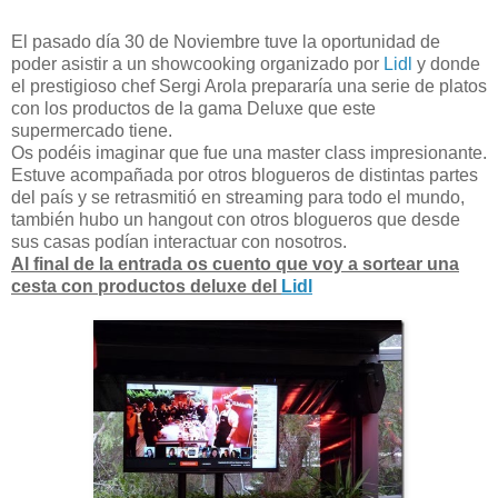
El pasado día 30 de Noviembre tuve la oportunidad de
poder asistir a un showcooking organizado por
Lidl
y donde
el prestigioso chef Sergi Arola prepararía una serie de platos
con los productos de la gama Deluxe que este
supermercado tiene.
Os podéis imaginar que fue una master class impresionante.
Estuve acompañada por otros blogueros de distintas partes
del país y se retrasmitió en streaming para todo el mundo,
también hubo un hangout con otros blogueros que desde
sus casas podían interactuar con nosotros.
Al final de la entrada os cuento que voy a sortear una
cesta con productos deluxe del
Lidl