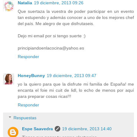
Natalia
19 diciembre, 2013 09:26
Que suertaza la vuestra de poder participar en un evento
tan estupendo y además conocer a uno de los mejores chef
del país. Me alegro de que disfrutaseis.
Dejo mi email por si tengo suerte :)
principiandoenlacocina@yahoo.es
Responder
HoneyBunny
19 diciembre, 2013 09:47
yo la quiero para que la disfrute mi familia de España! me
encanta el foie mi cuit de lidl, lo echo de menos por aquí
para preparar cosas ricas!!!
Responder
Respuestas
Espe Saavedra
19 diciembre, 2013 14:40