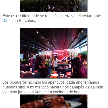
Este es el sitio donde se realizó, la terraza del restaurante
Dime
, en Barcelona
Los blogueros hicimos los aperitivos, cada uno teníamos
nuestros sitio. A mi me tocó hacer unos canapés de salmón
y pepino junto con Ana de La cocinera de betulo.