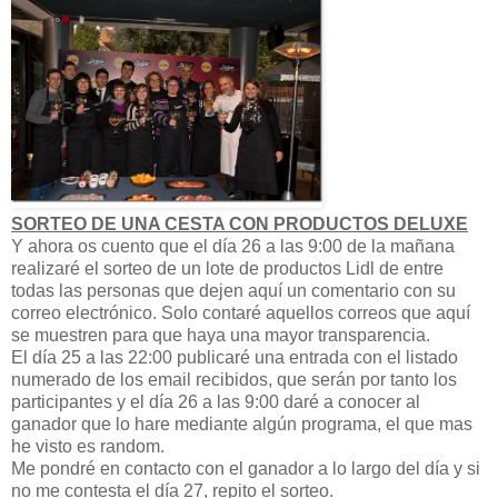
SORTEO DE UNA CESTA CON PRODUCTOS DELUXE
Y ahora os cuento que el día 26 a las 9:00 de la mañana
realizaré el sorteo de un lote de productos Lidl de entre
todas las personas que dejen aquí un comentario con su
correo electrónico. Solo contaré aquellos correos que aquí
se muestren para que haya una mayor transparencia.
El día 25 a las 22:00 publicaré una entrada con el listado
numerado de los email recibidos, que serán por tanto los
participantes y el día 26 a las 9:00 daré a conocer al
ganador que lo hare mediante algún programa, el que mas
he visto es random.
Me pondré en contacto con el ganador a lo largo del día y si
no me contesta el día 27, repito el sorteo.