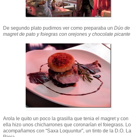
De segundo plato pudimos ver como preparaba un
Dúo de
magret de pato y foiegras con orejones y chocolate picante
Arola le quito un poco la grasilla que tenia el magret y con
ella hizo unos chicharrones que coronarían el foiegrass. Lo
acompañamos con “Saxa Loquuntur”, un tinto de la D.O. La
Rioja.