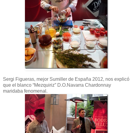
Sergi Figueras, mejor Sumiller de España 2012, nos explicó
que el blanco “Mezquiriz” D.O.Navarra Chardonnay
maridaba fenomenal.