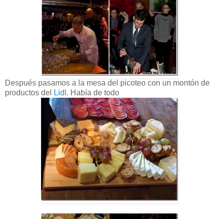
Después pasamos a la mesa del picoteo con un montón de
productos del
Lidl
. Había de todo