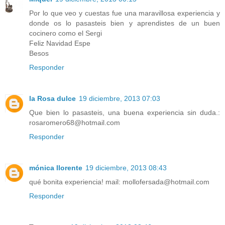
Por lo que veo y cuestas fue una maravillosa experiencia y
donde os lo pasasteis bien y aprendistes de un buen
cocinero como el Sergi
Feliz Navidad Espe
Besos
Responder
la Rosa dulce
19 diciembre, 2013 07:03
Que bien lo pasasteis, una buena experiencia sin duda.:
rosaromero68@hotmail.com
Responder
mónica llorente
19 diciembre, 2013 08:43
qué bonita experiencia! mail: mollofersada@hotmail.com
Responder