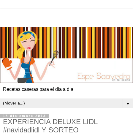
Recetas caseras para el dia a dia
▼
18 diciembre 2013
EXPERIENCIA DELUXE LIDL
#navidadlidl Y SORTEO