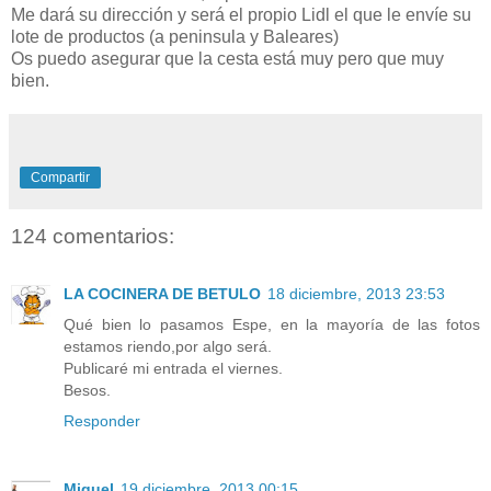
Me dará su dirección y será el propio Lidl el que le envíe su
lote de productos (a peninsula y Baleares)
Os puedo asegurar que la cesta está muy pero que muy
bien.
Compartir
124 comentarios:
LA COCINERA DE BETULO
18 diciembre, 2013 23:53
Qué bien lo pasamos Espe, en la mayoría de las fotos
estamos riendo,por algo será.
Publicaré mi entrada el viernes.
Besos.
Responder
Miquel
19 diciembre, 2013 00:15