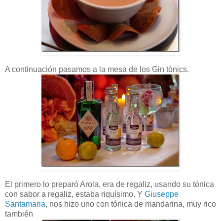
A continuación pasamos a la mesa de los Gin tónics.
El primero lo preparó Arola, era de regaliz, usando su tónica
con sabor a regaliz, estaba riquísimo. Y
Giuseppe
Santamaria
, nos hizo uno con tónica de mandarina, muy rico
también