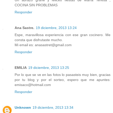
COCINA SIN PROBLEMAS
Responder
Ana Sastre.
19 diciembre, 2013 13:24
Espe, maravillosa experiencia con ese gran cocinero. Me
consta que disfrutaste mucho.
Mi email es: anasastret@gmail.com
Responder
EMILIA
19 diciembre, 2013 13:25
Por lo que se ve en las fotos lo pasasteis muy bien, gracias
por tu blog y por el sorteo, espero que me apuntes:
emisaco@hotmail.com
Responder
Unknown
19 diciembre, 2013 13:34