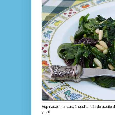
Espinacas frescas, 1 cucharada de aceite d
y sal.