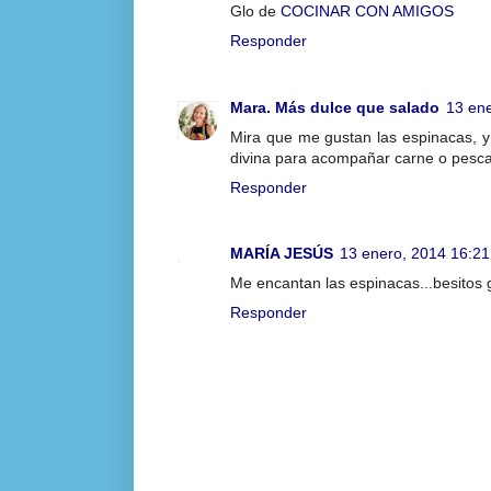
Glo de
COCINAR CON AMIGOS
Responder
Mara. Más dulce que salado
13 en
Mira que me gustan las espinacas, y 
divina para acompañar carne o pesc
Responder
MARÍA JESÚS
13 enero, 2014 16:21
Me encantan las espinacas...besitos
Responder