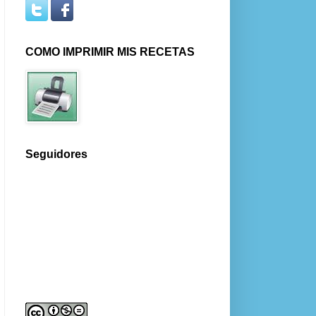
COMO IMPRIMIR MIS RECETAS
Seguidores