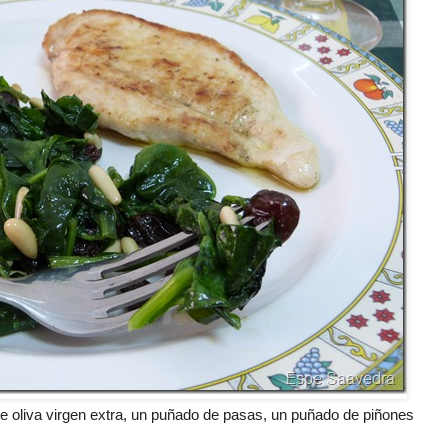
e oliva virgen extra, un puñado de pasas, un puñado de piñones