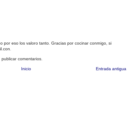
 por eso los valoro tanto. Gracias por cocinar conmigo, si
l.con.
 publicar comentarios.
Inicio
Entrada antigua