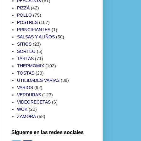
PESCADOS
(61)
PIZZA
(42)
POLLO
(75)
POSTRES
(157)
PRINCIPIANTES
(1)
SALSAS Y ALIÑOS
(50)
SITIOS
(23)
SORTEO
(5)
TARTAS
(71)
THERMOMIX
(102)
TOSTAS
(20)
UTILIDADES VARIAS
(38)
VARIOS
(92)
VERDURAS
(123)
VIDEORECETAS
(6)
WOK
(20)
ZAMORA
(58)
Sigueme en las redes sociales