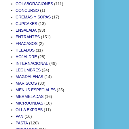
COLABORACIONES
(111)
CONCURSO
(1)
CREMAS Y SOPAS
(17)
CUPCAKES
(13)
ENSALADA
(93)
ENTRANTES
(151)
FRACASOS
(2)
HELADOS
(11)
HOJALDRE
(28)
INTERNACIONAL
(49)
LEGUMBRES
(24)
MAGDALENAS
(14)
MARISCOS
(30)
MENUS ESPECIALES
(25)
MERMELADAS
(16)
MICROONDAS
(10)
OLLA EXPRES
(11)
PAN
(16)
PASTA
(120)