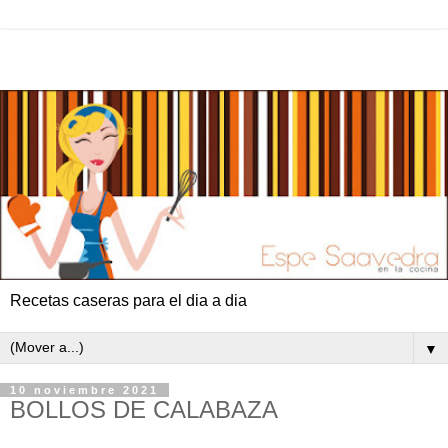
Recetas caseras para el dia a dia
▼
10 noviembre 2021
BOLLOS DE CALABAZA