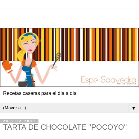
Recetas caseras para el dia a dia
▼
20 julio 2009
TARTA DE CHOCOLATE "POCOYO"