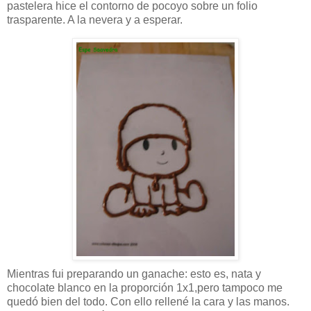
pastelera hice el contorno de pocoyo sobre un folio
trasparente. A la nevera y a esperar.
Mientras fui preparando un ganache: esto es, nata y
chocolate blanco en la proporción 1x1,pero tampoco me
quedó bien del todo. Con ello rellené la cara y las manos.