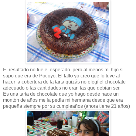
El resultado no fue el esperado, pero al menos mi hijo si
supo que era de Pocoyo. El fallo yo creo que lo tuve al
hacer la cobertura de la tarta,quizás no elegí el chocolate
adecuado o las cantidades no eran las que debian ser.
Es una tarta de chocolate que yo hago desde hace un
montón de años me la pedía mi hermana desde que era
pequeña siempre por su cumpleaños (ahora tiene 21 años)