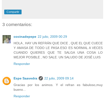
Compartir
3 comentarios:
cocinadepepe
22 julio, 2009 00:29
HOLA , HAY UN REFRÁN QUE DICE , QUE EL QUE CUECE
Y AMASA DE TODO LE PASA ESO ES NORMAL A VECES
CUANDO QUIERES QUE TE SALGA UNA COSA LO
MEJOR POSIBLE , NO SALE. UN SALUDO DE JOSÉ LUIS
Responder
Espe Saavedra
22 julio, 2009 09:14
Gracias por los animos. Y el refran es fabuloso,muy
bueno...
Responder