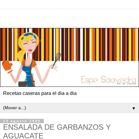
Recetas caseras para el dia a dia
▼
13 agosto 2009
ENSALADA DE GARBANZOS Y
AGUACATE