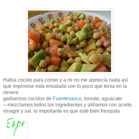
Había
cocido para comer y a mi no me
apetecía
nada
así
que improvise esta ensalada con lo poco que tenia en la
nevera
garbanzos cocidos de
Fuentesauco
, tomate, aguacate
---mezclamos todos los ingredientes y aliñamos con aceite,
vinagre y sal. lo importante es que esté bien
fresquita