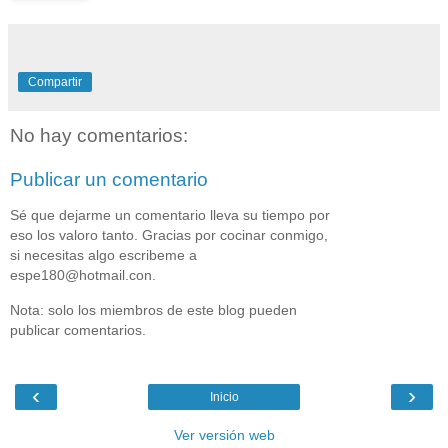
Compartir
No hay comentarios:
Publicar un comentario
Sé que dejarme un comentario lleva su tiempo por
eso los valoro tanto. Gracias por cocinar conmigo,
si necesitas algo escribeme a
espe180@hotmail.con.
Nota: solo los miembros de este blog pueden
publicar comentarios.
‹
›
Inicio
Ver versión web