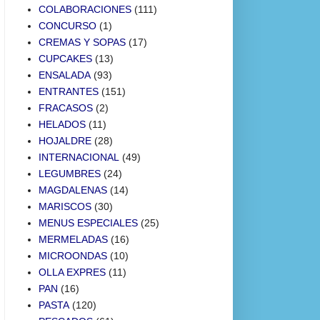
COLABORACIONES
(111)
CONCURSO
(1)
CREMAS Y SOPAS
(17)
CUPCAKES
(13)
ENSALADA
(93)
ENTRANTES
(151)
FRACASOS
(2)
HELADOS
(11)
HOJALDRE
(28)
INTERNACIONAL
(49)
LEGUMBRES
(24)
MAGDALENAS
(14)
MARISCOS
(30)
MENUS ESPECIALES
(25)
MERMELADAS
(16)
MICROONDAS
(10)
OLLA EXPRES
(11)
PAN
(16)
PASTA
(120)