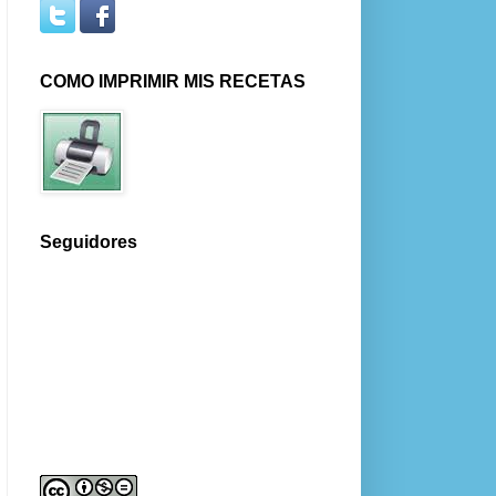
COMO IMPRIMIR MIS RECETAS
Seguidores