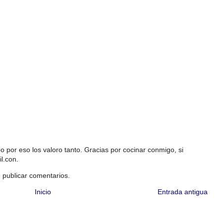
 por eso los valoro tanto. Gracias por cocinar conmigo, si
l.con.
 publicar comentarios.
Inicio
Entrada antigua