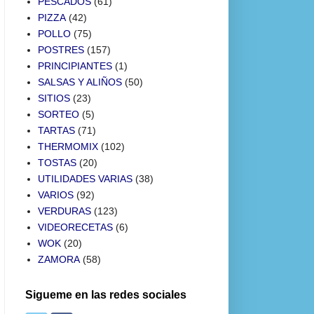
PESCADOS
(61)
PIZZA
(42)
POLLO
(75)
POSTRES
(157)
PRINCIPIANTES
(1)
SALSAS Y ALIÑOS
(50)
SITIOS
(23)
SORTEO
(5)
TARTAS
(71)
THERMOMIX
(102)
TOSTAS
(20)
UTILIDADES VARIAS
(38)
VARIOS
(92)
VERDURAS
(123)
VIDEORECETAS
(6)
WOK
(20)
ZAMORA
(58)
Sigueme en las redes sociales