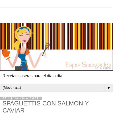
Recetas caseras para el dia a dia
▼
08 diciembre 2009
SPAGUETTIS CON SALMON Y
CAVIAR