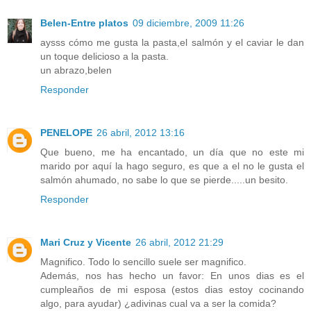
Belen-Entre platos
09 diciembre, 2009 11:26
aysss cómo me gusta la pasta,el salmón y el caviar le dan
un toque delicioso a la pasta.
un abrazo,belen
Responder
PENELOPE
26 abril, 2012 13:16
Que bueno, me ha encantado, un día que no este mi
marido por aquí la hago seguro, es que a el no le gusta el
salmón ahumado, no sabe lo que se pierde.....un besito.
Responder
Mari Cruz y Vicente
26 abril, 2012 21:29
Magnifico. Todo lo sencillo suele ser magnifico.
Además, nos has hecho un favor: En unos dias es el
cumpleaños de mi esposa (estos dias estoy cocinando
algo, para ayudar) ¿adivinas cual va a ser la comida?