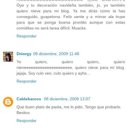
Oye y tu decoración navideña también, jo, yo también
quiero nieve para mi blog. Ya me dirás como la has
conseguido, guapetona. Feliz uente y a mimar ala trupe
para que se ponga buena prontito aunque con estas
comiditas no será tarea difícil. Muacks.
Responder
Driwrgy
08 diciembre, 2009 11:48
Yo quiero, quiero quiero, quiero
nieveeeeeeeeeeeeeeeeeeeee, quiero nieve para mi blog.
jajaja. Soy culo veo, culo quiero y ayhs...
Responder
Caldebarcos
08 diciembre, 2009 13:07
Que buen plato de pasta, me lo pido. Tengo que probarlo.
Besitos
Responder