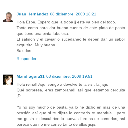
Juan Hernández
08 diciembre, 2009 18:21
Hola Espe. Espero que la tropa jj esté ya bien del todo.
Tanto como para dar buena cuenta de este plato de pasta
que tiene una pinta fabulosa.
El salmón y el caviar o sucedáneo le deben dar un sabor
exquisito. Muy buena.
Saludos
Responder
Mandragora31
08 diciembre, 2009 19:51
Hola reina!! Aquí vengo a devolverte la visitilla jisjis
Qué sorpresa, eres zamorana!! así que estamos cerquita
;D
Yo no soy mucho de pasta, ya lo he dicho en más de una
ocasión así que si te dijera lo contrario te mentiría... pero
me gusta ir descubriendo nuevas formas de comerlos, así
parece que no me canso tanto de ellos jisjis