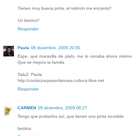
Tienen muy buena pinta, el salmón me encanta!!
Un besino!!
Responder
Paula
08 diciembre, 2009 20:05
Espe, qué maravilla de plato, me lo cenaba ahora mismo.
Que se mejore la familia
Salu2. Paula
http://conlaszarpasenlamasa.cultura-libre.net
Responder
CARMEN
09 diciembre, 2009 08:27
Tengo que probarlos así, que tienen una pinta increible.
besitos