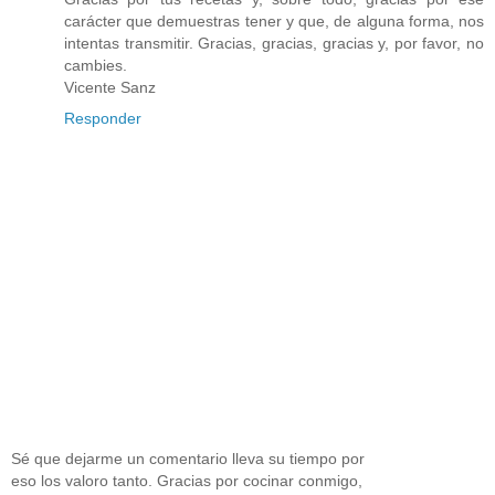
carácter que demuestras tener y que, de alguna forma, nos
intentas transmitir. Gracias, gracias, gracias y, por favor, no
cambies.
Vicente Sanz
Responder
Sé que dejarme un comentario lleva su tiempo por
eso los valoro tanto. Gracias por cocinar conmigo,