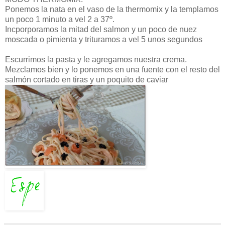
Ponemos la nata en el vaso de la thermomix y la templamos
un poco 1 minuto a vel 2 a 37º.
Incporporamos la mitad del salmon y un poco de nuez
moscada o pimienta y trituramos a vel 5 unos segundos
Escurrimos la pasta y le agregamos nuestra crema.
Mezclamos bien y lo ponemos en una fuente con el resto del
salmón
cortado en tiras y un poquito de caviar