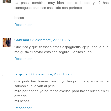
La pasta combina muy bien con casi todo y tú has
conseguido que ese casi todo sea perfecto.
besos.
Responder
Cakemol
08 diciembre, 2009 16:07
Que rico y que fissssno estos espqguettis jejeje, con lo que
me gusta el caviar esto cae seguro. Besitos guapi
Responder
fargopatt
08 diciembre, 2009 16:25
qué pinta tan buena niña.... yo tengo unos spaguettis de
salmón que le van al pelo!!
mira por donde ya no tengo excusa para hacer hueco en el
armario!!
mil besos
Responder