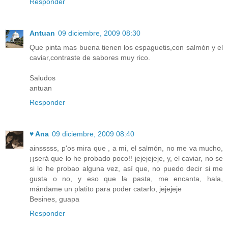
Responder
Antuan
09 diciembre, 2009 08:30
Que pinta mas buena tienen los espaguetis,con salmón y el
caviar,contraste de sabores muy rico.
Saludos
antuan
Responder
♥ Ana
09 diciembre, 2009 08:40
ainsssss, p'os mira que , a mi, el salmón, no me va mucho,
¡¡será que lo he probado poco!! jejejejeje, y, el caviar, no se
si lo he probao alguna vez, así que, no puedo decir si me
gusta o no, y eso que la pasta, me encanta, hala,
mándame un platito para poder catarlo, jejejeje
Besines, guapa
Responder