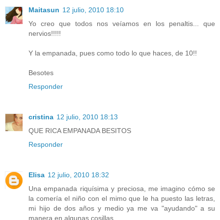
Maitasun
12 julio, 2010 18:10
Yo creo que todos nos veíamos en los penaltis... que
nervios!!!!!
Y la empanada, pues como todo lo que haces, de 10!!
Besotes
Responder
cristina
12 julio, 2010 18:13
QUE RICA EMPANADA BESITOS
Responder
Elisa
12 julio, 2010 18:32
Una empanada riquísima y preciosa, me imagino cómo se
la comería el niño con el mimo que le ha puesto las letras,
mi hijo de dos años y medio ya me va "ayudando" a su
manera en algunas cosillas.