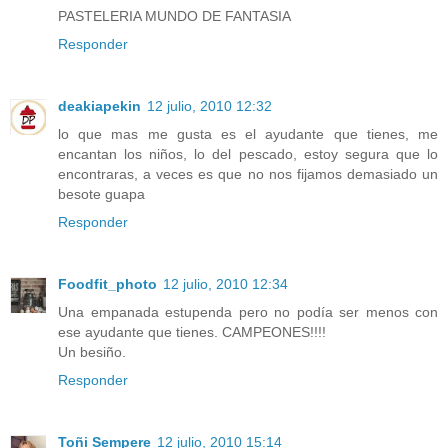
PASTELERIA MUNDO DE FANTASIA
Responder
deakiapekin
12 julio, 2010 12:32
lo que mas me gusta es el ayudante que tienes, me
encantan los niños, lo del pescado, estoy segura que lo
encontraras, a veces es que no nos fijamos demasiado un
besote guapa
Responder
Foodfit_photo
12 julio, 2010 12:34
Una empanada estupenda pero no podía ser menos con
ese ayudante que tienes. CAMPEONES!!!!
Un besiño.
Responder
Toñi Sempere
12 julio, 2010 15:14