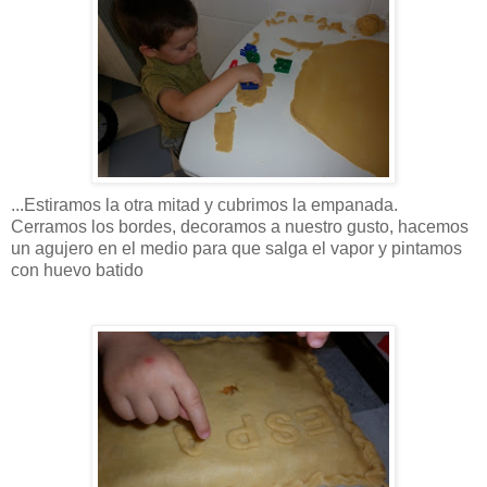
...
Estiramos
la otra mitad y cubrimos la empanada.
Cerramos los bordes, decoramos a nuestro gusto, hacemos
un agujero en el medio para que salga el vapor y pintamos
con huevo batido