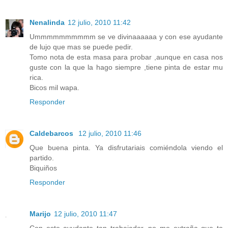
Nenalinda
12 julio, 2010 11:42
Ummmmmmmmmm se ve divinaaaaaa y con ese ayudante
de lujo que mas se puede pedir.
Tomo nota de esta masa para probar ,aunque en casa nos
guste con la que la hago siempre ,tiene pinta de estar mu
rica.
Bicos mil wapa.
Responder
Caldebarcos
12 julio, 2010 11:46
Que buena pinta. Ya disfrutariais comiéndola viendo el
partido.
Biquiños
Responder
Marijo
12 julio, 2010 11:47