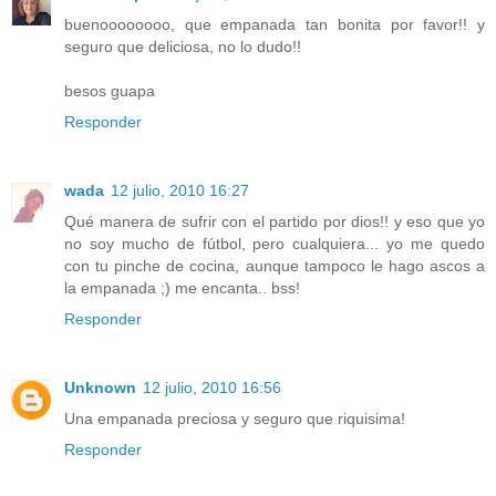
buenoooooooo, que empanada tan bonita por favor!! y
seguro que deliciosa, no lo dudo!!
besos guapa
Responder
wada
12 julio, 2010 16:27
Qué manera de sufrir con el partido por dios!! y eso que yo
no soy mucho de fútbol, pero cualquiera... yo me quedo
con tu pinche de cocina, aunque tampoco le hago ascos a
la empanada ;) me encanta.. bss!
Responder
Unknown
12 julio, 2010 16:56
Una empanada preciosa y seguro que riquisima!
Responder