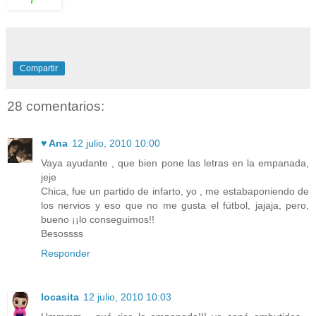
Compartir
28 comentarios:
♥ Ana
12 julio, 2010 10:00
Vaya ayudante , que bien pone las letras en la empanada,
jeje
Chica, fue un partido de infarto, yo , me estabaponiendo de
los nervios y eso que no me gusta el fútbol, jajaja, pero,
bueno ¡¡lo conseguimos!!
Besossss
Responder
locasita
12 julio, 2010 10:03