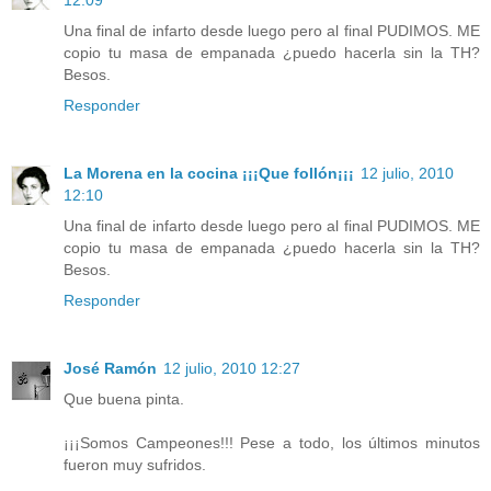
12:09
Una final de infarto desde luego pero al final PUDIMOS. ME
copio tu masa de empanada ¿puedo hacerla sin la TH?
Besos.
Responder
La Morena en la cocina ¡¡¡Que follón¡¡¡
12 julio, 2010
12:10
Una final de infarto desde luego pero al final PUDIMOS. ME
copio tu masa de empanada ¿puedo hacerla sin la TH?
Besos.
Responder
José Ramón
12 julio, 2010 12:27
Que buena pinta.
¡¡¡Somos Campeones!!! Pese a todo, los últimos minutos
fueron muy sufridos.