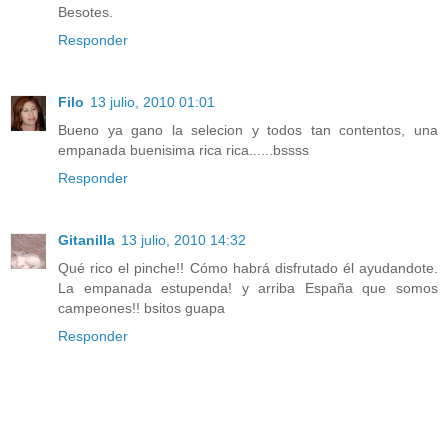
Besotes.
Responder
Filo
13 julio, 2010 01:01
Bueno ya gano la selecion y todos tan contentos, una
empanada buenisima rica rica......bssss
Responder
Gitanilla
13 julio, 2010 14:32
Qué rico el pinche!! Cómo habrá disfrutado él ayudandote.
La empanada estupenda! y arriba España que somos
campeones!! bsitos guapa
Responder