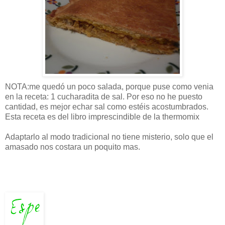
NOTA:me quedó un poco salada, porque puse como venia
en la receta: 1
cucharadita
de sal. Por eso no he puesto
cantidad, es mejor echar sal como
estéis
acostumbrados.
Esta receta es del libro imprescindible de la thermomix
Adaptarlo al modo tradicional no tiene misterio, solo que el
amasado nos costara un poquito mas.