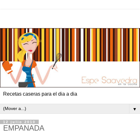
Recetas caseras para el dia a dia
▼
12 julio 2010
EMPANADA