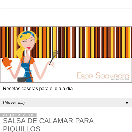
Recetas caseras para el dia a dia
▼
24 julio 2010
SALSA DE CALAMAR PARA
PIQUILLOS