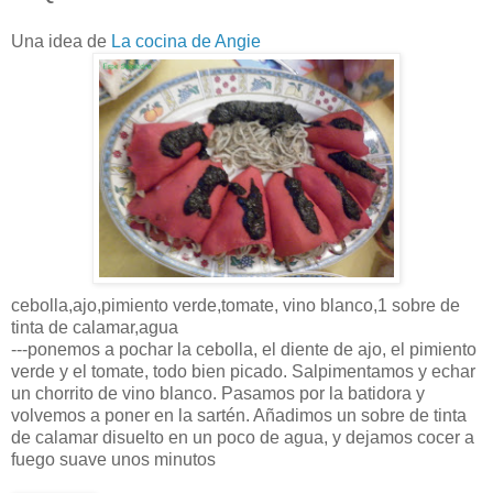
Una idea de
La cocina de
Angie
cebolla,ajo,pimiento verde,tomate, vino blanco,1 sobre de
tinta de calamar,agua
---ponemos a
pochar
la cebolla, el diente de ajo, el pimiento
verde y el tomate, todo bien picado. Salpimentamos y echar
un
chorrito
de vino blanco. Pasamos por la batidora y
volvemos a poner en la sartén.
Añadimos
un sobre de tinta
de calamar disuelto en un poco de agua, y dejamos cocer a
fuego suave unos minutos