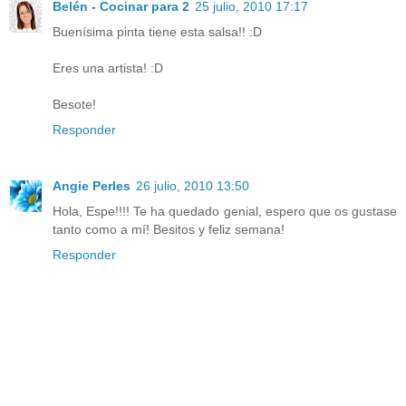
Belén - Cocinar para 2
25 julio, 2010 17:17
Buenísima pinta tiene esta salsa!! :D
Eres una artista! :D
Besote!
Responder
Angie Perles
26 julio, 2010 13:50
Hola, Espe!!!! Te ha quedado genial, espero que os gustase
tanto como a mí! Besitos y feliz semana!
Responder