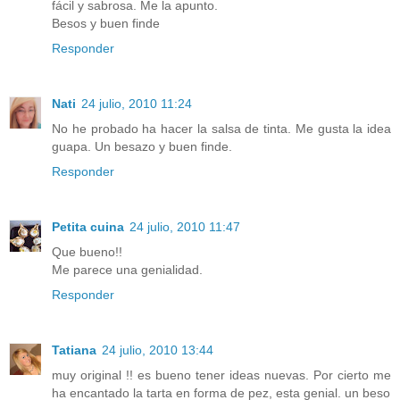
fácil y sabrosa. Me la apunto.
Besos y buen finde
Responder
Nati
24 julio, 2010 11:24
No he probado ha hacer la salsa de tinta. Me gusta la idea
guapa. Un besazo y buen finde.
Responder
Petita cuina
24 julio, 2010 11:47
Que bueno!!
Me parece una genialidad.
Responder
Tatiana
24 julio, 2010 13:44
muy original !! es bueno tener ideas nuevas. Por cierto me
ha encantado la tarta en forma de pez, esta genial. un beso