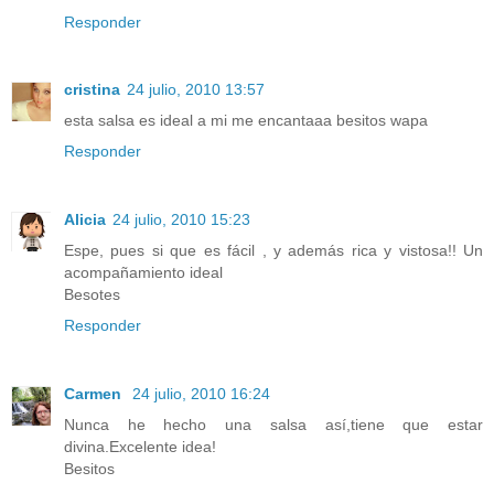
Responder
cristina
24 julio, 2010 13:57
esta salsa es ideal a mi me encantaaa besitos wapa
Responder
Alicia
24 julio, 2010 15:23
Espe, pues si que es fácil , y además rica y vistosa!! Un
acompañamiento ideal
Besotes
Responder
Carmen
24 julio, 2010 16:24
Nunca he hecho una salsa así,tiene que estar
divina.Excelente idea!
Besitos