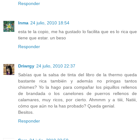
Responder
Inma
24 julio, 2010 18:54
esta te la copio, me ha gustado lo facilita que es lo rica que
tiene que estar. un beso
Responder
Driwrgy
24 julio, 2010 22:37
Sabías que la salsa de tinta del libro de la thermo queda
bastante rica también y además no pringas tantos
chismes? Yo la hago para compañar los piquillos rellenos
de brandada o los canelones de puerros rellenos de
calamares, muy ricos, por cierto. Ahmmm y a tiiii, Natiii,
cómo que aún no la has probado? Queda genial.
Besitos.
Responder