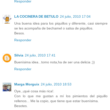
Responder
LA COCINERA DE BETULO
24 julio, 2010 17:04
Una buena idea para los piquillos y diferente, casi siempre
se les acompaña de bechamel o salsa de piquillos.
Besos.
Responder
Silvia
24 julio, 2010 17:41
Buenísima idea...tomo nota,ha de ser una delicia ;))
Responder
Marga Morguix
24 julio, 2010 18:53
Oye, ¡qué cosa más rica!.
Con lo que me gustan a mí los pimientos del piquillo
rellenos... Me la copio, que tiene que estar buenísima.
Besotes.