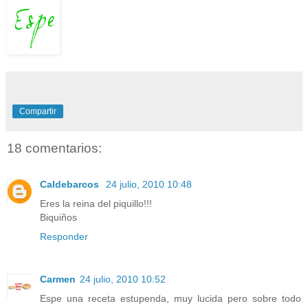
Compartir
18 comentarios:
Caldebarcos
24 julio, 2010 10:48
Eres la reina del piquillo!!!
Biquiños
Responder
Carmen
24 julio, 2010 10:52
Espe una receta estupenda, muy lucida pero sobre todo