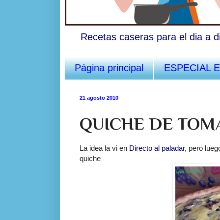
Recetas caseras para el dia a d
Página principal
ESPECIAL 
21 agosto 2010
QUICHE DE TOM
La idea la vi en
Directo al paladar
, pero lue
quiche