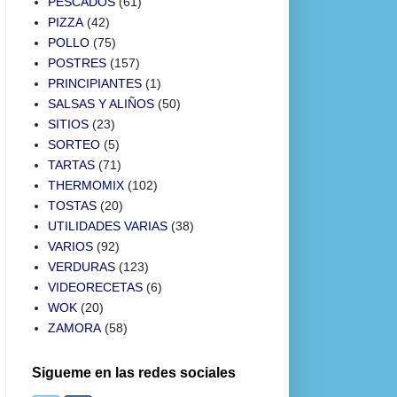
PESCADOS
(61)
PIZZA
(42)
POLLO
(75)
POSTRES
(157)
PRINCIPIANTES
(1)
SALSAS Y ALIÑOS
(50)
SITIOS
(23)
SORTEO
(5)
TARTAS
(71)
THERMOMIX
(102)
TOSTAS
(20)
UTILIDADES VARIAS
(38)
VARIOS
(92)
VERDURAS
(123)
VIDEORECETAS
(6)
WOK
(20)
ZAMORA
(58)
Sigueme en las redes sociales