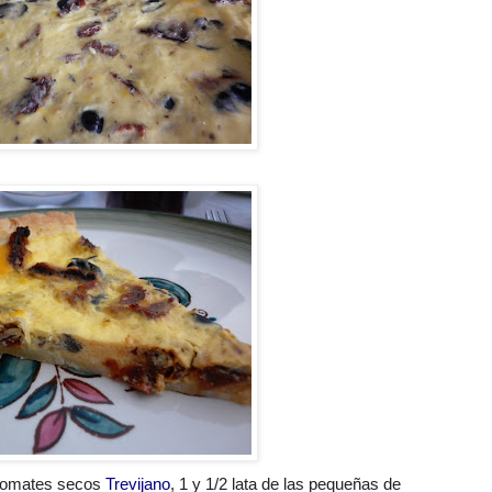
 tomates secos
Trevijano
, 1 y 1/2 lata de las pequeñas de