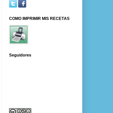
COMO IMPRIMIR MIS RECETAS
Seguidores