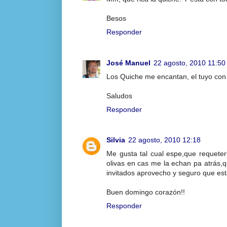
Besos
Responder
José Manuel
22 agosto, 2010 11:50
Los Quiche me encantan, el tuyo con
Saludos
Responder
Silvia
22 agosto, 2010 12:18
Me gusta tal cual espe,que requeter
olivas en cas me la echan pa atrás
invitados aprovecho y seguro que est
Buen domingo corazón!!
Responder