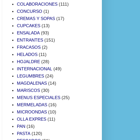
COLABORACIONES
(111)
CONCURSO
(1)
CREMAS Y SOPAS
(17)
CUPCAKES
(13)
ENSALADA
(93)
ENTRANTES
(151)
FRACASOS
(2)
HELADOS
(11)
HOJALDRE
(28)
INTERNACIONAL
(49)
LEGUMBRES
(24)
MAGDALENAS
(14)
MARISCOS
(30)
MENUS ESPECIALES
(25)
MERMELADAS
(16)
MICROONDAS
(10)
OLLA EXPRES
(11)
PAN
(16)
PASTA
(120)