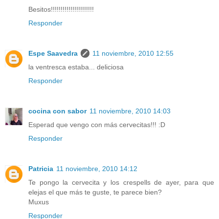
Besitos!!!!!!!!!!!!!!!!!!!!!!
Responder
Espe Saavedra
11 noviembre, 2010 12:55
la ventresca estaba... deliciosa
Responder
cocina con sabor
11 noviembre, 2010 14:03
Esperad que vengo con más cervecitas!!! :D
Responder
Patricia
11 noviembre, 2010 14:12
Te pongo la cervecita y los crespells de ayer, para que
elejas el que más te guste, te parece bien?
Muxus
Responder