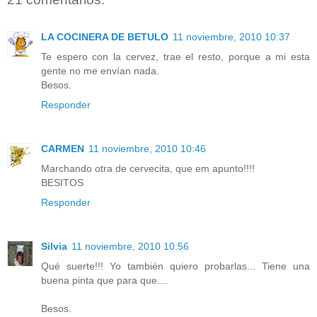
LA COCINERA DE BETULO
11 noviembre, 2010 10:37
Te espero con la cervez, trae el resto, porque a mi esta
gente no me envían nada.
Besos.
Responder
CARMEN
11 noviembre, 2010 10:46
Marchando otra de cervecita, que em apunto!!!!
BESITOS
Responder
Silvia
11 noviembre, 2010 10:56
Qué suerte!!! Yo también quiero probarlas... Tiene una
buena pinta que para que....
Besos.