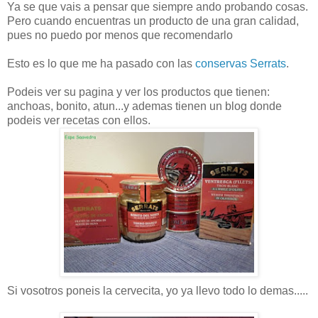
Ya se que vais a pensar que siempre ando probando cosas.
Pero cuando encuentras un producto de una gran calidad,
pues no puedo por menos que recomendarlo
Esto es lo que me ha pasado con las
conservas Serrats
.
Podeis ver su pagina y ver los productos que tienen:
anchoas, bonito, atun...y ademas tienen un blog donde
podeis ver recetas con ellos.
Si vosotros poneis la cervecita, yo ya llevo todo lo demas.....