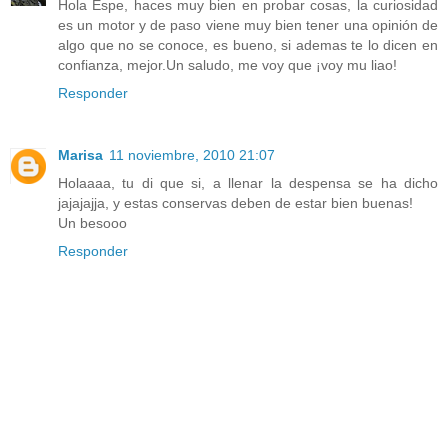
Hola Espe, haces muy bien en probar cosas, la curiosidad
es un motor y de paso viene muy bien tener una opinión de
algo que no se conoce, es bueno, si ademas te lo dicen en
confianza, mejor.Un saludo, me voy que ¡voy mu liao!
Responder
Marisa
11 noviembre, 2010 21:07
Holaaaa, tu di que si, a llenar la despensa se ha dicho
jajajajja, y estas conservas deben de estar bien buenas!
Un besooo
Responder