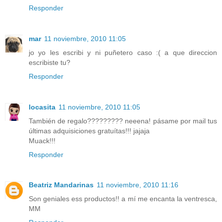
Responder
mar
11 noviembre, 2010 11:05
jo yo les escribi y ni puñetero caso :( a que direccion
escribiste tu?
Responder
locasita
11 noviembre, 2010 11:05
También de regalo????????? neeena! pásame por mail tus
últimas adquisiciones gratuítas!!! jajaja
Muack!!!
Responder
Beatriz Mandarinas
11 noviembre, 2010 11:16
Son geniales ess productos!! a mí me encanta la ventresca,
MM