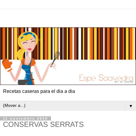
Recetas caseras para el dia a dia
▼
11 noviembre 2010
CONSERVAS SERRATS