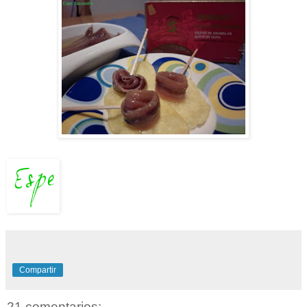
Compartir
21 comentarios: