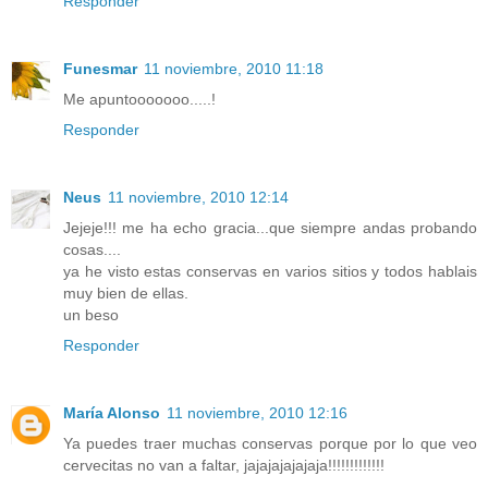
Responder
Funesmar
11 noviembre, 2010 11:18
Me apuntooooooo.....!
Responder
Neus
11 noviembre, 2010 12:14
Jejeje!!! me ha echo gracia...que siempre andas probando
cosas....
ya he visto estas conservas en varios sitios y todos hablais
muy bien de ellas.
un beso
Responder
María Alonso
11 noviembre, 2010 12:16
Ya puedes traer muchas conservas porque por lo que veo
cervecitas no van a faltar, jajajajajajaja!!!!!!!!!!!!!