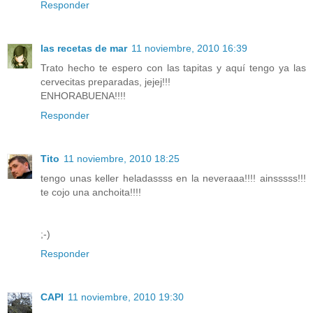
Responder
las recetas de mar
11 noviembre, 2010 16:39
Trato hecho te espero con las tapitas y aquí tengo ya las
cervecitas preparadas, jejej!!!
ENHORABUENA!!!!
Responder
Tito
11 noviembre, 2010 18:25
tengo unas keller heladassss en la neveraaa!!!! ainsssss!!!
te cojo una anchoita!!!!
;-)
Responder
CAPI
11 noviembre, 2010 19:30