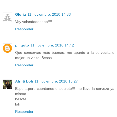
Gloria
11 noviembre, 2010 14:33
Voy volandooooooo!!!!
Responder
piligoto
11 noviembre, 2010 14:42
Que conservas más buenas, me apunto a la cervecita o
mejor un vinito. Besos.
Responder
Afri & Loli
11 noviembre, 2010 15:27
Espe ...pero cuentanos el secreto!!! me llevo la cerveza ya
mismo
besote
loli
Responder