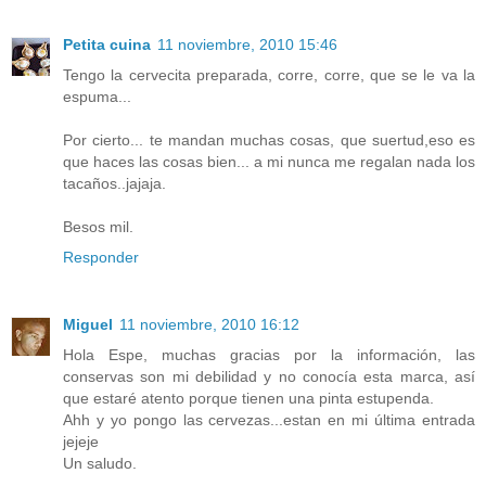
Petita cuina
11 noviembre, 2010 15:46
Tengo la cervecita preparada, corre, corre, que se le va la
espuma...
Por cierto... te mandan muchas cosas, que suertud,eso es
que haces las cosas bien... a mi nunca me regalan nada los
tacaños..jajaja.
Besos mil.
Responder
Miguel
11 noviembre, 2010 16:12
Hola Espe, muchas gracias por la información, las
conservas son mi debilidad y no conocía esta marca, así
que estaré atento porque tienen una pinta estupenda.
Ahh y yo pongo las cervezas...estan en mi última entrada
jejeje
Un saludo.