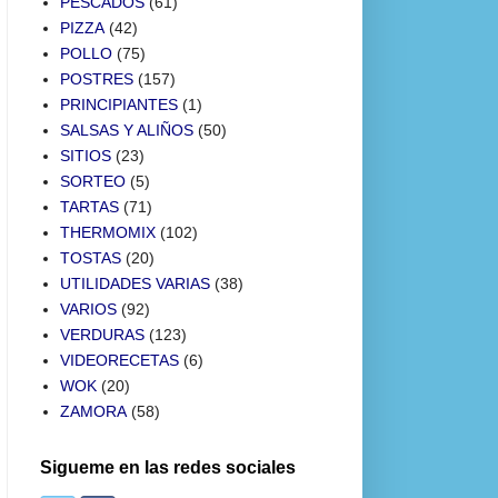
PESCADOS
(61)
PIZZA
(42)
POLLO
(75)
POSTRES
(157)
PRINCIPIANTES
(1)
SALSAS Y ALIÑOS
(50)
SITIOS
(23)
SORTEO
(5)
TARTAS
(71)
THERMOMIX
(102)
TOSTAS
(20)
UTILIDADES VARIAS
(38)
VARIOS
(92)
VERDURAS
(123)
VIDEORECETAS
(6)
WOK
(20)
ZAMORA
(58)
Sigueme en las redes sociales