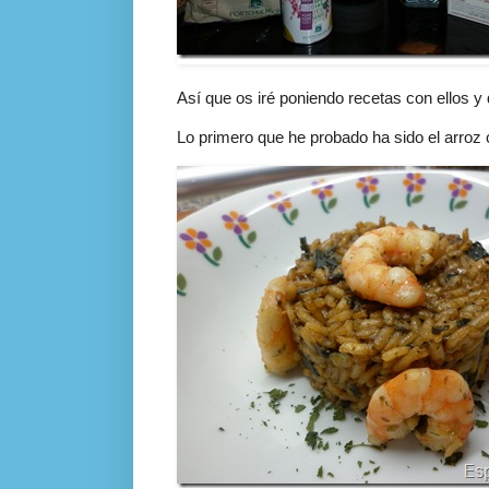
Así que os iré poniendo recetas con ellos y
Lo primero que he probado ha sido el arroz