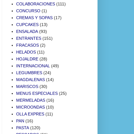
COLABORACIONES
(111)
CONCURSO
(1)
CREMAS Y SOPAS
(17)
CUPCAKES
(13)
ENSALADA
(93)
ENTRANTES
(151)
FRACASOS
(2)
HELADOS
(11)
HOJALDRE
(28)
INTERNACIONAL
(49)
LEGUMBRES
(24)
MAGDALENAS
(14)
MARISCOS
(30)
MENUS ESPECIALES
(25)
MERMELADAS
(16)
MICROONDAS
(10)
OLLA EXPRES
(11)
PAN
(16)
PASTA
(120)