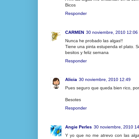
Bicos
Responder
CARMEN
30 noviembre, 2010 12:06
Nunca he probado las algas!!
Tiene una pinta estupenda el plato. S
besitos y feliz semana
Responder
Alicia
30 noviembre, 2010 12:49
Pues seguro que queda bien rico, por
Besotes
Responder
Angie Perles
30 noviembre, 2010 1
Y yo que no me atrevo con las algas