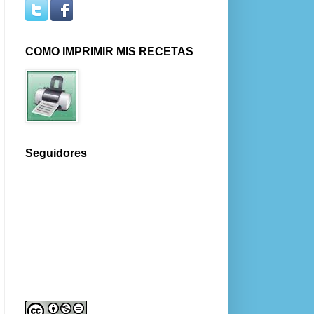
COMO IMPRIMIR MIS RECETAS
Seguidores