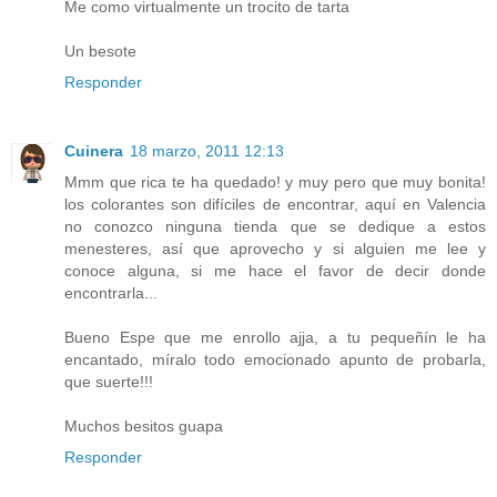
Me como virtualmente un trocito de tarta
Un besote
Responder
Cuinera
18 marzo, 2011 12:13
Mmm que rica te ha quedado! y muy pero que muy bonita!
los colorantes son difíciles de encontrar, aquí en Valencia
no conozco ninguna tienda que se dedique a estos
menesteres, así que aprovecho y si alguien me lee y
conoce alguna, si me hace el favor de decir donde
encontrarla...
Bueno Espe que me enrollo ajja, a tu pequeñín le ha
encantado, míralo todo emocionado apunto de probarla,
que suerte!!!
Muchos besitos guapa
Responder