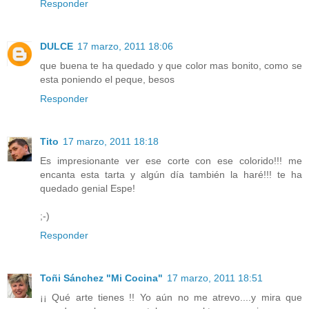
Responder
DULCE
17 marzo, 2011 18:06
que buena te ha quedado y que color mas bonito, como se
esta poniendo el peque, besos
Responder
Tito
17 marzo, 2011 18:18
Es impresionante ver ese corte con ese colorido!!! me
encanta esta tarta y algún día también la haré!!! te ha
quedado genial Espe!
;-)
Responder
Toñi Sánchez "Mi Cocina"
17 marzo, 2011 18:51
¡¡ Qué arte tienes !! Yo aún no me atrevo....y mira que