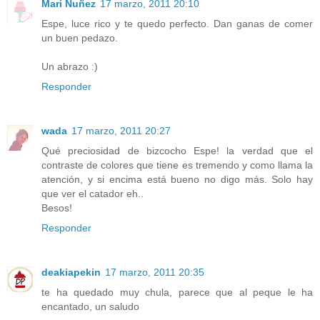
Mari Nuñez
17 marzo, 2011 20:10
Espe, luce rico y te quedo perfecto. Dan ganas de comer
un buen pedazo.
Un abrazo :)
Responder
wada
17 marzo, 2011 20:27
Qué preciosidad de bizcocho Espe! la verdad que el
contraste de colores que tiene es tremendo y como llama la
atención, y si encima está bueno no digo más. Solo hay
que ver el catador eh..
Besos!
Responder
deakiapekin
17 marzo, 2011 20:35
te ha quedado muy chula, parece que al peque le ha
encantado, un saludo