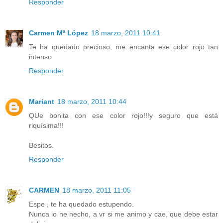
Responder
Carmen Mª López
18 marzo, 2011 10:41
Te ha quedado precioso, me encanta ese color rojo tan
intenso
Responder
Mariant
18 marzo, 2011 10:44
QUe bonita con ese color rojo!!!y seguro que está
riquísima!!!
Besitos.
Responder
CARMEN
18 marzo, 2011 11:05
Espe , te ha quedado estupendo.
Nunca lo he hecho, a vr si me animo y cae, que debe estar