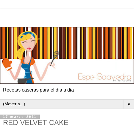
Recetas caseras para el dia a dia
▼
17 marzo 2011
RED VELVET CAKE