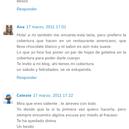
Besos
Responder
Ana
17 marzo, 2011 17:01
Hola! a mi también me encanta esta tarta, pero prefiero la
cobertura que hacen en un restaurante americano, que
lleva chocolate blanco y el sabor es aún más suave.
Lo que yo hice fue poner un par de hojas de gelatina en la
cobertura para poder darle cuerpo.
Te invito a mi blog, ahi tienes mi cobertura.
un saludo y felicidades, se ve estupenda.
Responder
Celeste
17 marzo, 2011 17:22
Mira que eres valiente , te atreves con todo.
Yo desde que la vi la primera vez quiero hacerla, pero
siempre encuentro algúna excusa por miedo al fracaso.
Te ha quedado divina.
Un besito