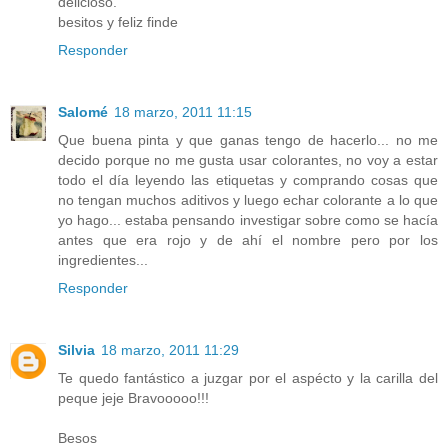
delicioso.
besitos y feliz finde
Responder
Salomé
18 marzo, 2011 11:15
Que buena pinta y que ganas tengo de hacerlo... no me
decido porque no me gusta usar colorantes, no voy a estar
todo el día leyendo las etiquetas y comprando cosas que
no tengan muchos aditivos y luego echar colorante a lo que
yo hago... estaba pensando investigar sobre como se hacía
antes que era rojo y de ahí el nombre pero por los
ingredientes...
Responder
Silvia
18 marzo, 2011 11:29
Te quedo fantástico a juzgar por el aspécto y la carilla del
peque jeje Bravooooo!!!
Besos