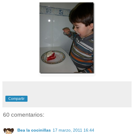
Compartir
60 comentarios:
Bea la cocinillas
17 marzo, 2011 16:44