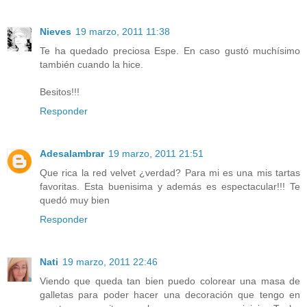
Nieves
19 marzo, 2011 11:38
Te ha quedado preciosa Espe. En caso gustó muchísimo
también cuando la hice.
Besitos!!!
Responder
Adesalambrar
19 marzo, 2011 21:51
Que rica la red velvet ¿verdad? Para mi es una mis tartas
favoritas. Esta buenisima y además es espectacular!!! Te
quedó muy bien
Responder
Nati
19 marzo, 2011 22:46
Viendo que queda tan bien puedo colorear una masa de
galletas para poder hacer una decoración que tengo en