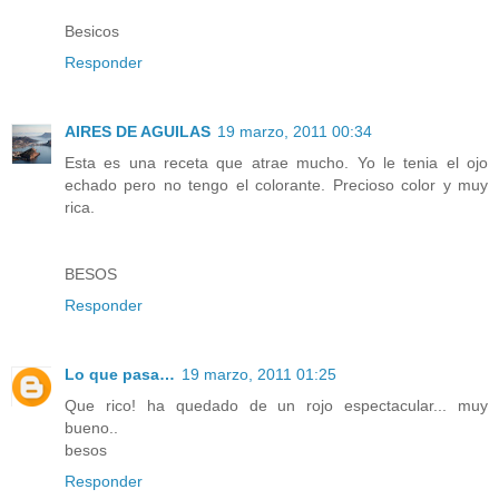
Besicos
Responder
AIRES DE AGUILAS
19 marzo, 2011 00:34
Esta es una receta que atrae mucho. Yo le tenia el ojo
echado pero no tengo el colorante. Precioso color y muy
rica.
BESOS
Responder
Lo que pasa…
19 marzo, 2011 01:25
Que rico! ha quedado de un rojo espectacular... muy
bueno..
besos
Responder