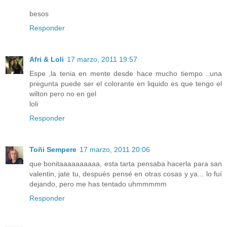
besos
Responder
Afri & Loli
17 marzo, 2011 19:57
Espe ,la tenia en mente desde hace mucho tiempo ..una
pregunta puede ser el colorante en liquido es que tengo el
wilton pero no en gel
loli
Responder
Toñi Sempere
17 marzo, 2011 20:06
que bonitaaaaaaaaaa, esta tarta pensaba hacerla para san
valentin, jate tu, después pensé en otras cosas y ya... lo fuí
dejando, pero me has tentado uhmmmmm
Responder