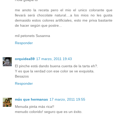
me anoto la receta pero el mio el unico colorante que
llevará será chocolate natural....a los mios no les gusta
demasido estos colores artificiales, esto me priva bastante
de hacer según que postre...
mil petonets Susanna
Responder
orquidea59
17 marzo, 2011 19:43
El pinche está dando buena cuenta de la tarta eh?.
Y es que la verdad con ese color se ve exquisita.
Besazos
Responder
más que hermanas
17 marzo, 2011 19:55
Menuda pinta más rica!!
menudo colorido! seguro que es un éxito.