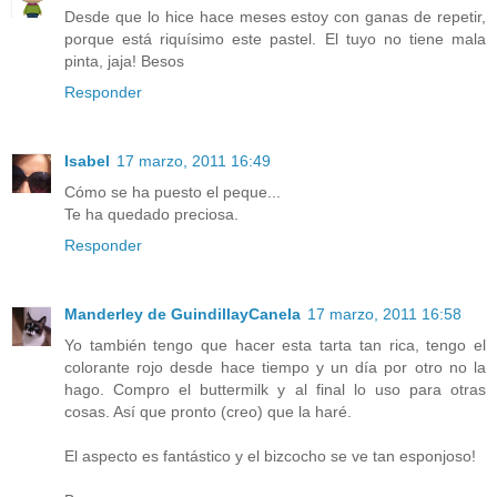
Desde que lo hice hace meses estoy con ganas de repetir,
porque está riquísimo este pastel. El tuyo no tiene mala
pinta, jaja! Besos
Responder
Isabel
17 marzo, 2011 16:49
Cómo se ha puesto el peque...
Te ha quedado preciosa.
Responder
Manderley de GuindillayCanela
17 marzo, 2011 16:58
Yo también tengo que hacer esta tarta tan rica, tengo el
colorante rojo desde hace tiempo y un día por otro no la
hago. Compro el buttermilk y al final lo uso para otras
cosas. Así que pronto (creo) que la haré.
El aspecto es fantástico y el bizcocho se ve tan esponjoso!