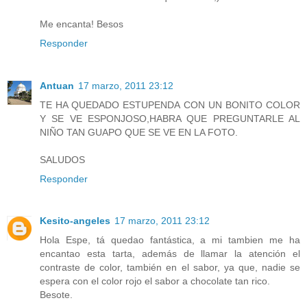
Me encanta! Besos
Responder
Antuan
17 marzo, 2011 23:12
TE HA QUEDADO ESTUPENDA CON UN BONITO COLOR
Y SE VE ESPONJOSO,HABRA QUE PREGUNTARLE AL
NIÑO TAN GUAPO QUE SE VE EN LA FOTO.
SALUDOS
Responder
Kesito-angeles
17 marzo, 2011 23:12
Hola Espe, tá quedao fantástica, a mi tambien me ha
encantao esta tarta, además de llamar la atención el
contraste de color, también en el sabor, ya que, nadie se
espera con el color rojo el sabor a chocolate tan rico.
Besote.