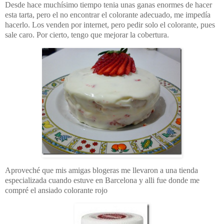
Desde hace muchísimo tiempo tenia unas ganas enormes de hacer
esta tarta, pero el no encontrar el colorante adecuado, me impedía
hacerlo. Los venden por internet, pero pedir solo el colorante, pues
sale caro. Por cierto, tengo que mejorar la cobertura.
Aproveché que mis amigas blogeras me llevaron a una tienda
especializada cuando estuve en Barcelona y alli fue donde me
compré el ansiado colorante rojo