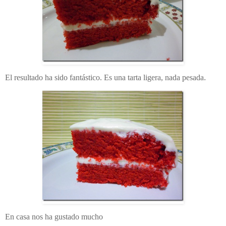
El resultado ha sido fantástico. Es una tarta ligera, nada pesada
.
En casa nos ha gustado mucho