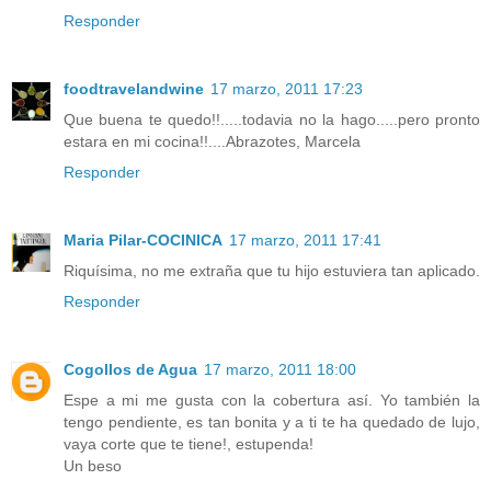
Responder
foodtravelandwine
17 marzo, 2011 17:23
Que buena te quedo!!.....todavia no la hago.....pero pronto
estara en mi cocina!!....Abrazotes, Marcela
Responder
Maria Pilar-COCINICA
17 marzo, 2011 17:41
Riquísima, no me extraña que tu hijo estuviera tan aplicado.
Responder
Cogollos de Agua
17 marzo, 2011 18:00
Espe a mi me gusta con la cobertura así. Yo también la
tengo pendiente, es tan bonita y a ti te ha quedado de lujo,
vaya corte que te tiene!, estupenda!
Un beso