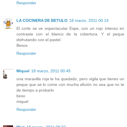
Responder
LA COCINERA DE BETULO
18 marzo, 2011 00:14
El corte se ve espectacular Espe, con un rojo intenso en
contraste con el blanco de la cobertura. Y el peque
disfrutando con el pastel.
Besos.
Responder
Miquel
18 marzo, 2011 00:45
una maravilla roja te ha quedado, pero vigila que tienes un
peque que se lo come con mucha afición no sea que no te
de tiempo a probarlo
beso
miquel
Responder