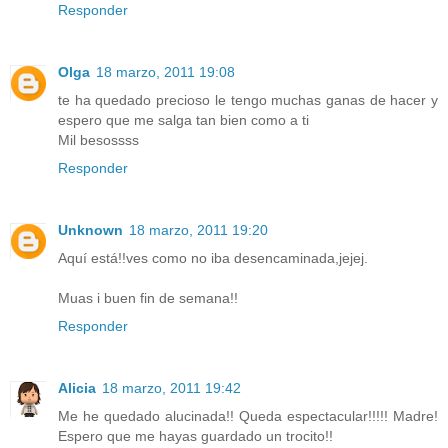
Responder
Olga
18 marzo, 2011 19:08
te ha quedado precioso le tengo muchas ganas de hacer y
espero que me salga tan bien como a ti
Mil besossss
Responder
Unknown
18 marzo, 2011 19:20
Aquí está!!ves como no iba desencaminada,jejej.
Muas i buen fin de semana!!
Responder
Alicia
18 marzo, 2011 19:42
Me he quedado alucinada!! Queda espectacular!!!!! Madre!
Espero que me hayas guardado un trocito!!