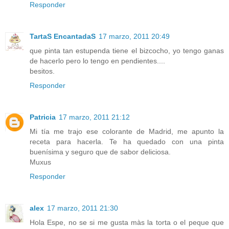
Responder
TartaS EncantadaS
17 marzo, 2011 20:49
que pinta tan estupenda tiene el bizcocho, yo tengo ganas
de hacerlo pero lo tengo en pendientes....
besitos.
Responder
Patricia
17 marzo, 2011 21:12
Mi tía me trajo ese colorante de Madrid, me apunto la
receta para hacerla. Te ha quedado con una pinta
buenísima y seguro que de sabor deliciosa.
Muxus
Responder
alex
17 marzo, 2011 21:30
Hola Espe, no se si me gusta màs la torta o el peque que