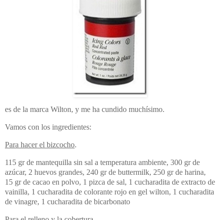
es de la marca Wilton, y me ha cundido muchísimo.
Vamos con los ingredientes:
Para hacer el bizcocho
.
115 gr de mantequilla sin sal a temperatura ambiente, 300 gr de
azúcar, 2 huevos grandes, 240 gr de buttermilk, 250 gr de harina,
15 gr de cacao en polvo, 1 pizca de sal, 1 cucharadita de extracto de
vainilla, 1 cucharadita de colorante rojo en gel wilton, 1 cucharadita
de vinagre, 1 cucharadita de bicarbonato
Para el relleno y la cobertura