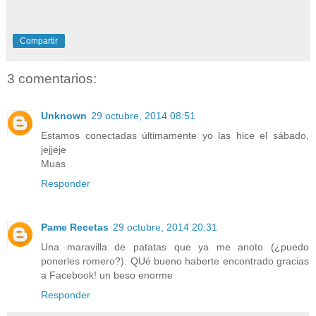
Compartir
3 comentarios:
Unknown
29 octubre, 2014 08:51
Estamos conectadas últimamente yo las hice el sábado,
jejjeje
Muas
Responder
Pame Recetas
29 octubre, 2014 20:31
Una maravilla de patatas que ya me anoto (¿puedo
ponerles romero?). QUé bueno haberte encontrado gracias
a Facebook! un beso enorme
Responder