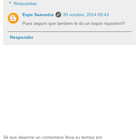
Respuestas
Espe Saavedra
30 octubre, 2014 09:43
Pues seguro que tambien le da un toque riquisimo!!!
Responder
Sé que dejarme un comentario lleva su tiempo por