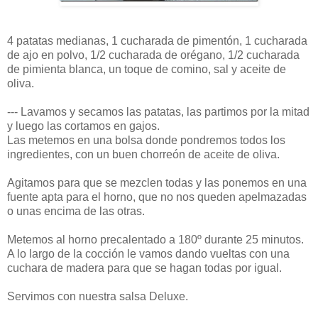
4 patatas medianas, 1 cucharada de pimentón, 1 cucharada
de ajo en polvo, 1/2 cucharada de orégano, 1/2 cucharada
de pimienta blanca, un toque de comino, sal y aceite de
oliva.
--- Lavamos y secamos las patatas, las partimos por la mitad
y luego las cortamos en gajos.
Las metemos en una bolsa donde pondremos todos los
ingredientes, con un buen chorreón de aceite de oliva.
Agitamos para que se mezclen todas y las ponemos en una
fuente apta para el horno, que no nos queden apelmazadas
o unas encima de las otras.
Metemos al horno precalentado a 180º durante 25 minutos.
A lo largo de la cocción le vamos dando vueltas con una
cuchara de madera para que se hagan todas por igual.
Servimos con nuestra salsa Deluxe.