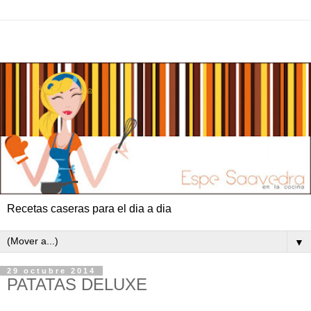
Recetas caseras para el dia a dia
▼
29 octubre 2014
PATATAS DELUXE