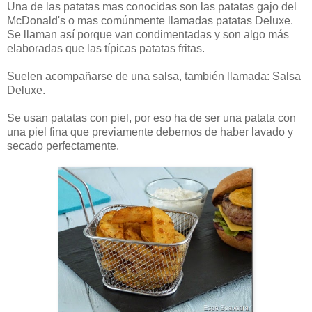
Una de las patatas mas conocidas son las patatas gajo del
McDonald's o mas comúnmente llamadas patatas Deluxe.
Se llaman así porque van condimentadas y son algo más
elaboradas que las típicas patatas fritas.
Suelen acompañarse de una salsa, también llamada: Salsa
Deluxe.
Se usan patatas con piel, por eso ha de ser una patata con
una piel fina que previamente debemos de haber lavado y
secado perfectamente.