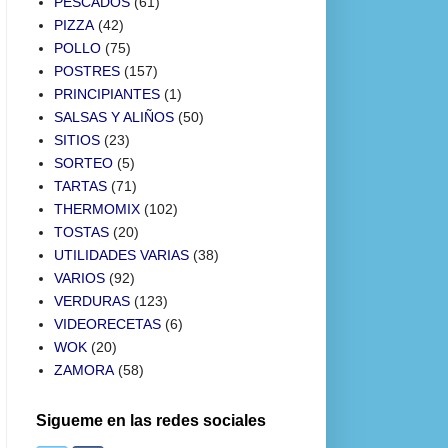
PESCADOS
(61)
PIZZA
(42)
POLLO
(75)
POSTRES
(157)
PRINCIPIANTES
(1)
SALSAS Y ALIÑOS
(50)
SITIOS
(23)
SORTEO
(5)
TARTAS
(71)
THERMOMIX
(102)
TOSTAS
(20)
UTILIDADES VARIAS
(38)
VARIOS
(92)
VERDURAS
(123)
VIDEORECETAS
(6)
WOK
(20)
ZAMORA
(58)
Sigueme en las redes sociales