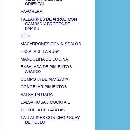
ORIENTAL
VAPORERA
TALLARINES DE ARROZ CON
GAMBAS Y BROTES DE
BAMBU
WOK
MACARRONES CON NISCALOS
ENSALADILLA RUSA
MANDOLINA DE COCINA
ENSALADA DE PIMIENTOS
ASADOS
COMPOTA DE MANZANA
CONGELAR PIMIENTOS
SALSA TARTARA
SALSA ROSA o COCKTAIL
TORTILLA DE PATATAS
TALLARINES CON CHOP SUEY
DE POLLO