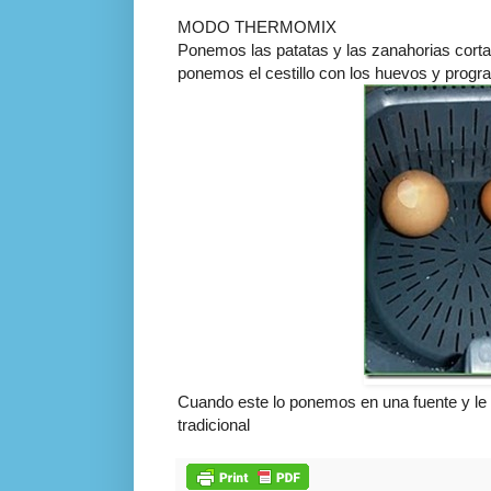
MODO THERMOMIX
Ponemos las patatas y las zanahorias cort
ponemos el cestillo con los huevos y prog
Cuando este lo ponemos en una fuente y le
tradicional