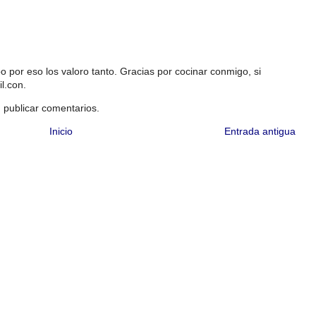
 por eso los valoro tanto. Gracias por cocinar conmigo, si
l.con.
 publicar comentarios.
Inicio
Entrada antigua