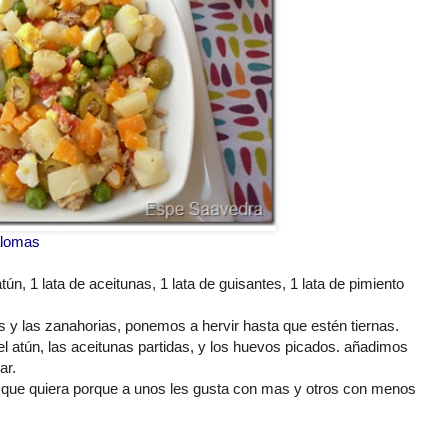
lomas
atún
, 1 lata de aceitunas, 1 lata de guisantes, 1 lata de pimiento
s y las zanahorias, ponemos a hervir hasta que
estén
tiernas.
el
atún
, las aceitunas partidas, y los huevos picados. añadimos
ar.
que quiera porque a unos les gusta con mas y otros con menos