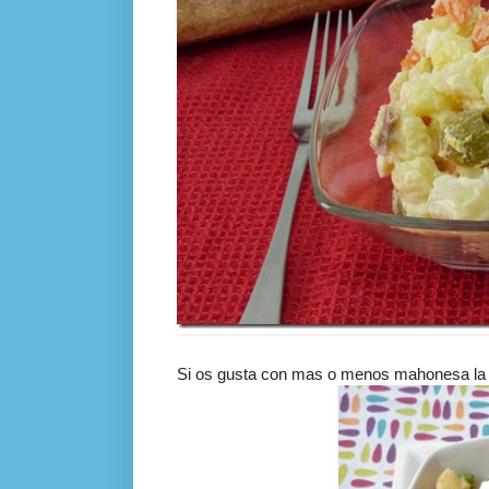
Si os gusta con mas o menos mahonesa la p