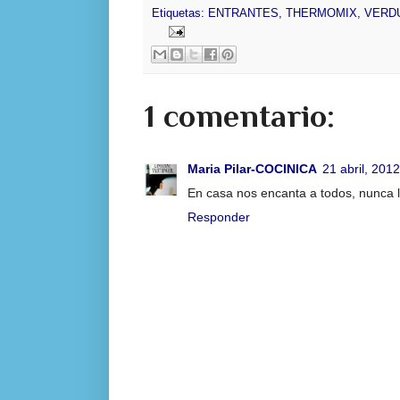
Etiquetas:
ENTRANTES
,
THERMOMIX
,
VERD
1 comentario:
Maria Pilar-COCINICA
21 abril, 201
En casa nos encanta a todos, nunca 
Responder