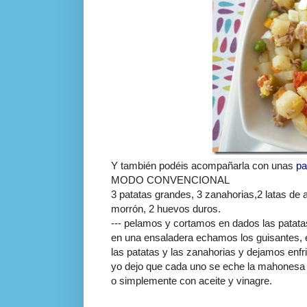
Y también podéis acompañarla con unas
pa
MODO CONVENCIONAL
3 patatas grandes, 3 zanahorias,2 latas de
morrón
, 2 huevos duros.
--- pelamos y cortamos en dados las patata
en una ensaladera echamos los guisantes, 
las patatas y las zanahorias y dejamos enfri
yo dejo que cada uno se eche la mahonesa 
o simplemente con aceite y vinagre.