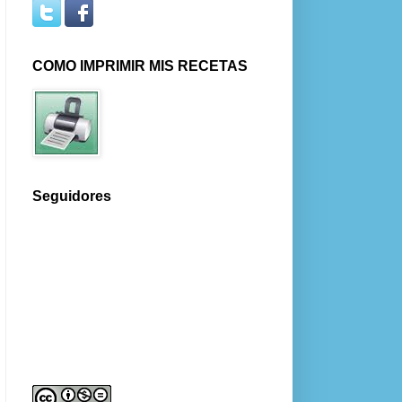
COMO IMPRIMIR MIS RECETAS
Seguidores