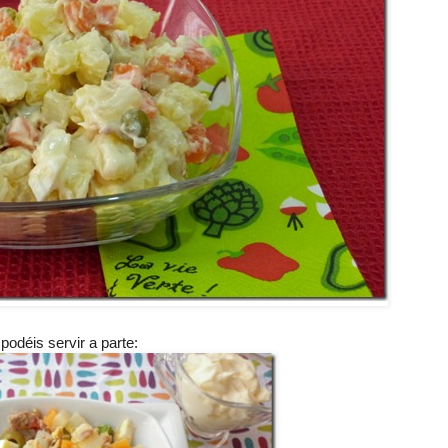
odéis servir a parte: