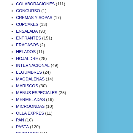
COLABORACIONES
(111)
CONCURSO
(1)
CREMAS Y SOPAS
(17)
CUPCAKES
(13)
ENSALADA
(93)
ENTRANTES
(151)
FRACASOS
(2)
HELADOS
(11)
HOJALDRE
(28)
INTERNACIONAL
(49)
LEGUMBRES
(24)
MAGDALENAS
(14)
MARISCOS
(30)
MENUS ESPECIALES
(25)
MERMELADAS
(16)
MICROONDAS
(10)
OLLA EXPRES
(11)
PAN
(16)
PASTA
(120)