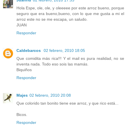
Hola Espe, ole, ole, y oleeeee por este arroz bueno, porque
seguro que era bueno,bueno, con lo que me gusta a mi el
arroz este no se me escapa, un saludo.
JUAN
Responder
Caldebarcos
02 febrero, 2010 18:05
Que comidita más rica!!! Y el mail es pura realidad, no se
inventa nada. Todo eso sois las mamás.
Biquiños
Responder
Majes
02 febrero, 2010 20:08
Que colorido tan bonito tiene ese arroz, y que rico está...
Bicos.
Responder