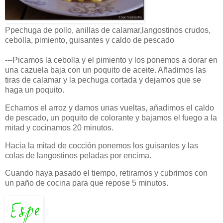
Ppechuga de pollo, anillas de calamar,langostinos crudos,
cebolla, pimiento, guisantes y caldo de pescado
---Picamos la cebolla y el pimiento y los ponemos a dorar en
una cazuela baja con un poquito de aceite. Añadimos las
tiras de calamar y la pechuga cortada y dejamos que se
haga un poquito.
Echamos el arroz y damos unas vueltas, añadimos el caldo
de pescado, un poquito de colorante y bajamos el fuego a la
mitad y cocinamos 20 minutos.
Hacia la mitad de cocción ponemos los guisantes y las
colas de langostinos peladas por encima.
Cuando haya pasado el tiempo, retiramos y cubrimos con
un paño de cocina para que repose 5 minutos.