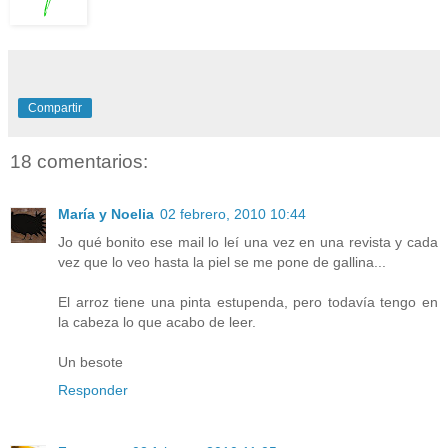
Compartir
18 comentarios:
María y Noelia
02 febrero, 2010 10:44
Jo qué bonito ese mail lo leí una vez en una revista y cada
vez que lo veo hasta la piel se me pone de gallina...
El arroz tiene una pinta estupenda, pero todavía tengo en
la cabeza lo que acabo de leer.
Un besote
Responder