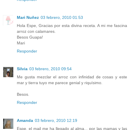
Mari Nuñez
03 febrero, 2010 01:53
Hola Espe, Gracias por esta divina receta. A mi me fascina
arroz con calamares.
Besos Guapa!
Mari
Responder
Silvia
03 febrero, 2010 09:54
Me gusta mezclar el arroz con infinidad de cosas y este
mar y tierra tuyo me parece genial y riquísimo.
Besos.
Responder
Amanda
03 febrero, 2010 12:19
Espe, el mail me ha llegado al alma... por las mamas y las