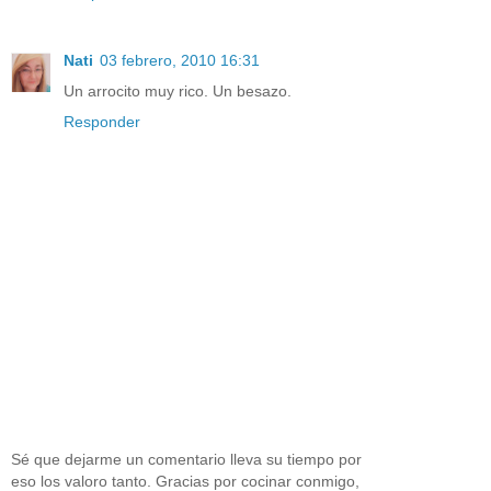
Nati
03 febrero, 2010 16:31
Un arrocito muy rico. Un besazo.
Responder
Sé que dejarme un comentario lleva su tiempo por
eso los valoro tanto. Gracias por cocinar conmigo,