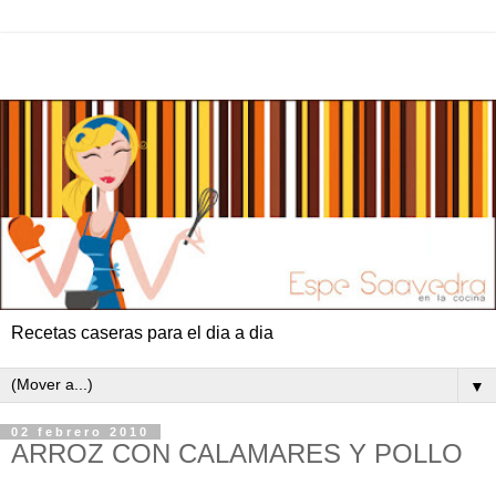
Recetas caseras para el dia a dia
▼
02 febrero 2010
ARROZ CON CALAMARES Y POLLO