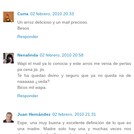
Curra
02 febrero, 2010 20:33
Un arroz delicioso y un mail precioso.
Besos
Responder
Nenalinda
02 febrero, 2010 20:58
Wapi el mail ya lo conocia y este arros me venia de perlas
pa cena jis..jis.
Te ha quedao divino y seguro que ya no queda na de
naaaaaa ¿veda?.
Bicos mil wapa.
Responder
Juan Hernández
02 febrero, 2010 21:31
Espe, una muy buena y excelente definición de lo que es
una madre. Madre solo hay una y muchas veces nos