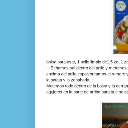
bolsa para asar, 1 pollo limpio de1,5
kg
, 1 z
---Echamos sal dentro del pollo y metemos 
encima del pollo
espolvoreamos
el romero 
la patata y la zanahoria.
Metemos todo dentro de la bolsa y la cerra
agujeros en la parte de arriba para que salg