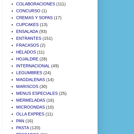
COLABORACIONES
(111)
CONCURSO
(1)
CREMAS Y SOPAS
(17)
CUPCAKES
(13)
ENSALADA
(93)
ENTRANTES
(151)
FRACASOS
(2)
HELADOS
(11)
HOJALDRE
(28)
INTERNACIONAL
(49)
LEGUMBRES
(24)
MAGDALENAS
(14)
MARISCOS
(30)
MENUS ESPECIALES
(25)
MERMELADAS
(16)
MICROONDAS
(10)
OLLA EXPRES
(11)
PAN
(16)
PASTA
(120)