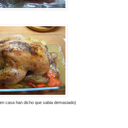
 en casa han dicho que sabia demasiado)