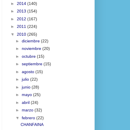
►
2014
(140)
►
2013
(154)
►
2012
(167)
►
2011
(224)
▼
2010
(265)
►
diciembre
(22)
►
noviembre
(20)
►
octubre
(15)
►
septiembre
(15)
►
agosto
(15)
►
julio
(22)
►
junio
(28)
►
mayo
(25)
►
abril
(24)
►
marzo
(32)
▼
febrero
(22)
CHANFAINA