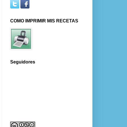
COMO IMPRIMIR MIS RECETAS
Seguidores