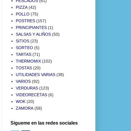
PESCADOS
(61)
PIZZA
(42)
POLLO
(75)
POSTRES
(157)
PRINCIPIANTES
(1)
SALSAS Y ALIÑOS
(50)
SITIOS
(23)
SORTEO
(5)
TARTAS
(71)
THERMOMIX
(102)
TOSTAS
(20)
UTILIDADES VARIAS
(38)
VARIOS
(92)
VERDURAS
(123)
VIDEORECETAS
(6)
WOK
(20)
ZAMORA
(58)
Sigueme en las redes sociales