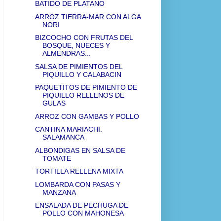
BATIDO DE PLATANO
ARROZ TIERRA-MAR CON ALGA
NORI
BIZCOCHO CON FRUTAS DEL
BOSQUE, NUECES Y
ALMENDRAS...
SALSA DE PIMIENTOS DEL
PIQUILLO Y CALABACIN
PAQUETITOS DE PIMIENTO DE
PIQUILLO RELLENOS DE
GULAS
ARROZ CON GAMBAS Y POLLO
CANTINA MARIACHI.
SALAMANCA
ALBONDIGAS EN SALSA DE
TOMATE
TORTILLA RELLENA MIXTA
LOMBARDA CON PASAS Y
MANZANA
ENSALADA DE PECHUGA DE
POLLO CON MAHONESA