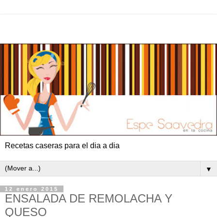
Recetas caseras para el dia a dia
▼
12 enero 2015
ENSALADA DE REMOLACHA Y
QUESO