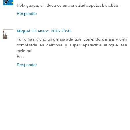
Hola guapa, sin duda es una ensalada apetecible...bsts
Responder
Miquel
13 enero, 2015 23:45
Tu lo has dicho una ensalada que poniendola maja y bien
combinada es deliciosa y super apetecible aunque sea
invierno.
Bss
Responder