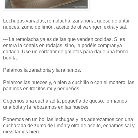
Lechugas variadas, remolacha, zanahoria, queso de untar,
nueces, zumo de limón, aceite de oliva virgen extra y sal.
--- La remolacha ya es de las que venden cocidas. Si es
entera la cortáis en rodajas, sino, la podéis comprar ya
cortada. Use un cortador de galletas para darle una forma
bonita.
Pelamos la zanahoria y la rallamos.
Pelamos las nueces y, o bien a cuchillo o con el mortero, las
partimos en trocitos muy pequeños.
Cogemos una cucharadita pequeña de queso, formamos
una bola y la rebozamos en las nueces.
Ponemos en un bol las lechugas y las aderezamos con una
cucharada de zumo de limón y otra de aceite, echamos sal y
mezclamos bien.