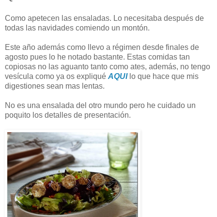
Como apetecen las ensaladas. Lo necesitaba después de
todas las navidades comiendo un montón.
Este año además como llevo a régimen desde finales de
agosto pues lo he notado bastante. Estas comidas tan
copiosas no las aguanto tanto como ates, además, no tengo
vesícula como ya os expliqué
AQUI
lo que hace que mis
digestiones sean mas lentas.
No es una ensalada del otro mundo pero he cuidado un
poquito los detalles de presentación.