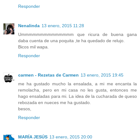
Responder
Nenalinda
13 enero, 2015 11:28
Ummmmmmmmmmmmmm que ricura de buena gana
daba cuenta de una poquita ,te ha quedado de relujo.
Bicos mil wapa.
Responder
carmen - Rezetas de Carmen
13 enero, 2015 19:45
me ha gustado mucho la ensalada, a mi me encanta la
remolacha, pero en mi casa no les gusta, entonces me
hago ensaladas para mi. La idea de la cucharada de queso
rebozada en nueces me ha gustado.
besos,
Responder
MARÍA JESÚS
13 enero, 2015 20:00