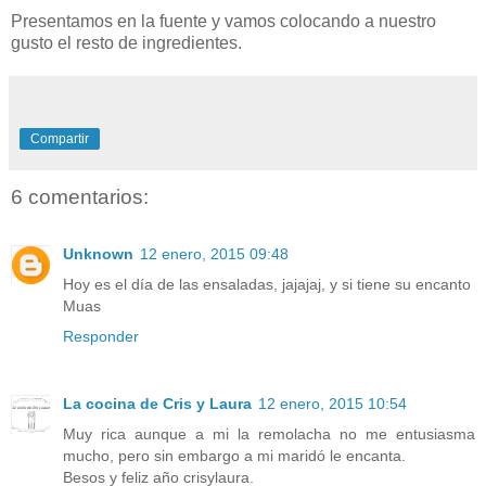
Presentamos en la fuente y vamos colocando a nuestro
gusto el resto de ingredientes.
Compartir
6 comentarios:
Unknown
12 enero, 2015 09:48
Hoy es el día de las ensaladas, jajajaj, y si tiene su encanto
Muas
Responder
La cocina de Cris y Laura
12 enero, 2015 10:54
Muy rica aunque a mi la remolacha no me entusiasma
mucho, pero sin embargo a mi maridó le encanta.
Besos y feliz año crisylaura.