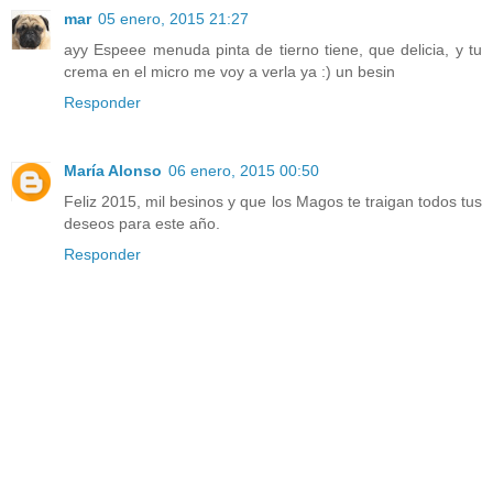
mar
05 enero, 2015 21:27
ayy Espeee menuda pinta de tierno tiene, que delicia, y tu
crema en el micro me voy a verla ya :) un besin
Responder
María Alonso
06 enero, 2015 00:50
Feliz 2015, mil besinos y que los Magos te traigan todos tus
deseos para este año.
Responder