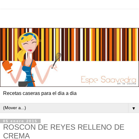
Recetas caseras para el dia a dia
▼
05 enero 2015
ROSCON DE REYES RELLENO DE
CREMA