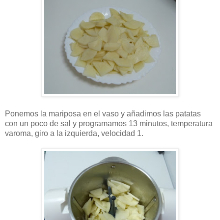
Ponemos la mariposa en el vaso y añadimos las patatas
con un poco de sal y programamos 13 minutos, temperatura
varoma, giro a la izquierda, velocidad 1.