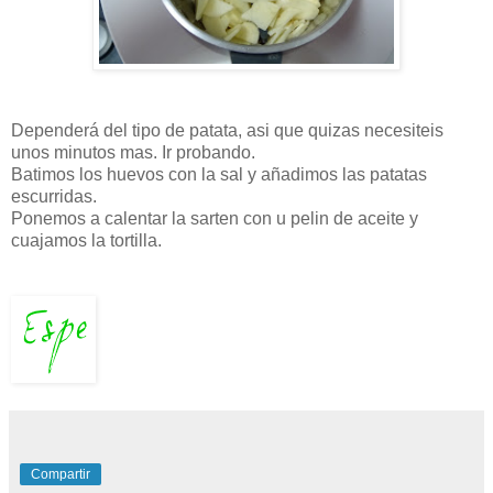
Dependerá del tipo de patata, asi que quizas necesiteis
unos minutos mas. Ir probando.
Batimos los huevos con la sal y añadimos las patatas
escurridas.
Ponemos a calentar la sarten con u pelin de aceite y
cuajamos la tortilla.
Compartir