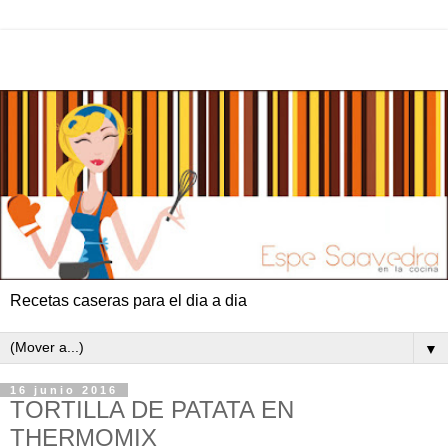
Recetas caseras para el dia a dia
▼
16 junio 2016
TORTILLA DE PATATA EN
THERMOMIX