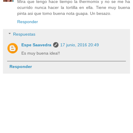
Mira que tengo hace tiempo la thermomix y no se me ha
ocurrido nunca hacer la tortilla en ella. Tiene muy buena
pinta asi que tomo buena nota guapa. Un besazo.
Responder
Respuestas
Espe Saavedra
17 junio, 2016 20:49
Es muy buena idea!!
Responder