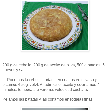
200 g de cebolla, 200 g de aceite de oliva, 500 g patatas, 5
huevos y sal.
--- Ponemos la cebolla cortada en cuartos en el vaso y
picamos 4 seg, vel.4. Añadimos el aceite y cocinamos 7
minutos, temperatura varoma, velocidad cuchara.
Pelamos las patatas y las cortamos en rodajas finas.