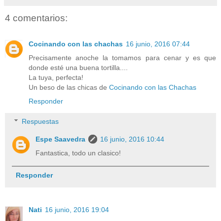
4 comentarios:
Cocinando con las chachas
16 junio, 2016 07:44
Precisamente anoche la tomamos para cenar y es que
donde esté una buena tortilla....
La tuya, perfecta!
Un beso de las chicas de
Cocinando con las Chachas
Responder
Respuestas
Espe Saavedra
16 junio, 2016 10:44
Fantastica, todo un clasico!
Responder
Nati
16 junio, 2016 19:04