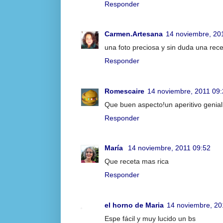
Responder
Carmen.Artesana
14 noviembre, 20
una foto preciosa y sin duda una re
Responder
Romescaire
14 noviembre, 2011 09
Que buen aspecto!un aperitivo genial
Responder
María
14 noviembre, 2011 09:52
Que receta mas rica
Responder
el horno de Maria
14 noviembre, 20
Espe fácil y muy lucido un bs