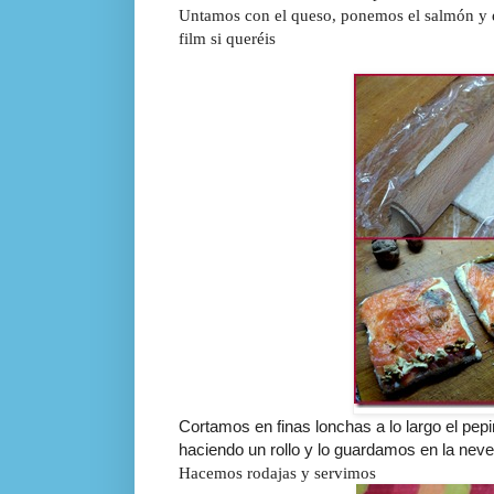
Untamos con el queso, ponemos el salmón y e
film si queréis
Cortamos en finas lonchas a lo largo el pepi
haciendo un rollo y lo guardamos en la nev
Hacemos rodajas y servimos