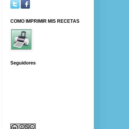
COMO IMPRIMIR MIS RECETAS
Seguidores