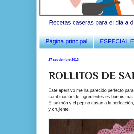
Recetas caseras para el dia a d
Página principal
ESPECIAL 
27 septiembre 2013
ROLLITOS DE SA
Este aperitivo me ha parecido perfecto para 
combinación de ingredientes es buenísima.
El salmón y el pepino casan a la perfección, 
y crujiente.