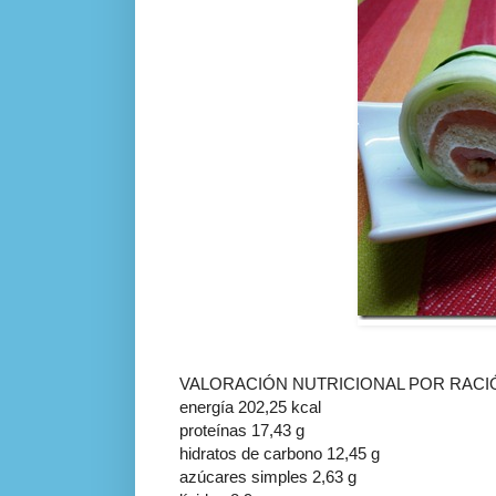
VALORACIÓN NUTRICIONAL POR RACI
energía 202,25 kcal
proteínas 17,43 g
hidratos de carbono 12,45 g
azúcares simples 2,63 g