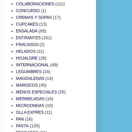
COLABORACIONES
(111)
CONCURSO
(1)
CREMAS Y SOPAS
(17)
CUPCAKES
(13)
ENSALADA
(93)
ENTRANTES
(151)
FRACASOS
(2)
HELADOS
(11)
HOJALDRE
(28)
INTERNACIONAL
(49)
LEGUMBRES
(24)
MAGDALENAS
(14)
MARISCOS
(30)
MENUS ESPECIALES
(25)
MERMELADAS
(16)
MICROONDAS
(10)
OLLA EXPRES
(11)
PAN
(16)
PASTA
(120)