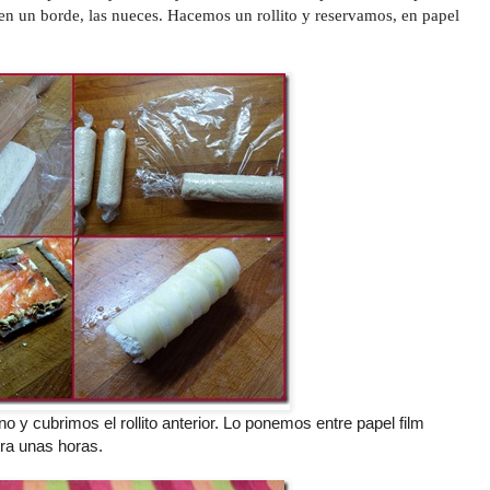
n un borde, las nueces. Hacemos un rollito y reservamos, en papel
no y cubrimos el rollito anterior. Lo ponemos entre papel film
era unas horas.