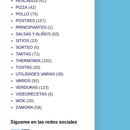
PESCADOS
(61)
PIZZA
(42)
POLLO
(75)
POSTRES
(157)
PRINCIPIANTES
(1)
SALSAS Y ALIÑOS
(50)
SITIOS
(23)
SORTEO
(5)
TARTAS
(71)
THERMOMIX
(102)
TOSTAS
(20)
UTILIDADES VARIAS
(38)
VARIOS
(92)
VERDURAS
(123)
VIDEORECETAS
(6)
WOK
(20)
ZAMORA
(58)
Sigueme en las redes sociales