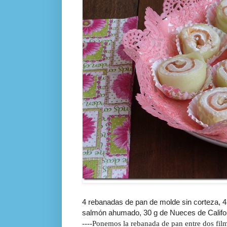
4 rebanadas de pan de molde sin corteza, 4
salmón ahumado, 30 g de Nueces de Califor
----Ponemos la rebanada de pan entre dos film