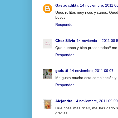
Gastroadikta
14 noviembre, 2011 0
Unos rollitos muy ricos y sanos. Que
besos
Responder
Chez Silvia
14 noviembre, 2011 08:
Que buenos y bien presentados!! me
Responder
garlutti
14 noviembre, 2011 09:07
Me gusta mucho esta combinación y l
Responder
Alejandra
14 noviembre, 2011 09:09
Qué cosa más rica!!, me has dado s
gracias!.