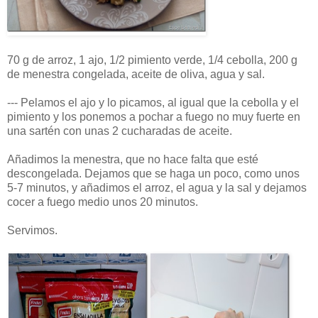
70 g de arroz, 1 ajo, 1/2 pimiento verde, 1/4 cebolla, 200 g
de menestra congelada, aceite de oliva, agua y sal.
--- Pelamos el ajo y lo picamos, al igual que la cebolla y el
pimiento y los ponemos a pochar a fuego no muy fuerte en
una sartén con unas 2 cucharadas de aceite.
Añadimos la menestra, que no hace falta que esté
descongelada. Dejamos que se haga un poco, como unos
5-7 minutos, y añadimos el arroz, el agua y la sal y dejamos
cocer a fuego medio unos 20 minutos.
Servimos.