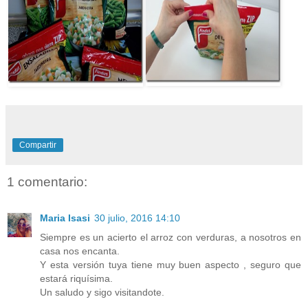
Compartir
1 comentario:
Maria Isasi
30 julio, 2016 14:10
Siempre es un acierto el arroz con verduras, a nosotros en
casa nos encanta.
Y esta versión tuya tiene muy buen aspecto , seguro que
estará riquísima.
Un saludo y sigo visitandote.