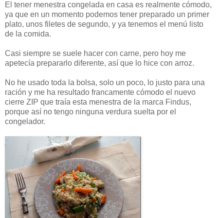
El tener menestra congelada en casa es realmente cómodo,
ya que en un momento podemos tener preparado un primer
plato, unos filetes de segundo, y ya tenemos el menú listo
de la comida.
Casi siempre se suele hacer con carne, pero hoy me
apetecía prepararlo diferente, así que lo hice con arroz.
No he usado toda la bolsa, solo un poco, lo justo para una
ración y me ha resultado francamente cómodo el nuevo
cierre ZIP que traía esta menestra de la marca Findus,
porque así no tengo ninguna verdura suelta por el
congelador.