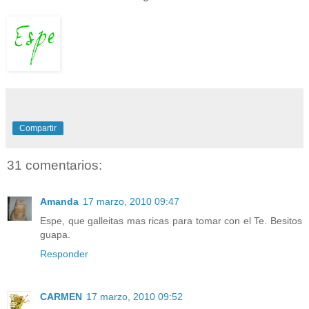
Compartir
31 comentarios:
Amanda
17 marzo, 2010 09:47
Espe, que galleitas mas ricas para tomar con el Te. Besitos
guapa.
Responder
CARMEN
17 marzo, 2010 09:52