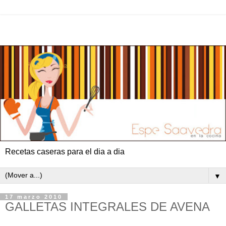
Recetas caseras para el dia a dia
▼
17 marzo 2010
GALLETAS INTEGRALES DE AVENA