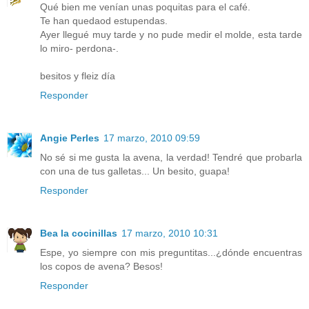
Qué bien me venían unas poquitas para el café.
Te han quedaod estupendas.
Ayer llegué muy tarde y no pude medir el molde, esta tarde
lo miro- perdona-.
besitos y fleiz día
Responder
Angie Perles
17 marzo, 2010 09:59
No sé si me gusta la avena, la verdad! Tendré que probarla
con una de tus galletas... Un besito, guapa!
Responder
Bea la cocinillas
17 marzo, 2010 10:31
Espe, yo siempre con mis preguntitas...¿dónde encuentras
los copos de avena? Besos!
Responder