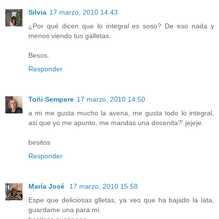
Silvia
17 marzo, 2010 14:43
¿Por qué dicen que lo integral es soso? De eso nada y
menos viendo tus galletas.
Besos.
Responder
Toñi Sempere
17 marzo, 2010 14:50
a mi me gusta mucho la avena, me gusta todo lo integral,
asi que yo me apunto, me mandas una docenita?' jejeje.
besitos
Responder
María José
17 marzo, 2010 15:58
Espe que deliciosas glletas, ya veo que ha bajado la lata,
guardame una para mi.