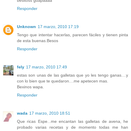
besitoss guapaaaa
Responder
Unknown
17 marzo, 2010 17:19
Tengo que intentar hacerlas, parecen fáciles y tienen pinta
de esta buenas.Besos
Responder
fely
17 marzo, 2010 17:49
estas son unas de las galletas que yo les tengo ganas....y
con lo bien que te quedaron....me apetecen mas.
Bexinos wapa.
Responder
wada
17 marzo, 2010 18:51
Que ricas Espe...me encantan las galletas de avena, he
probado varias recetas y de momento todas me han