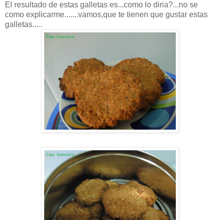
El resultado de estas galletas es...como lo diria?...no se
como explicarme.......vamos,que te tienen que gustar estas
galletas.....