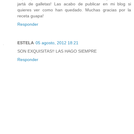
jartá de galletas! Las acabo de publicar en mi blog si
quieres ver como han quedado. Muchas gracias por la
receta guapa!
Responder
ESTELA
05 agosto, 2012 18:21
SON EXQUISITAS!! LAS HAGO SIEMPRE
Responder