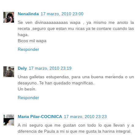
Nenalinda
17 marzo, 2010 23:00
Se ven divinaaaaaaaaas wapa , ya mismo me anoto la
receta ,seguro que estan mu ricas ya te contare cuando las
haga.
Bicos mil wapa
Responder
Dely
17 marzo, 2010 23:19
Unas galletas estupendas, para una buena merienda o un
desayuno. Te han quedado magníficas.
Un besín.
Responder
Maria Pilar-COCINICA
17 marzo, 2010 23:23
A mi seguro que me gustan con todo lo que llevan y a
diferencia de Paula a mi si que me gusta la harina integral.