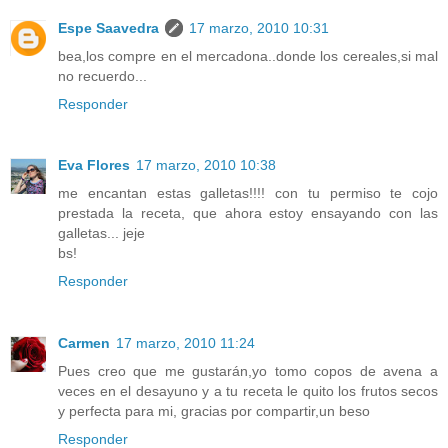
Espe Saavedra
17 marzo, 2010 10:31
bea,los compre en el mercadona..donde los cereales,si mal
no recuerdo...
Responder
Eva Flores
17 marzo, 2010 10:38
me encantan estas galletas!!!! con tu permiso te cojo
prestada la receta, que ahora estoy ensayando con las
galletas... jeje
bs!
Responder
Carmen
17 marzo, 2010 11:24
Pues creo que me gustarán,yo tomo copos de avena a
veces en el desayuno y a tu receta le quito los frutos secos
y perfecta para mi, gracias por compartir,un beso
Responder