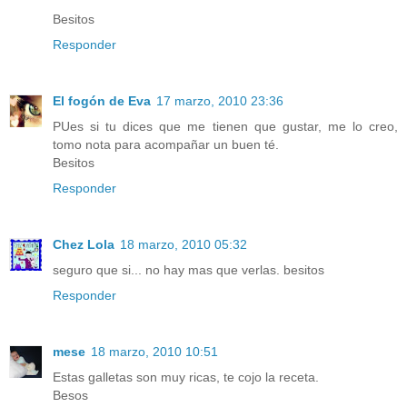
Besitos
Responder
El fogón de Eva
17 marzo, 2010 23:36
PUes si tu dices que me tienen que gustar, me lo creo,
tomo nota para acompañar un buen té.
Besitos
Responder
Chez Lola
18 marzo, 2010 05:32
seguro que si... no hay mas que verlas. besitos
Responder
mese
18 marzo, 2010 10:51
Estas galletas son muy ricas, te cojo la receta.
Besos