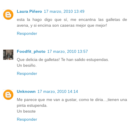
Laura Piñero
17 marzo, 2010 13:49
esta la hago digo que sí, me encantna las galletas de
avena, y si encima son caseras mejor que mejor!
Responder
Foodfit_photo
17 marzo, 2010 13:57
Que delicia de galletas! Te han salido estupendas.
Un besiño.
Responder
Unknown
17 marzo, 2010 14:14
Me parece que me van a gustar, como te diria...,tienen una
pinta estupenda.
Un besote
Responder