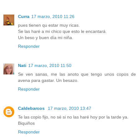
Curra
17 marzo, 2010 11:26
pues tienen qu estar muy ricas.
Se las haré a mi chico que esto le encantará.
Un beso y buen día mi niña.
Responder
Nati
17 marzo, 2010 11:50
Se ven sanas, me las anoto que tengo unos copos de
avena para gastar. Un besazo.
Responder
Caldebarcos
17 marzo, 2010 13:47
Te las copio fijo, no sé si no las haré hoy por la tarde ya.
Biquiños
Responder