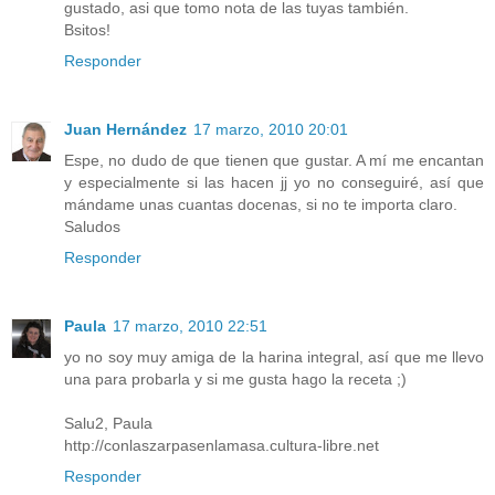
gustado, asi que tomo nota de las tuyas también.
Bsitos!
Responder
Juan Hernández
17 marzo, 2010 20:01
Espe, no dudo de que tienen que gustar. A mí me encantan
y especialmente si las hacen jj yo no conseguiré, así que
mándame unas cuantas docenas, si no te importa claro.
Saludos
Responder
Paula
17 marzo, 2010 22:51
yo no soy muy amiga de la harina integral, así que me llevo
una para probarla y si me gusta hago la receta ;)
Salu2, Paula
http://conlaszarpasenlamasa.cultura-libre.net
Responder