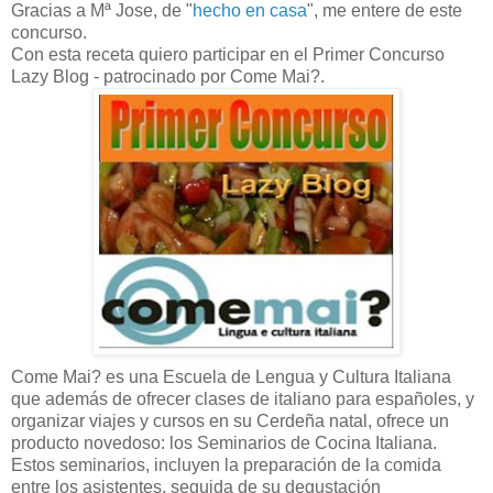
Gracias a Mª Jose, de "
hecho en casa
", me entere de este
concurso.
Con esta receta quiero participar en el Primer Concurso
Lazy Blog - patrocinado por Come Mai?.
Come Mai? es una Escuela de Lengua y Cultura Italiana
que además de ofrecer clases de italiano para españoles, y
organizar viajes y cursos en su Cerdeña natal, ofrece un
producto novedoso: los Seminarios de Cocina Italiana.
Estos seminarios, incluyen la preparación de la comida
entre los asistentes, seguida de su degustación