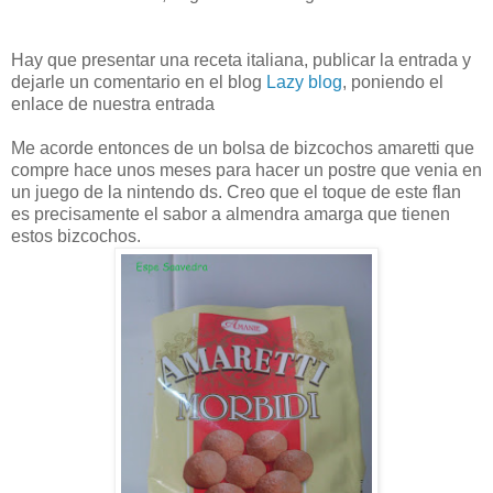
Hay que presentar una receta italiana, publicar la entrada y
dejarle un comentario en el blog
Lazy blog
, poniendo el
enlace de nuestra entrada
Me acorde entonces de un bolsa de bizcochos amaretti que
compre hace unos meses para hacer un postre que venia en
un juego de la nintendo ds. Creo que el toque de este flan
es precisamente el sabor a almendra amarga que tienen
estos bizcochos.