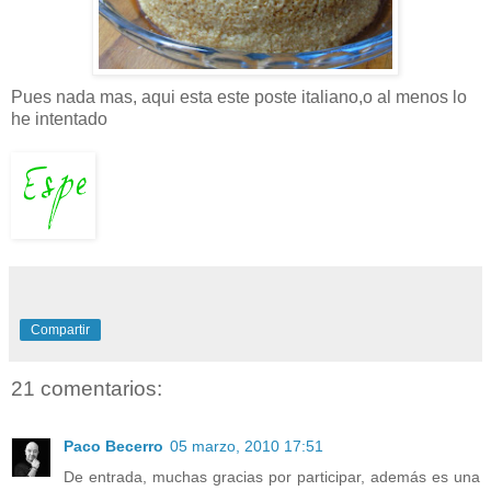
Pues nada mas, aqui esta este poste italiano,o al menos lo
he intentado
Compartir
21 comentarios:
Paco Becerro
05 marzo, 2010 17:51
De entrada, muchas gracias por participar, además es una