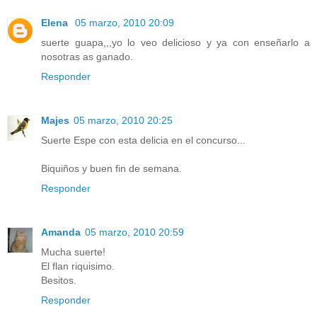
Elena
05 marzo, 2010 20:09
suerte guapa,,,yo lo veo delicioso y ya con enseñarlo a
nosotras as ganado.
Responder
Majes
05 marzo, 2010 20:25
Suerte Espe con esta delicia en el concurso...
Biquiños y buen fin de semana.
Responder
Amanda
05 marzo, 2010 20:59
Mucha suerte!
El flan riquisimo.
Besitos.
Responder