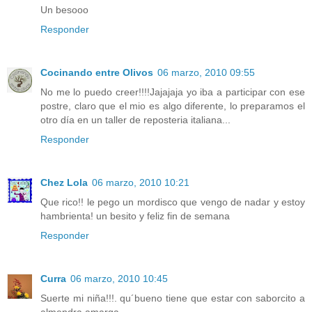
Un besooo
Responder
Cocinando entre Olivos
06 marzo, 2010 09:55
No me lo puedo creer!!!!Jajajaja yo iba a participar con ese
postre, claro que el mio es algo diferente, lo preparamos el
otro día en un taller de reposteria italiana...
Responder
Chez Lola
06 marzo, 2010 10:21
Que rico!! le pego un mordisco que vengo de nadar y estoy
hambrienta! un besito y feliz fin de semana
Responder
Curra
06 marzo, 2010 10:45
Suerte mi niña!!!. qu´bueno tiene que estar con saborcito a