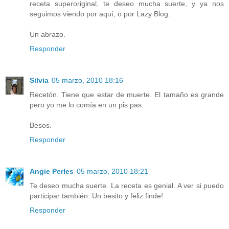
receta superoriginal, te deseo mucha suerte, y ya nos
seguimos viendo por aquí, o por Lazy Blog.
Un abrazo.
Responder
Silvia
05 marzo, 2010 18:16
Recetón. Tiene que estar de muerte. El tamaño es grande
pero yo me lo comía en un pis pas.
Besos.
Responder
Angie Perles
05 marzo, 2010 18:21
Te deseo mucha suerte. La receta es genial. A ver si puedo
participar también. Un besito y feliz finde!
Responder