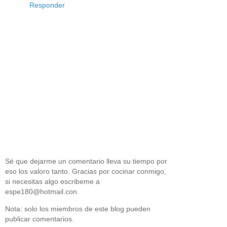
Responder
Sé que dejarme un comentario lleva su tiempo por
eso los valoro tanto. Gracias por cocinar conmigo,
si necesitas algo escribeme a
espe180@hotmail.con.
Nota: solo los miembros de este blog pueden
publicar comentarios.