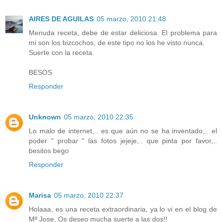
AIRES DE AGUILAS
05 marzo, 2010 21:48
Menuda receta, debe de estar deliciosa. El problema para
mi son los bizcochos, de este tipo no los he visto nunca.
Suerte con la receta.
BESOS
Responder
Unknown
05 marzo, 2010 22:35
Lo malo de internet,.. es que aún no se ha inventado,.. el
poder " probar " las fotos jejeje,.. que pinta por favor,..
besitos bego
Responder
Marisa
05 marzo, 2010 22:37
Holaaa, es una receta extraordinaria, ya lo vi en el blog de
Mª Jose. Os deseo mucha suerte a las dos!!